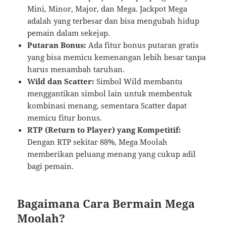
Mini, Minor, Major, dan Mega. Jackpot Mega
adalah yang terbesar dan bisa mengubah hidup
pemain dalam sekejap.
Putaran Bonus:
Ada fitur bonus putaran gratis
yang bisa memicu kemenangan lebih besar tanpa
harus menambah taruhan.
Wild dan Scatter:
Simbol Wild membantu
menggantikan simbol lain untuk membentuk
kombinasi menang, sementara Scatter dapat
memicu fitur bonus.
RTP (Return to Player) yang Kompetitif:
Dengan RTP sekitar 88%, Mega Moolah
memberikan peluang menang yang cukup adil
bagi pemain.
Bagaimana Cara Bermain Mega
Moolah?