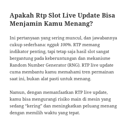
Apakah Rtp Slot Live Update Bisa
Menjamin Kamu Menang?
Ini pertanyaan yang sering muncul, dan jawabannya
cukup sederhana:
nggak 100%
. RTP memang
indikator penting, tapi tetap saja hasil slot sangat
bergantung pada keberuntungan dan mekanisme
Random Number Generator (RNG). RTP live update
cuma membantu kamu memahami tren permainan
saat ini, bukan alat pasti untuk menang.
Namun, dengan memanfaatkan RTP live update,
kamu bisa mengurangi risiko main di mesin yang
sedang “kering” dan meningkatkan peluang menang
dengan memilih waktu yang tepat.