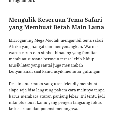
menghampiri.
Mengulik Keseruan Tema Safari
yang Membuat Betah Main Lama
Microgaming Mega Moolah mengambil tema safari
Afrika yang hangat dan menyenangkan. Warna-
warna cerah dan simbol binatang yang familiar
membuat suasana bermain terasa lebih hidup.
Musik latar yang santai juga menambah
kenyamanan saat kamu asyik memutar gulungan.
Desain antarmuka yang user-friendly membuat
siapa saja bisa langsung paham cara mainnya tanpa
harus membaca aturan panjang lebar. Ini tentu jadi
nilai plus buat kamu yang pengen langsung fokus
ke keseruan dan potensi menangnya.