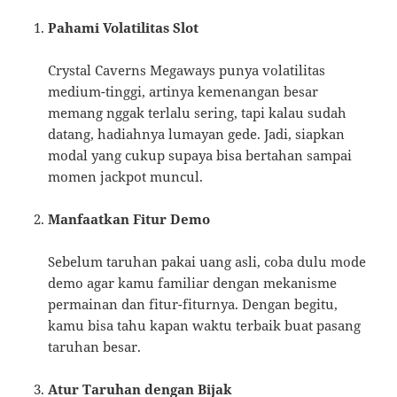
Pahami Volatilitas Slot
Crystal Caverns Megaways punya volatilitas
medium-tinggi, artinya kemenangan besar
memang nggak terlalu sering, tapi kalau sudah
datang, hadiahnya lumayan gede. Jadi, siapkan
modal yang cukup supaya bisa bertahan sampai
momen jackpot muncul.
Manfaatkan Fitur Demo
Sebelum taruhan pakai uang asli, coba dulu mode
demo agar kamu familiar dengan mekanisme
permainan dan fitur-fiturnya. Dengan begitu,
kamu bisa tahu kapan waktu terbaik buat pasang
taruhan besar.
Atur Taruhan dengan Bijak