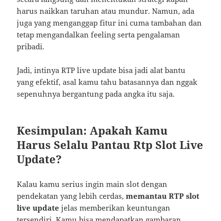
harus naikkan taruhan atau mundur. Namun, ada
juga yang menganggap fitur ini cuma tambahan dan
tetap mengandalkan feeling serta pengalaman
pribadi.
Jadi, intinya RTP live update bisa jadi alat bantu
yang efektif, asal kamu tahu batasannya dan nggak
sepenuhnya bergantung pada angka itu saja.
Kesimpulan: Apakah Kamu
Harus Selalu Pantau Rtp Slot Live
Update?
Kalau kamu serius ingin main slot dengan
pendekatan yang lebih cerdas,
memantau RTP slot
live update
jelas memberikan keuntungan
tersendiri. Kamu bisa mendapatkan gambaran