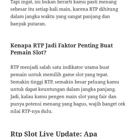
Tapi ingat, ini bukan berarti kamu pasti menang
sebesar itu setiap kali main, karena RTP dihitung
dalam jangka waktu yang sangat panjang dan
banyak putaran.
Kenapa RTP Jadi Faktor Penting Buat
Pemain Slot?
RTP menjadi salah satu indikator utama buat
pemain untuk memilih game slot yang tepat.
Semakin tinggi RTP, semakin besar peluang kamu
untuk dapat keuntungan dalam jangka panjang.
Jadi, kalau kamu pengen main slot yang fair dan
punya potensi menang yang bagus, wajib banget cek
nilai RTP-nya dulu.
Rtp Slot Live Update: Apa