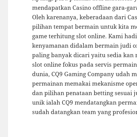
mendapatkan Casino offline gara-gara
Oleh karenanya, keberadaan dari Cas
pilihan tempat bermain untuk kita 
game terhitung slot online. Kami ha
kenyamanan didalam bermain judi on
paling banyak dicari yaitu sedia kan 
slot online fokus pada servis perma
dunia, CQ9 Gaming Company udah me
permainan memakai mekanisme operas
dan pilihan penataan betting sesuai 
unik ialah CQ9 mendatangkan perma
sudah datangkan team yang profesio