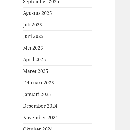
September 2025
Agustus 2025
Juli 2025
Juni 2025
Mei 2025
April 2025
Maret 2025
Februari 2025
Januari 2025
Desember 2024
November 2024
Oktober 2024