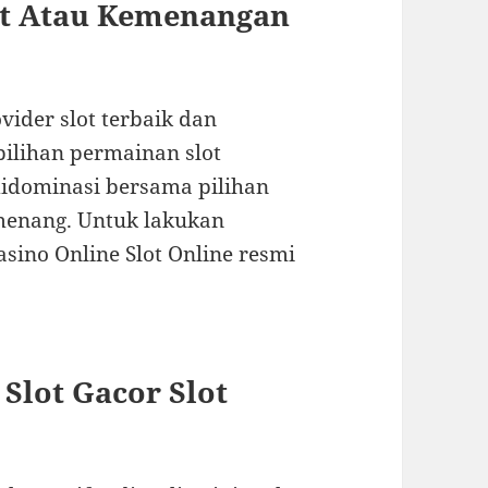
ut Atau Kemenangan
vider slot terbaik dan
pilihan permainan slot
didominasi bersama pilihan
menang. Untuk lakukan
Casino Online Slot Online resmi
 Slot Gacor Slot