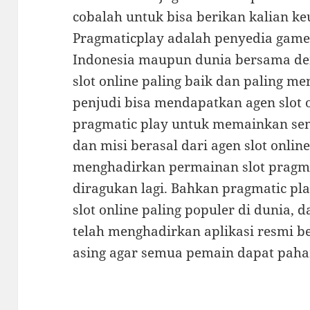
cobalah untuk bisa berikan kalian k
Pragmaticplay adalah penyedia game s
Indonesia maupun dunia bersama de
slot online paling baik dan paling me
penjudi bisa mendapatkan agen slot 
pragmatic play untuk memainkan semu
dan misi berasal dari agen slot onlin
menghadirkan permainan slot pragma
diragukan lagi. Bahkan pragmatic pl
slot online paling populer di dunia, d
telah menghadirkan aplikasi resmi 
asing agar semua pemain dapat pah