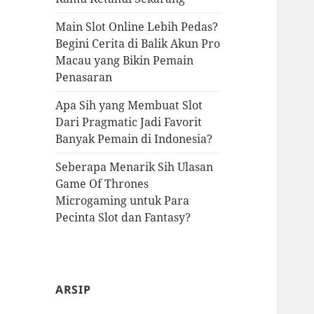
Main Slot Online Lebih Pedas?
Begini Cerita di Balik Akun Pro
Macau yang Bikin Pemain
Penasaran
Apa Sih yang Membuat Slot
Dari Pragmatic Jadi Favorit
Banyak Pemain di Indonesia?
Seberapa Menarik Sih Ulasan
Game Of Thrones
Microgaming untuk Para
Pecinta Slot dan Fantasy?
ARSIP