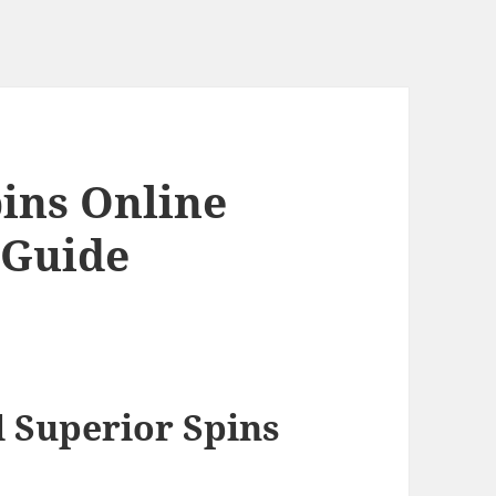
pins Online
 Guide
l Superior Spins