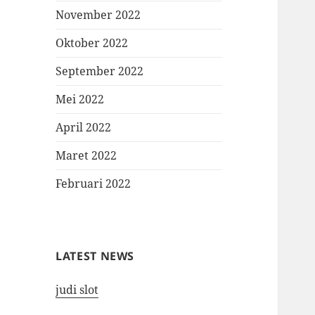
November 2022
Oktober 2022
September 2022
Mei 2022
April 2022
Maret 2022
Februari 2022
LATEST NEWS
judi slot