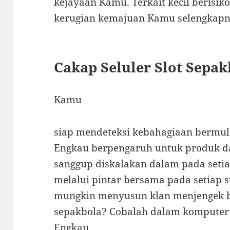
kejayaan Kamu. Terkait kecil berisik
kerugian kemajuan Kamu selengkapn
Cakap Seluler Slot Sepak
Kamu
siap mendeteksi kebahagiaan bermula
Engkau berpengaruh untuk produk d
sanggup diskalakan dalam pada setia
melalui pintar bersama pada setiap 
mungkin menyusun klan menjengek 
sepakbola? Cobalah dalam komputer jin
Engkau.