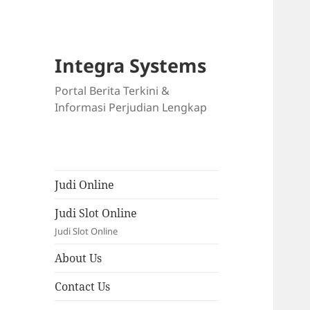
Integra Systems
Portal Berita Terkini &
Informasi Perjudian Lengkap
Judi Online
Judi Slot Online
Judi Slot Online
About Us
Contact Us