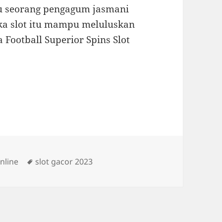
au seorang pengagum jasmani
ika slot itu mampu meluluskan
Football Superior Spins Slot
ori
Tag
nline
slot gacor 2023