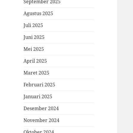
September 2025
Agustus 2025
Juli 2025
Juni 2025
Mei 2025
April 2025
Maret 2025
Februari 2025
Januari 2025
Desember 2024
November 2024
Oktober 2024