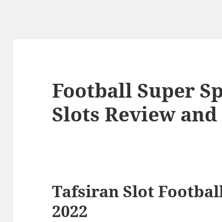
Football Super S
Slots Review and
Tafsiran Slot Footbal
2022