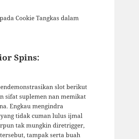
s pada Cookie Tangkas dalam
ior Spins:
ndemonstrasikan slot berikut
n sifat suplemen nan memikat
na. Engkau mengindra
yang tidak cuman lulus ijmal
arpun tak mungkin diretrigger,
tersebut, tampak serta buah