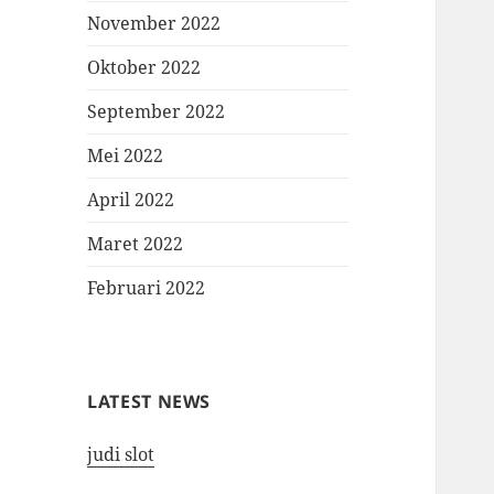
November 2022
Oktober 2022
September 2022
Mei 2022
April 2022
Maret 2022
Februari 2022
LATEST NEWS
judi slot