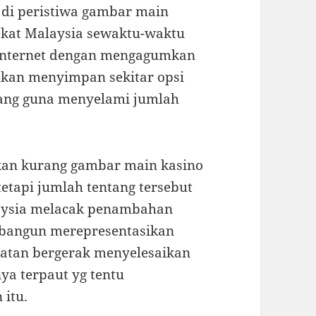
 di peristiwa gambar main
dekat Malaysia sewaktu-waktu
internet dengan mengagumkan
kan menyimpan sekitar opsi
uang guna menyelami jumlah
kan kurang gambar main kasino
etapi jumlah tentang tersebut
aysia melacak penambahan
mbangun merepresentasikan
atan bergerak menyelesaikan
ya terpaut yg tentu
 itu.