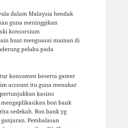
nyala dalam Malaysia hendak
kan guna meninggikan
aki konsorsium
in buat menguasai mainan di
enderung pelaku pada
tur konsumen beserta gamer
irim account itu guna menukar
 pertunjukkan kasino
i mengaplikasikan bon bank
ita sedekah. Bon bank yg
 ganjaran. Pembalasan