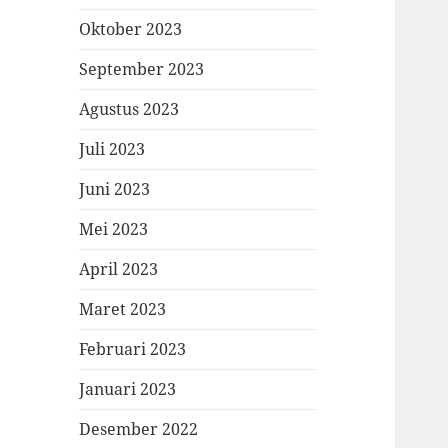
Oktober 2023
September 2023
Agustus 2023
Juli 2023
Juni 2023
Mei 2023
April 2023
Maret 2023
Februari 2023
Januari 2023
Desember 2022