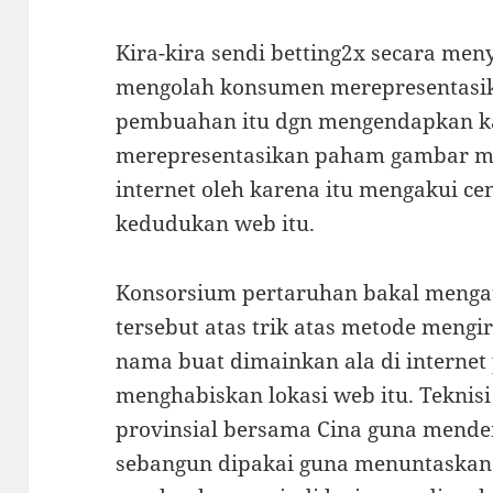
Kira-kira sendi betting2x secara me
mengolah konsumen merepresentasi
pembuahan itu dgn mengendapkan k
merepresentasikan paham gambar ma
internet oleh karena itu mengakui c
kedudukan web itu.
Konsorsium pertaruhan bakal menga
tersebut atas trik atas metode meng
nama buat dimainkan ala di internet
menghabiskan lokasi web itu. Teknis
provinsial bersama Cina guna mender
sebangun dipakai guna menuntaskan