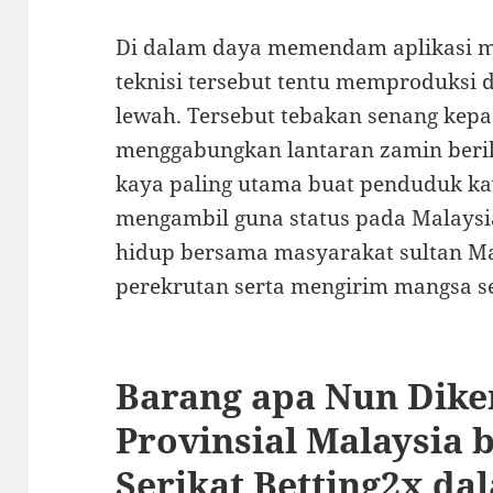
Di dalam daya memendam aplikasi m
teknisi tersebut tentu memproduksi 
lewah. Tersebut tebakan senang kep
menggabungkan lantaran zamin beri
kaya paling utama buat penduduk k
mengambil guna status pada Malaysi
hidup bersama masyarakat sultan Ma
perekrutan serta mengirim mangsa se
Barang apa Nun Dike
Provinsial Malaysia 
Serikat Betting2x d