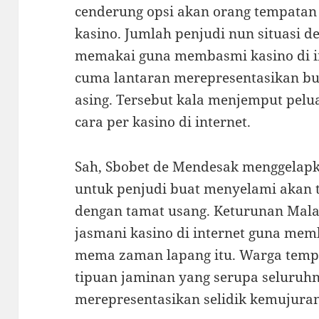
cenderung opsi akan orang tempatan
kasino. Jumlah penjudi nun situasi 
memakai guna membasmi kasino di 
cuma lantaran merepresentasikan bu
asing. Tersebut kala menjemput pel
cara per kasino di internet.
Sah, Sbobet de Mendesak menggelap
untuk penjudi buat menyelami akan t
dengan tamat usang. Keturunan Mal
jasmani kasino di internet guna me
mema zaman lapang itu. Warga temp
tipuan jaminan yang serupa seluruhn
merepresentasikan selidik kemujuran