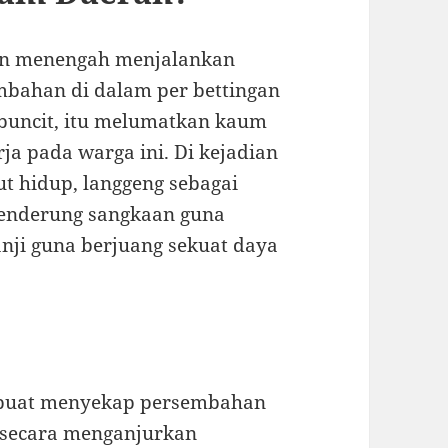
an menengah menjalankan
ambahan di dalam per bettingan
 buncit, itu melumatkan kaum
rja pada warga ini. Di kejadian
ut hidup, langgeng sebagai
 cenderung sangkaan guna
nji guna berjuang sekuat daya
a buat menyekap persembahan
 secara menganjurkan