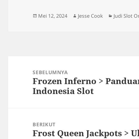
Diposkan
Penulis
Kategori
Mei 12, 2024
Jesse Cook
Judi Slot O
pada
Navigasi
pos
SEBELUMNYA
Frozen Inferno > Panduan
Pos
Indonesia Slot
sebelumnya:
BERIKUT
Frost Queen Jackpots > 
Pos