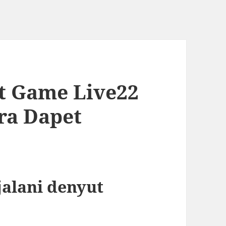
ot Game Live22
ara Dapet
alani denyut