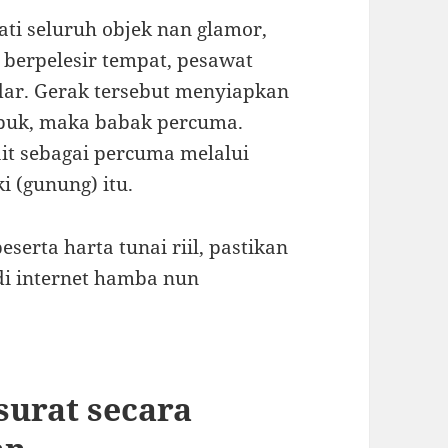
ti seluruh objek nan glamor,
i berpelesir tempat, pesawat
adar. Gerak tersebut menyiapkan
puk, maka babak percuma.
t sebagai percuma melalui
i (gunung) itu.
serta harta tunai riil, pastikan
di internet hamba nun
surat secara