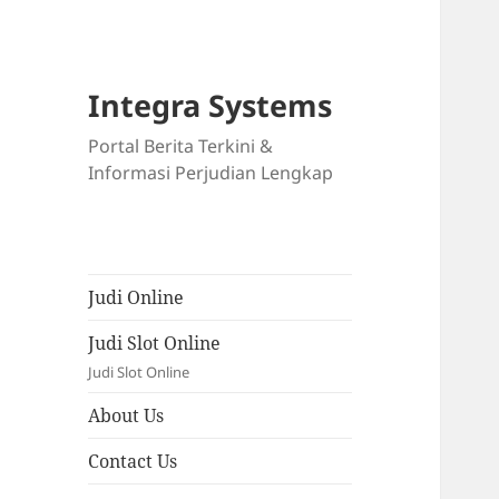
Integra Systems
Portal Berita Terkini &
Informasi Perjudian Lengkap
Judi Online
Judi Slot Online
Judi Slot Online
About Us
Contact Us