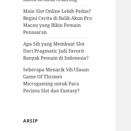
Main Slot Online Lebih Pedas?
Begini Cerita di Balik Akun Pro
Macau yang Bikin Pemain
Penasaran
Apa Sih yang Membuat Slot
Dari Pragmatic Jadi Favorit
Banyak Pemain di Indonesia?
Seberapa Menarik Sih Ulasan
Game Of Thrones
Microgaming untuk Para
Pecinta Slot dan Fantasy?
ARSIP