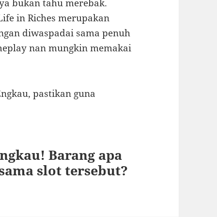
ya bukan tahu merebak.
Life in Riches merupakan
dengan diwaspadai sama penuh
ameplay nan mungkin memakai
Engkau, pastikan guna
ngkau! Barang apa
ama slot tersebut?