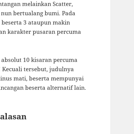
ntangan melainkan Scatter,
 nun bertualang bumi. Pada
, beserta 3 ataupun makin
kan karakter pusaran percuma
bsolut 10 kisaran percuma
Kecuali tersebut, judulnya
inus mati, beserta mempunyai
ncangan beserta alternatif lain.
alasan