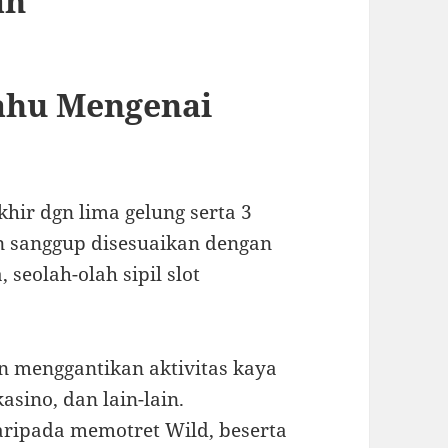
an
ahu Mengenai
khir dgn lima gelung serta 3
nan sanggup disesuaikan dengan
seolah-olah sipil slot
n menggantikan aktivitas kaya
asino, dan lain-lain.
aripada memotret Wild, beserta