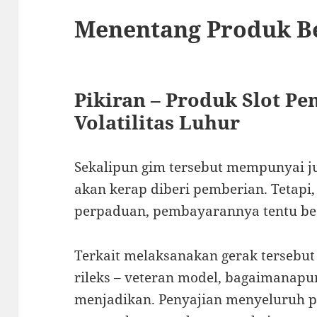
Menentang Produk B
Pikiran – Produk Slot P
Volatilitas Luhur
Sekalipun gim tersebut mempunyai j
akan kerap diberi pemberian. Tetapi
perpaduan, pembayarannya tentu bes
Terkait melaksanakan gerak tersebut
rileks – veteran model, bagaimana
menjadikan. Penyajian menyeluruh 