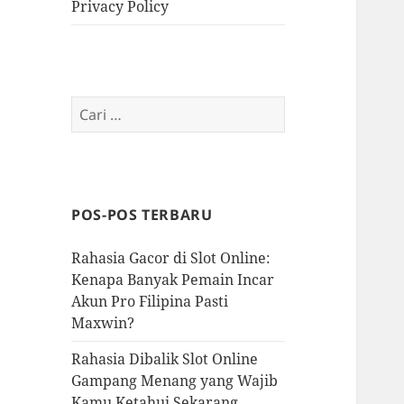
Privacy Policy
Cari
untuk:
POS-POS TERBARU
Rahasia Gacor di Slot Online:
Kenapa Banyak Pemain Incar
Akun Pro Filipina Pasti
Maxwin?
Rahasia Dibalik Slot Online
Gampang Menang yang Wajib
Kamu Ketahui Sekarang