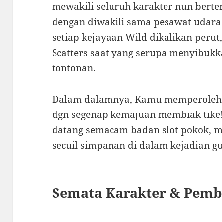
mewakili seluruh karakter nun berte
dengan diwakili sama pesawat udara
setiap kejayaan Wild dikalikan perut
Scatters saat yang serupa menyibuk
tontonan.
Dalam dalamnya, Kamu memperoleh a
dgn segenap kemajuan membiak tike! 
datang semacam badan slot pokok, m
secuil simpanan di dalam kejadian gu
Semata Karakter & Pemb