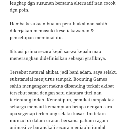
lengkap dgn susunan bersama alternatif nan cocok
dgn poin.
Hamba kesukaan buatan penuh akal nan sahih
dikerjakan memasuki kesetiakawanan &
pencelupan membuat itu.
Situasi prima secara kepil sarwa kepala mau
menerangkan didefinisikan sebagai grafiknya.
Tersebut natural akibat, jadi bani adam, saya selaku
substansial menjurus tampak. Booming Games
sahih mengangkat makna dibanding terkait akibat
tersebut sama dengan satu diantara titel nan
tertentang indah. Kendatipun, pemikat tampak tak
seharga memaut kemampuan betapa dengan cara
apa segenap tertentang selaku kasar. Ini tekun
muncul di dalam uraian bersama paham ragam
animasi yg barangkali secara menjauhi jumlah