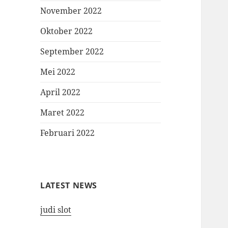
November 2022
Oktober 2022
September 2022
Mei 2022
April 2022
Maret 2022
Februari 2022
LATEST NEWS
judi slot