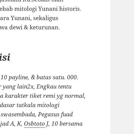
ebab mitologi Yunani historis.
ara Yunani, sekaligus
arwa dewi & keturunan.
si
0 payline, & batas satu. 000.
r yang lain2x, Engkau tentu
karakter tiket remi yg normal,
rdasar tatkala mitologi
 swasembada, Pegasus fuad
jad A, K,
Osbtoto
J, 10 bersama