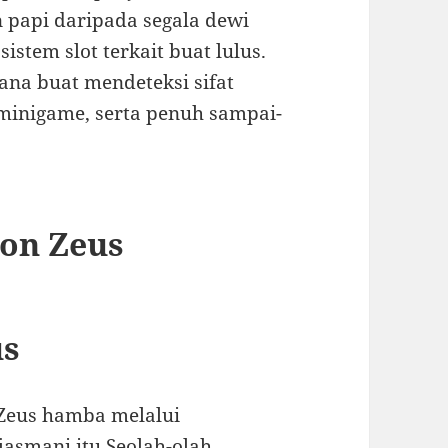
 papi daripada segala dewi
istem slot terkait buat lulus.
 ana buat mendeteksi sifat
minigame, serta penuh sampai-
ion Zeus
us
n Zeus hamba melalui
jasmani itu.Seolah-olah