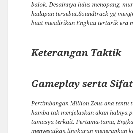
balok. Desainnya lulus menopang, mun
hadapan tersebut.Soundtrack yg meng
buat mendirikan Engkau tertarik era m
Keterangan Taktik
Gameplay serta Sifat
Pertimbangan Million Zeus ana tentu 
hamba tak menjelaskan akan halnya p
tamasya terkait. Pertama-tama, Engk
menyesatkan lingkaran menerapkan k