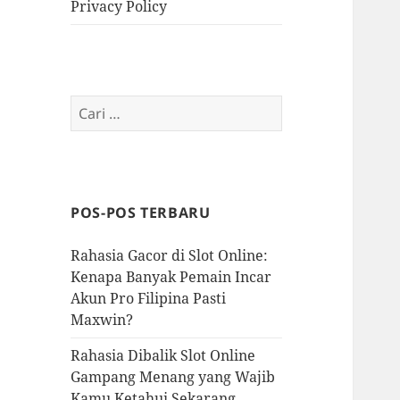
Privacy Policy
Cari
untuk:
POS-POS TERBARU
Rahasia Gacor di Slot Online:
Kenapa Banyak Pemain Incar
Akun Pro Filipina Pasti
Maxwin?
Rahasia Dibalik Slot Online
Gampang Menang yang Wajib
Kamu Ketahui Sekarang