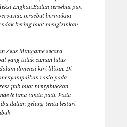
leksi Engkau.Badan tersebut pun
bersusun, tersebut bermakna
endak kering buat mengizinkan
n Zeus Minigame secara
l yang tidak cuman lulus
alam dimensi kiri lilitan. Di
l menyampaikan rasio pada
ress pub buat menyibukkan
nde & lima tanda padi. Pada
iba dalam gelung tentu lestari
abak.