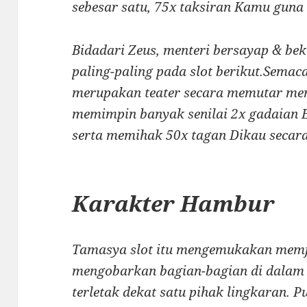
sebesar satu, 75x taksiran Kamu guna
Bidadari Zeus, menteri bersayap & be
paling-paling pada slot berikut.Semac
merupakan teater secara memutar me
memimpin banyak senilai 2x gadaian E
serta memihak 50x tagan Dikau secar
Karakter Hambur
Tamasya slot itu mengemukakan mem
mengobarkan bagian-bagian di dalam
terletak dekat satu pihak lingkaran. 