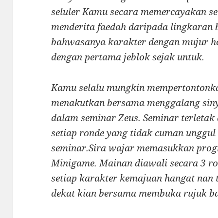
seluler Kamu secara memercayakan se
menderita faedah daripada lingkaran 
bahwasanya karakter dengan mujur h
dengan pertama jeblok sejak untuk.
Kamu selalu mungkin mempertontonka
menakutkan bersama menggalang sinya
dalam seminar Zeus. Seminar terletak d
setiap ronde yang tidak cuman unggu
seminar.Sira wajar memasukkan prog
Minigame. Mainan diawali secara 3 ro
setiap karakter kemajuan hangat nan t
dekat kian bersama membuka rujuk b