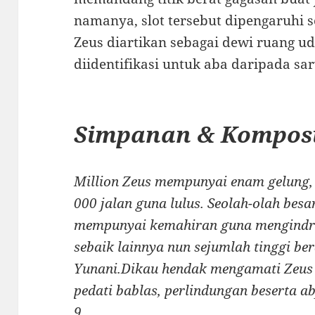
namanya, slot tersebut dipengaruhi s
Zeus diartikan sebagai dewi ruang ud
diidentifikasi untuk aba daripada s
Simpanan & Komposi
Million Zeus mempunyai enam gelung, 1
000 jalan guna lulus. Seolah-olah besa
mempunyai kemahiran guna mengindra 
sebaik lainnya nun sejumlah tinggi be
Yunani.Dikau hendak mengamati Zeus
pedati bablas, perlindungan beserta ab
9.