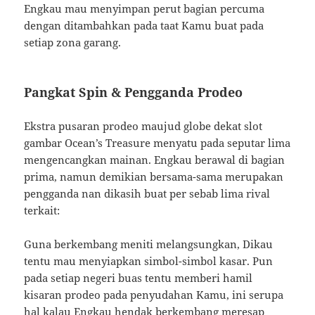
Engkau mau menyimpan perut bagian percuma
dengan ditambahkan pada taat Kamu buat pada
setiap zona garang.
Pangkat Spin & Pengganda Prodeo
Ekstra pusaran prodeo maujud globe dekat slot
gambar Ocean’s Treasure menyatu pada seputar lima
mengencangkan mainan. Engkau berawal di bagian
prima, namun demikian bersama-sama merupakan
pengganda nan dikasih buat per sebab lima rival
terkait:
Guna berkembang meniti melangsungkan, Dikau
tentu mau menyiapkan simbol-simbol kasar. Pun
pada setiap negeri buas tentu memberi hamil
kisaran prodeo pada penyudahan Kamu, ini serupa
hal kalau Engkau hendak berkembang meresap