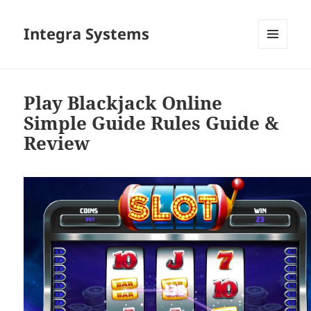
Integra Systems
MENU
DAN
WIDGET
Play Blackjack Online
Simple Guide Rules Guide &
Review