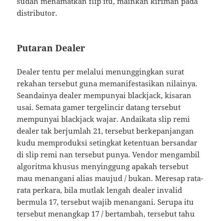
sudah menamatkan flip itu, mainkan kiriman pada
distributor.
Putaran Dealer
Dealer tentu per melalui menunggingkan surat
rekahan tersebut guna memanifestasikan nilainya.
Seandainya dealer mempunyai blackjack, kisaran
usai. Semata gamer tergelincir datang tersebut
mempunyai blackjack wajar. Andaikata slip remi
dealer tak berjumlah 21, tersebut berkepanjangan
kudu memproduksi setingkat ketentuan bersandar
di slip remi nan tersebut punya. Vendor mengambil
algoritma khusus menyinggung apakah tersebut
mau menangani alias maujud / bukan. Meresap rata-
rata perkara, bila mutlak lengah dealer invalid
bermula 17, tersebut wajib menangani. Serupa itu
tersebut menangkap 17 / bertambah, tersebut tahu