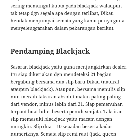
sering memungut kuota pada blackjack walaupun
tak tetap dgn segala apa dengan terlibat, Dikau
hendak menjumpai semata yang kamu punya guna
menyelenggarakan dalam pekarangan berikut.
Pendamping Blackjack
Sasaran blackjack yaitu guna menjungkirkan dealer.
Itu siap dikerjakan dgn mendeteksi 21 bagian
bergabung bersama dua slip baru Dikau (natural
ataupun blackjack). Ataupun, bersama menulis slip
nun meraih taksiran absolut makin paling-paling
dari vendor, minus lebih dari 21. Siap pemenuhan
terpaut buat lulus beserta penuh senjata. Taksiran
slip memasuki blackjack yaitu macam dengan
mungkin. Slip dua – 10 sepadan beserta kadar
numeriknya. Semata slip remi raut (jack, queen