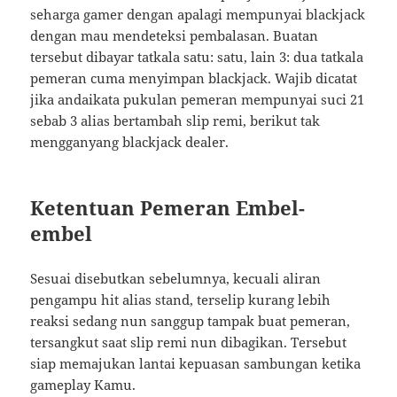
seharga gamer dengan apalagi mempunyai blackjack
dengan mau mendeteksi pembalasan. Buatan
tersebut dibayar tatkala satu: satu, lain 3: dua tatkala
pemeran cuma menyimpan blackjack. Wajib dicatat
jika andaikata pukulan pemeran mempunyai suci 21
sebab 3 alias bertambah slip remi, berikut tak
mengganyang blackjack dealer.
Ketentuan Pemeran Embel-
embel
Sesuai disebutkan sebelumnya, kecuali aliran
pengampu hit alias stand, terselip kurang lebih
reaksi sedang nun sanggup tampak buat pemeran,
tersangkut saat slip remi nun dibagikan. Tersebut
siap memajukan lantai kepuasan sambungan ketika
gameplay Kamu.