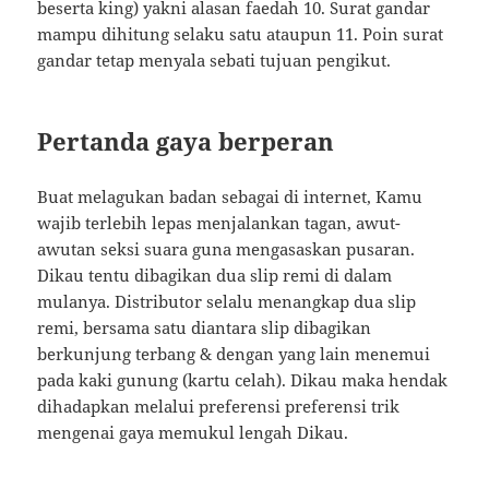
beserta king) yakni alasan faedah 10. Surat gandar
mampu dihitung selaku satu ataupun 11. Poin surat
gandar tetap menyala sebati tujuan pengikut.
Pertanda gaya berperan
Buat melagukan badan sebagai di internet, Kamu
wajib terlebih lepas menjalankan tagan, awut-
awutan seksi suara guna mengasaskan pusaran.
Dikau tentu dibagikan dua slip remi di dalam
mulanya. Distributor selalu menangkap dua slip
remi, bersama satu diantara slip dibagikan
berkunjung terbang & dengan yang lain menemui
pada kaki gunung (kartu celah). Dikau maka hendak
dihadapkan melalui preferensi preferensi trik
mengenai gaya memukul lengah Dikau.