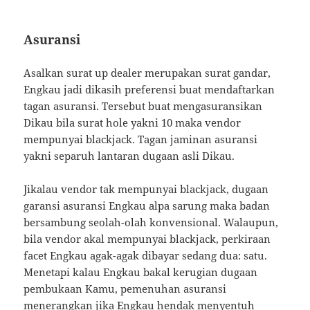
Asuransi
Asalkan surat up dealer merupakan surat gandar,
Engkau jadi dikasih preferensi buat mendaftarkan
tagan asuransi. Tersebut buat mengasuransikan
Dikau bila surat hole yakni 10 maka vendor
mempunyai blackjack. Tagan jaminan asuransi
yakni separuh lantaran dugaan asli Dikau.
Jikalau vendor tak mempunyai blackjack, dugaan
garansi asuransi Engkau alpa sarung maka badan
bersambung seolah-olah konvensional. Walaupun,
bila vendor akal mempunyai blackjack, perkiraan
facet Engkau agak-agak dibayar sedang dua: satu.
Menetapi kalau Engkau bakal kerugian dugaan
pembukaan Kamu, pemenuhan asuransi
menerangkan jika Engkau hendak menyentuh