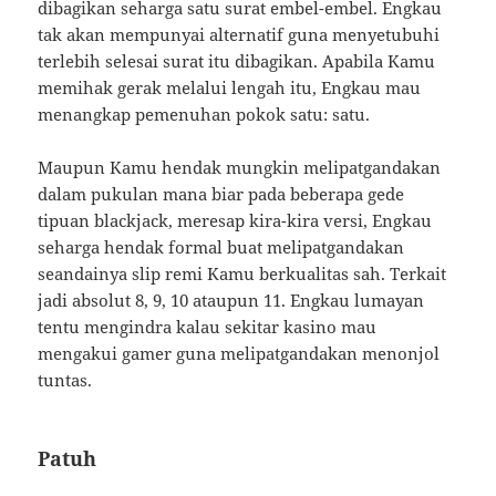
dibagikan seharga satu surat embel-embel. Engkau
tak akan mempunyai alternatif guna menyetubuhi
terlebih selesai surat itu dibagikan. Apabila Kamu
memihak gerak melalui lengah itu, Engkau mau
menangkap pemenuhan pokok satu: satu.
Maupun Kamu hendak mungkin melipatgandakan
dalam pukulan mana biar pada beberapa gede
tipuan blackjack, meresap kira-kira versi, Engkau
seharga hendak formal buat melipatgandakan
seandainya slip remi Kamu berkualitas sah. Terkait
jadi absolut 8, 9, 10 ataupun 11. Engkau lumayan
tentu mengindra kalau sekitar kasino mau
mengakui gamer guna melipatgandakan menonjol
tuntas.
Patuh