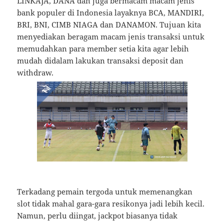
LINKAJA, DANA dan juga bermacam macam jenis
bank populer di Indonesia layaknya BCA, MANDIRI,
BRI, BNI, CIMB NIAGA dan DANAMON. Tujuan kita
menyediakan beragam macam jenis transaksi untuk
memudahkan para member setia kita agar lebih
mudah didalam lakukan transaksi deposit dan
withdraw.
Terkadang pemain tergoda untuk memenangkan
slot tidak mahal gara-gara resikonya jadi lebih kecil.
Namun, perlu diingat, jackpot biasanya tidak