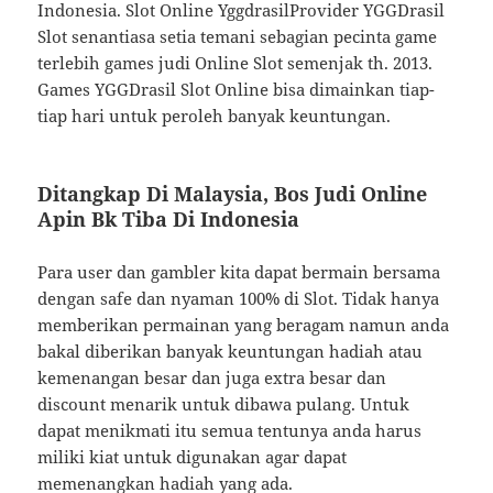
Indonesia. Slot Online YggdrasilProvider YGGDrasil
Slot senantiasa setia temani sebagian pecinta game
terlebih games judi Online Slot semenjak th. 2013.
Games YGGDrasil Slot Online bisa dimainkan tiap-
tiap hari untuk peroleh banyak keuntungan.
Ditangkap Di Malaysia, Bos Judi Online
Apin Bk Tiba Di Indonesia
Para user dan gambler kita dapat bermain bersama
dengan safe dan nyaman 100% di Slot. Tidak hanya
memberikan permainan yang beragam namun anda
bakal diberikan banyak keuntungan hadiah atau
kemenangan besar dan juga extra besar dan
discount menarik untuk dibawa pulang. Untuk
dapat menikmati itu semua tentunya anda harus
miliki kiat untuk digunakan agar dapat
memenangkan hadiah yang ada.