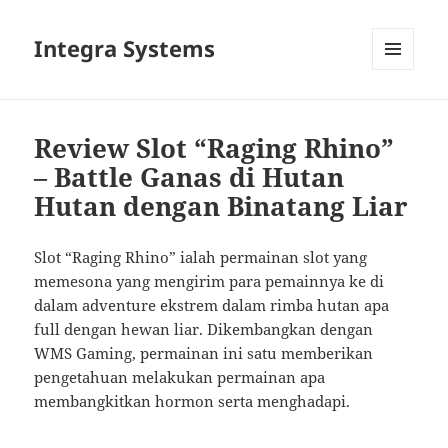
Integra Systems
MENU
DAN
WIDGET
Review Slot “Raging Rhino”
– Battle Ganas di Hutan
Hutan dengan Binatang Liar
Slot “Raging Rhino” ialah permainan slot yang
memesona yang mengirim para pemainnya ke di
dalam adventure ekstrem dalam rimba hutan apa
full dengan hewan liar. Dikembangkan dengan
WMS Gaming, permainan ini satu memberikan
pengetahuan melakukan permainan apa
membangkitkan hormon serta menghadapi.