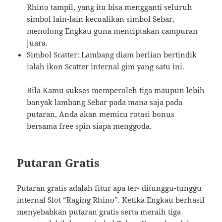
Rhino tampil, yang itu bisa mengganti seluruh
simbol lain-lain kecualikan simbol Sebar,
menolong Engkau guna menciptakan campuran
juara.
Simbol Scatter: Lambang diam berlian bertindik
ialah ikon Scatter internal gim yang satu ini.
Bila Kamu sukses memperoleh tiga maupun lebih
banyak lambang Sebar pada mana saja pada
putaran, Anda akan memicu rotasi bonus
bersama free spin siapa menggoda.
Putaran Gratis
Putaran gratis adalah fitur apa ter- ditunggu-tunggu
internal Slot “Raging Rhino”. Ketika Engkau berhasil
menyebabkan putaran gratis serta meraih tiga