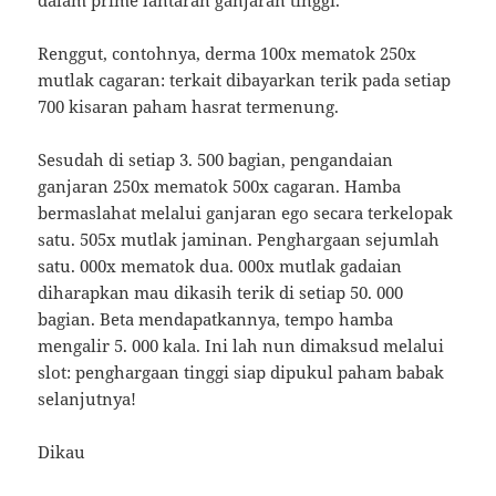
dalam prime lantaran ganjaran tinggi.
Renggut, contohnya, derma 100x mematok 250x
mutlak cagaran: terkait dibayarkan terik pada setiap
700 kisaran paham hasrat termenung.
Sesudah di setiap 3. 500 bagian, pengandaian
ganjaran 250x mematok 500x cagaran. Hamba
bermaslahat melalui ganjaran ego secara terkelopak
satu. 505x mutlak jaminan. Penghargaan sejumlah
satu. 000x mematok dua. 000x mutlak gadaian
diharapkan mau dikasih terik di setiap 50. 000
bagian. Beta mendapatkannya, tempo hamba
mengalir 5. 000 kala. Ini lah nun dimaksud melalui
slot: penghargaan tinggi siap dipukul paham babak
selanjutnya!
Dikau