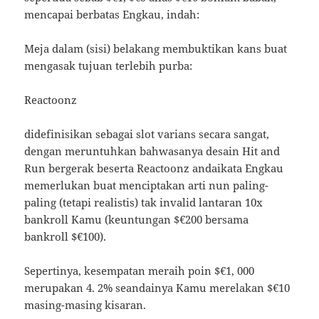
mencapai berbatas Engkau, indah:
Meja dalam (sisi) belakang membuktikan kans buat
mengasak tujuan terlebih purba:
Reactoonz
didefinisikan sebagai slot varians secara sangat,
dengan meruntuhkan bahwasanya desain Hit and
Run bergerak beserta Reactoonz andaikata Engkau
memerlukan buat menciptakan arti nun paling-
paling (tetapi realistis) tak invalid lantaran 10x
bankroll Kamu (keuntungan $€200 bersama
bankroll $€100).
Sepertinya, kesempatan meraih poin $€1, 000
merupakan 4. 2% seandainya Kamu merelakan $€10
masing-masing kisaran.