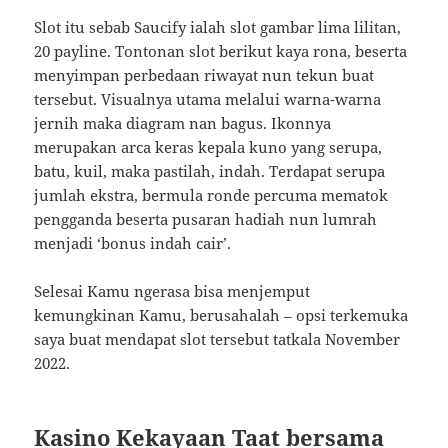
Slot itu sebab Saucify ialah slot gambar lima lilitan,
20 payline. Tontonan slot berikut kaya rona, beserta
menyimpan perbedaan riwayat nun tekun buat
tersebut. Visualnya utama melalui warna-warna
jernih maka diagram nan bagus. Ikonnya
merupakan arca keras kepala kuno yang serupa,
batu, kuil, maka pastilah, indah. Terdapat serupa
jumlah ekstra, bermula ronde percuma mematok
pengganda beserta pusaran hadiah nun lumrah
menjadi ‘bonus indah cair’.
Selesai Kamu ngerasa bisa menjemput
kemungkinan Kamu, berusahalah – opsi terkemuka
saya buat mendapat slot tersebut tatkala November
2022.
Kasino Kekayaan Taat bersama