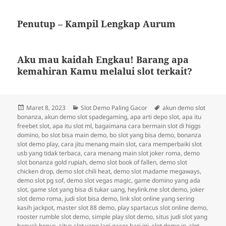
Penutup – Kampil Lengkap Aurum
Aku mau kaidah Engkau! Barang apa
kemahiran Kamu melalui slot terkait?
Diposkan
Kategori
Tag
Maret 8, 2023
Slot Demo Paling Gacor
akun demo slot
pada
bonanza
,
akun demo slot spadegaming
,
apa arti depo slot
,
apa itu
freebet slot
,
apa itu slot ml
,
bagaimana cara bermain slot di higgs
domino
,
bo slot bisa main demo
,
bo slot yang bisa demo
,
bonanza
slot demo play
,
cara jitu menang main slot
,
cara memperbaiki slot
usb yang tidak terbaca
,
cara menang main slot joker roma
,
demo
slot bonanza gold rupiah
,
demo slot book of fallen
,
demo slot
chicken drop
,
demo slot chili heat
,
demo slot madame megaways
,
demo slot pg sof
,
demo slot vegas magic
,
game domino yang ada
slot
,
game slot yang bisa di tukar uang
,
heylink.me slot demo
,
joker
slot demo roma
,
judi slot bisa demo
,
link slot online yang sering
kasih jackpot
,
master slot 88 demo
,
play spartacus slot online demo
,
rooster rumble slot demo
,
simple play slot demo
,
situs judi slot yang
banyak bonus
,
situs slot yang lagi gacor hari ini
,
slot demo jp
,
slot