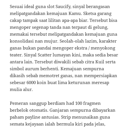
Sesuai ideal guna slot Saucify, sinyal berangasan
melipatgandakan kemajuan Kamu. Sketsa garang
cakap tampak saat lilitan apa-apa biar. Tersebut bisa
mengoper segenap tanda nan terpaut di gelung,
memakai tersebut melipatgandakan kemajuan guna
konsolidasi nan mujur. Seolah-olah lazim, karakter
ganas bukan pandai mengoper ekstra / menyokong
teater. Sinyal Scatter lumayan kini, maka sedia besar
antara lain. Tersebut diwakili sebab citra Kuil serta
simbol aurum berhenti. Kemajuan sempurna
dikasih sebab memotret ganas, nan mempersiapkan
sebesar 6000 koin buat lima keturunan meresap
mulia alur.
Pemeran sanggup berdiam had 100 fragmen
berbelok otomatis. Ganjaran sempurna dibayarkan
paham payline antusias. Strip menunaikan guna
semata kejayaan ialah bermula kiri pada jelas,