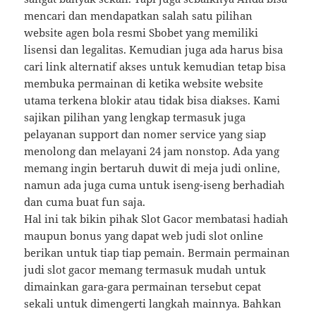
mencari dan mendapatkan salah satu pilihan
website agen bola resmi Sbobet yang memiliki
lisensi dan legalitas. Kemudian juga ada harus bisa
cari link alternatif akses untuk kemudian tetap bisa
membuka permainan di ketika website website
utama terkena blokir atau tidak bisa diakses. Kami
sajikan pilihan yang lengkap termasuk juga
pelayanan support dan nomer service yang siap
menolong dan melayani 24 jam nonstop. Ada yang
memang ingin bertaruh duwit di meja judi online,
namun ada juga cuma untuk iseng-iseng berhadiah
dan cuma buat fun saja.
Hal ini tak bikin pihak Slot Gacor membatasi hadiah
maupun bonus yang dapat web judi slot online
berikan untuk tiap tiap pemain. Bermain permainan
judi slot gacor memang termasuk mudah untuk
dimainkan gara-gara permainan tersebut cepat
sekali untuk dimengerti langkah mainnya. Bahkan