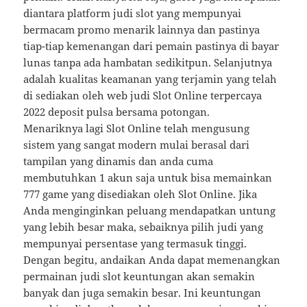
diantara platform judi slot yang mempunyai
bermacam promo menarik lainnya dan pastinya
tiap-tiap kemenangan dari pemain pastinya di bayar
lunas tanpa ada hambatan sedikitpun. Selanjutnya
adalah kualitas keamanan yang terjamin yang telah
di sediakan oleh web judi Slot Online terpercaya
2022 deposit pulsa bersama potongan.
Menariknya lagi Slot Online telah mengusung
sistem yang sangat modern mulai berasal dari
tampilan yang dinamis dan anda cuma
membutuhkan 1 akun saja untuk bisa memainkan
777 game yang disediakan oleh Slot Online. Jika
Anda menginginkan peluang mendapatkan untung
yang lebih besar maka, sebaiknya pilih judi yang
mempunyai persentase yang termasuk tinggi.
Dengan begitu, andaikan Anda dapat memenangkan
permainan judi slot keuntungan akan semakin
banyak dan juga semakin besar. Ini keuntungan