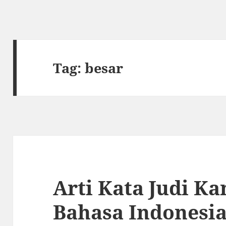
Tag:
besar
Arti Kata Judi K
Bahasa Indonesia