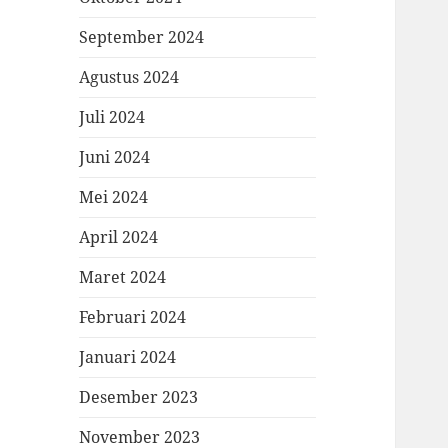
September 2024
Agustus 2024
Juli 2024
Juni 2024
Mei 2024
April 2024
Maret 2024
Februari 2024
Januari 2024
Desember 2023
November 2023