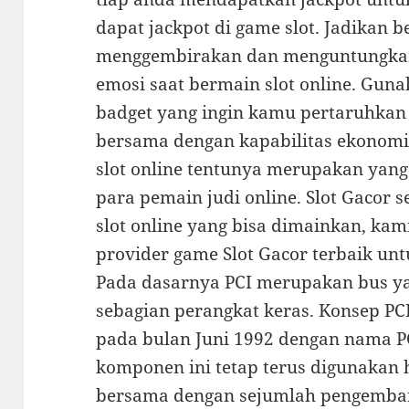
dapat jackpot di game slot. Jadikan b
menggembirakan dan menguntungkan
emosi saat bermain slot online. Gun
badget yang ingin kamu pertaruhkan d
bersama dengan kapabilitas ekonomi 
slot online tentunya merupakan yang 
para pemain judi online. Slot Gacor
slot online yang bisa dimainkan, kami
provider game Slot Gacor terbaik unt
Pada dasarnya PCI merupakan bus y
sebagian perangkat keras. Konsep PC
pada bulan Juni 1992 dengan nama PCI
komponen ini tetap terus digunakan 
bersama dengan sejumlah pengemba