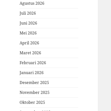
Agustus 2026
Juli 2026
Juni 2026
Mei 2026
April 2026
Maret 2026
Februari 2026
Januari 2026
Desember 2025
November 2025
Oktober 2025