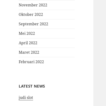
November 2022
Oktober 2022
September 2022
Mei 2022
April 2022
Maret 2022
Februari 2022
LATEST NEWS
judi slot