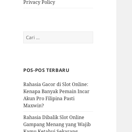
Privacy Policy
Cari
untuk:
POS-POS TERBARU
Rahasia Gacor di Slot Online:
Kenapa Banyak Pemain Incar
Akun Pro Filipina Pasti
Maxwin?
Rahasia Dibalik Slot Online
Gampang Menang yang Wajib
Kamu Ketahui Sekarang