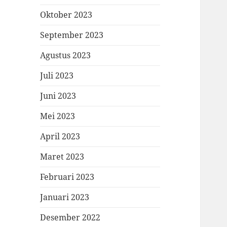
Oktober 2023
September 2023
Agustus 2023
Juli 2023
Juni 2023
Mei 2023
April 2023
Maret 2023
Februari 2023
Januari 2023
Desember 2022