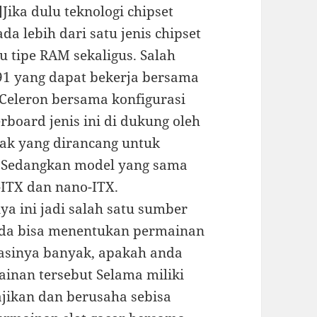
Jika dulu teknologi chipset
da lebih dari satu jenis chipset
u tipe RAM sekaligus. Salah
i91 yang dapat bekerja bersama
 Celeron bersama konfigurasi
oard jenis ini di dukung oleh
pak yang dirancang untuk
C. Sedangkan model yang sama
-ITX dan nano-ITX.
ya ini jadi salah satu sumber
Anda bisa menentukan permainan
sinya banyak, apakah anda
inan tersebut Selama miliki
jikan dan berusaha sebisa