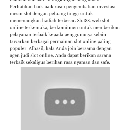
Perhatikan baik-baik rasio pengembalian investasi
mesin slot dengan peluang tinggi untuk
memenangkan hadiah terbesar. Slot88, web slot
online terkemuka, berkomitmen untuk memberikan
pelayanan terbaik kepada penggunanya selain
tawarkan berbagai permainan slot online paling
populer. Alhasil, kala Anda join bersama dengan
agen judi slot online, Anda dapat berikan sarana
terbaik sekaligus berikan rasa nyaman dan safe.