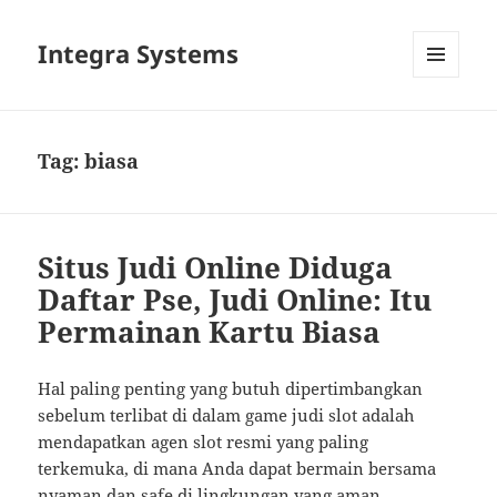
Integra Systems
MENU
DAN
WIDGET
Tag:
biasa
Situs Judi Online Diduga
Daftar Pse, Judi Online: Itu
Permainan Kartu Biasa
Hal paling penting yang butuh dipertimbangkan
sebelum terlibat di dalam game judi slot adalah
mendapatkan agen slot resmi yang paling
terkemuka, di mana Anda dapat bermain bersama
nyaman dan safe di lingkungan yang aman.