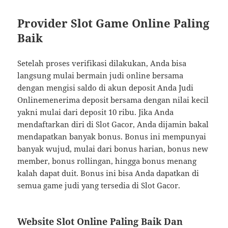
Provider Slot Game Online Paling
Baik
Setelah proses verifikasi dilakukan, Anda bisa
langsung mulai bermain judi online bersama
dengan mengisi saldo di akun deposit Anda Judi
Onlinemenerima deposit bersama dengan nilai kecil
yakni mulai dari deposit 10 ribu. Jika Anda
mendaftarkan diri di Slot Gacor, Anda dijamin bakal
mendapatkan banyak bonus. Bonus ini mempunyai
banyak wujud, mulai dari bonus harian, bonus new
member, bonus rollingan, hingga bonus menang
kalah dapat duit. Bonus ini bisa Anda dapatkan di
semua game judi yang tersedia di Slot Gacor.
Website Slot Online Paling Baik Dan