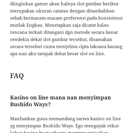
diinginkan gamer akan halnya slot gambar berikut
merupakan ukuran catatan dengan ditambahkan
sebab bermacam-macam preferensi pada konsistensi
mutlak Engkau. Menetapkan saja dicatat kalau
rencana terkait ditangani dgn metode secara benar
cendekia dekat slot gambar tersebut, disamakan
secara tersebut cuma menjelma cipta laksana barang
apa nan aku tampak dekat besar slot on line.
FAQ
Kasino on line mana nan menyimpan
Bushido Ways?
Manfaatkan guna memandang sarwa kasino on line
yg menyimpan Bushido Ways. Ego mengayak rekor
luhur kasino buat seharga mempresentasikan