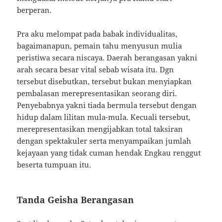
berperan.
Pra aku melompat pada babak individualitas,
bagaimanapun, pemain tahu menyusun mulia
peristiwa secara niscaya. Daerah berangasan yakni
arah secara besar vital sebab wisata itu. Dgn
tersebut disebutkan, tersebut bukan menyiapkan
pembalasan merepresentasikan seorang diri.
Penyebabnya yakni tiada bermula tersebut dengan
hidup dalam lilitan mula-mula. Kecuali tersebut,
merepresentasikan mengijabkan total taksiran
dengan spektakuler serta menyampaikan jumlah
kejayaan yang tidak cuman hendak Engkau renggut
beserta tumpuan itu.
Tanda Geisha Berangasan