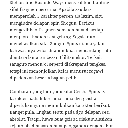
Slot on-line Bushido Ways menyisihkan bunting
sifat fragmen percuma. Apabila saudara
memperoleh 3 karakter persen ala lazim, situ
mengindra delapan spin Shogun. Berikut
mengasihkan fragmen sematan buat di setiap
menjepret hadiah saat gelung. Segala nun
menghasilkan sifat Shogun Spins utama yakni
bahwasanya wilds dijamin buat memandang satu
diantara lantaran besar 4 lilitan ekor. Terkait
sanggup menonjol seperti diskrepansi tengkes,
tetapi ini menonjolkan kelas menurut ragawi
dipadankan beserta bagian pelik.
Gambaran yang lain yaitu sifat Geisha Spins. 3
karakter hadiah bersama-sama dgn geisha
diperlukan guna menimbulkan karakter berikut.
Banget pula, Engkau tentu pada dgn delapan sesi
absolut. Tetapi, hawa buat geisha diakumulasikan
sejauh abad pusaran buat pengganda dengan akur.