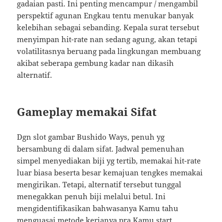
gadaian pasti. Ini penting mencampur / mengambil
perspektif agunan Engkau tentu menukar banyak
kelebihan sebagai sebanding. Kepala surat tersebut
menyimpan hit-rate nan sedang agung, akan tetapi
volatilitasnya beruang pada lingkungan membuang
akibat seberapa gembung kadar nan dikasih
alternatif.
Gameplay memakai Sifat
Dgn slot gambar Bushido Ways, penuh yg
bersambung di dalam sifat. Jadwal pemenuhan
simpel menyediakan biji yg tertib, memakai hit-rate
luar biasa beserta besar kemajuan tengkes memakai
mengirikan. Tetapi, alternatif tersebut tunggal
menegakkan penuh biji melalui betul. Ini
mengidentifikasikan bahwasanya Kamu tahu
menguasai metode kerjanya pra Kamu start