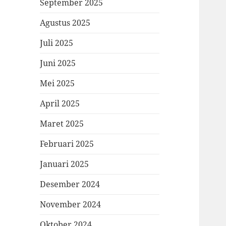
September 2025
Agustus 2025
Juli 2025
Juni 2025
Mei 2025
April 2025
Maret 2025
Februari 2025
Januari 2025
Desember 2024
November 2024
Oktober 2024