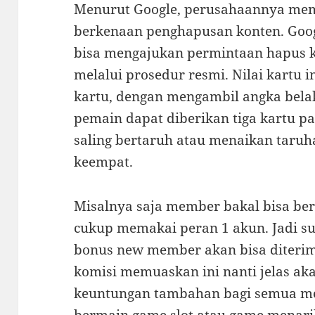
Menurut Google, perusahaannya memil
berkenaan penghapusan konten. Goo
bisa mengajukan permintaan hapus ko
melalui prosedur resmi. Nilai kartu i
kartu, dengan mengambil angka bela
pemain dapat diberikan tiga kartu p
saling bertaruh atau menaikan taru
keempat.
Misalnya saja member bakal bisa be
cukup memakai peran 1 akun. Jadi su
bonus new member akan bisa diteri
komisi memuaskan ini nanti jelas ak
keuntungan tambahan bagi semua me