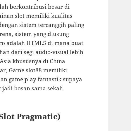
ah berkontribusi besar di
nan slot memiliki kualitas
dengan sistem tercanggih paling
ena, sistem yang diusung
ero adalah HTML5 di mana buat
n dari segi audio-visual lebih
 Asia khususnya di China
ar, Game slot88 memiliki
an game play fantastik supaya
jadi bosan sama sekali.
lot Pragmatic)