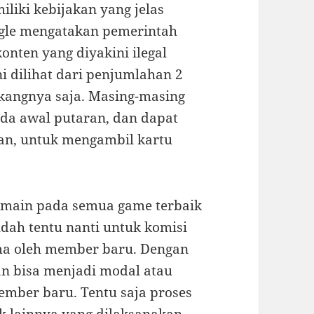
iki kebijakan yang jelas
gle mengatakan pemerintah
nten yang diyakini ilegal
ni dilihat dari penjumlahan 2
kangnya saja. Masing-masing
ada awal putaran, dan dapat
han, untuk mengambil kartu
rmain pada semua game terbaik
dah tentu nanti untuk komisi
ma oleh member baru. Dengan
an bisa menjadi modal atau
mber baru. Tentu saja proses