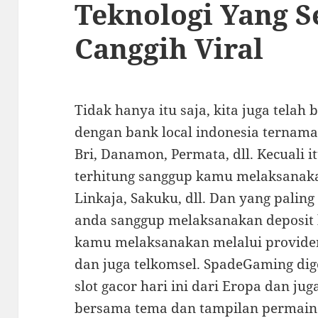
Teknologi Yang 
Canggih Viral
Tidak hanya itu saja, kita juga telah
dengan bank local indonesia ternama
Bri, Danamon, Permata, dll. Kecuali it
terhitung sanggup kamu melaksanaka
Linkaja, Sakuku, dll. Dan yang paling
anda sanggup melaksanakan deposit 
kamu melaksanakan melalui provider
dan juga telkomsel. SpadeGaming dig
slot gacor hari ini dari Eropa dan ju
bersama tema dan tampilan permain