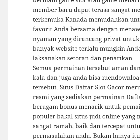
bermain game slot atau game menari
member baru dapat terasa sangat mem
terkemuka Kanada memudahkan untuk
favorit Anda bersama dengan mena
nyaman yang dirancang privat untuk
banyak website terlalu mungkin And
laksanakan setoran dan penarikan.
Semua permainan tersebut aman dan 
kala dan juga anda bisa mendownloa
tersebut. Situs Daftar Slot Gacor mer
resmi yang sediakan permainan Dafta
beragam bonus menarik untuk pemain
populer bakal situs judi online yang 
sangat ramah, baik dan tercepat unt
permasalahan anda. Bukan hanya itu, 