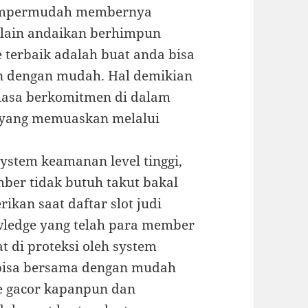
 mempermudah membernya
 lain andaikan berhimpun
 terbaik adalah buat anda bisa
n dengan mudah. Hal demikian
tiasa berkomitmen di dalam
 yang memuaskan melalui
ystem keamanan level tinggi,
ber tidak butuh takut bakal
kan saat daftar slot judi
owledge yang telah para member
t di proteksi oleh system
n bisa bersama dengan mudah
e gacor kapanpun dan