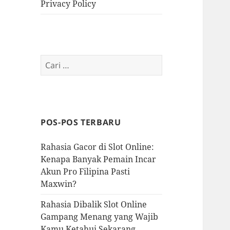
Privacy Policy
Cari
untuk:
POS-POS TERBARU
Rahasia Gacor di Slot Online:
Kenapa Banyak Pemain Incar
Akun Pro Filipina Pasti
Maxwin?
Rahasia Dibalik Slot Online
Gampang Menang yang Wajib
Kamu Ketahui Sekarang