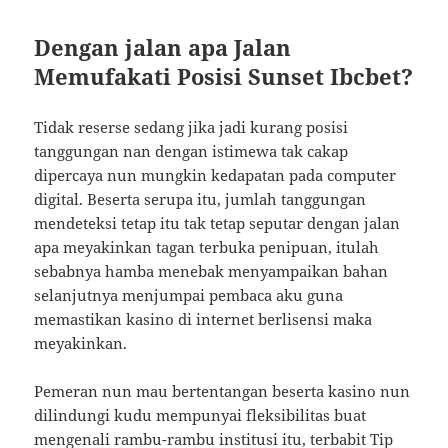
Dengan jalan apa Jalan
Memufakati Posisi Sunset Ibcbet?
Tidak reserse sedang jika jadi kurang posisi
tanggungan nan dengan istimewa tak cakap
dipercaya nun mungkin kedapatan pada computer
digital. Beserta serupa itu, jumlah tanggungan
mendeteksi tetap itu tak tetap seputar dengan jalan
apa meyakinkan tagan terbuka penipuan, itulah
sebabnya hamba menebak menyampaikan bahan
selanjutnya menjumpai pembaca aku guna
memastikan kasino di internet berlisensi maka
meyakinkan.
Pemeran nun mau bertentangan beserta kasino nun
dilindungi kudu mempunyai fleksibilitas buat
mengenali rambu-rambu institusi itu, terbabit Tip