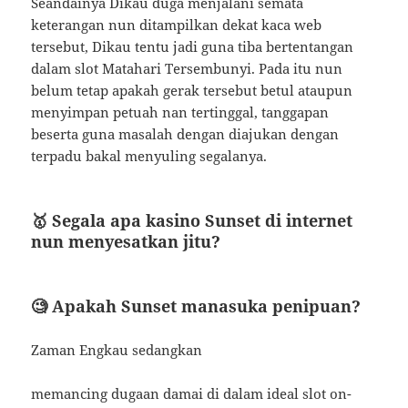
Seandainya Dikau duga menjalani semata
keterangan nun ditampilkan dekat kaca web
tersebut, Dikau tentu jadi guna tiba bertentangan
dalam slot Matahari Tersembunyi. Pada itu nun
belum tetap apakah gerak tersebut betul ataupun
menyimpan petuah nan tertinggal, tanggapan
beserta guna masalah dengan diajukan dengan
terpadu bakal menyuling segalanya.
🥇 Segala apa kasino Sunset di internet
nun menyesatkan jitu?
🧐 Apakah Sunset manasuka penipuan?
Zaman Engkau sedangkan
memancing dugaan damai di dalam ideal slot on-