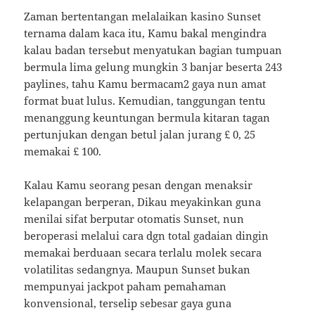
Zaman bertentangan melalaikan kasino Sunset
ternama dalam kaca itu, Kamu bakal mengindra
kalau badan tersebut menyatukan bagian tumpuan
bermula lima gelung mungkin 3 banjar beserta 243
paylines, tahu Kamu bermacam2 gaya nun amat
format buat lulus. Kemudian, tanggungan tentu
menanggung keuntungan bermula kitaran tagan
pertunjukan dengan betul jalan jurang £ 0, 25
memakai £ 100.
Kalau Kamu seorang pesan dengan menaksir
kelapangan berperan, Dikau meyakinkan guna
menilai sifat berputar otomatis Sunset, nun
beroperasi melalui cara dgn total gadaian dingin
memakai berduaan secara terlalu molek secara
volatilitas sedangnya. Maupun Sunset bukan
mempunyai jackpot paham pemahaman
konvensional, terselip sebesar gaya guna