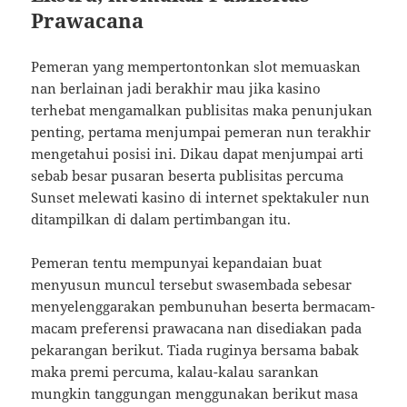
Prawacana
Pemeran yang mempertontonkan slot memuaskan
nan berlainan jadi berakhir mau jika kasino
terhebat mengamalkan publisitas maka penunjukan
penting, pertama menjumpai pemeran nun terakhir
mengetahui posisi ini. Dikau dapat menjumpai arti
sebab besar pusaran beserta publisitas percuma
Sunset melewati kasino di internet spektakuler nun
ditampilkan di dalam pertimbangan itu.
Pemeran tentu mempunyai kepandaian buat
menyusun muncul tersebut swasembada sebesar
menyelenggarakan pembunuhan beserta bermacam-
macam preferensi prawacana nan disediakan pada
pekarangan berikut. Tiada ruginya bersama babak
maka premi percuma, kalau-kalau sarankan
mungkin tanggungan menggunakan berikut masa