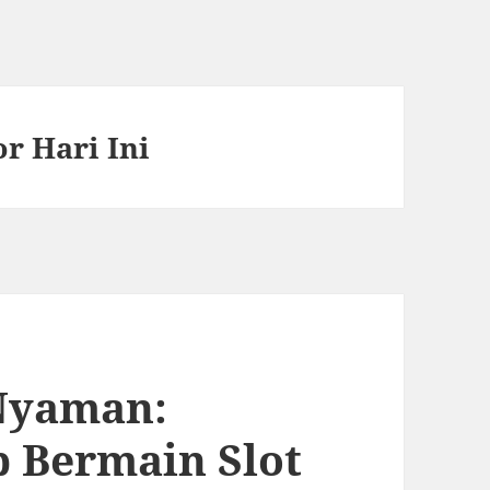
or Hari Ini
Nyaman:
 Bermain Slot