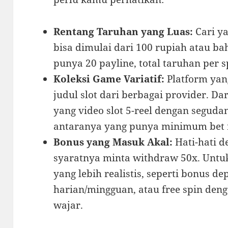
Rentang Taruhan yang Luas:
Cari ya
bisa dimulai dari 100 rupiah atau bah
punya 20 payline, total taruhan per 
Koleksi Game Variatif:
Platform yan
judul slot dari berbagai provider. Da
yang video slot 5-reel dengan segudan
antaranya yang punya minimum bet 
Bonus yang Masuk Akal:
Hati-hati d
syaratnya minta withdraw 50x. Untuk
yang lebih realistis, seperti bonus de
harian/mingguan, atau free spin den
wajar.