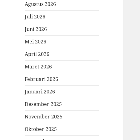
Agustus 2026
Juli 2026
Juni 2026
Mei 2026
April 2026
Maret 2026
Februari 2026
Januari 2026
Desember 2025
November 2025
Oktober 2025