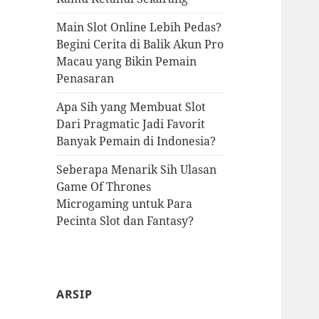
Main Slot Online Lebih Pedas?
Begini Cerita di Balik Akun Pro
Macau yang Bikin Pemain
Penasaran
Apa Sih yang Membuat Slot
Dari Pragmatic Jadi Favorit
Banyak Pemain di Indonesia?
Seberapa Menarik Sih Ulasan
Game Of Thrones
Microgaming untuk Para
Pecinta Slot dan Fantasy?
ARSIP