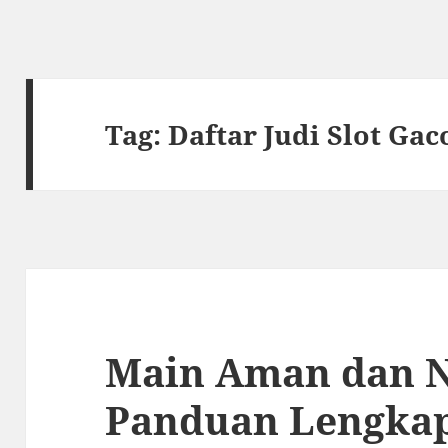
Tag:
Daftar Judi Slot Gac
Main Aman dan 
Panduan Lengkap