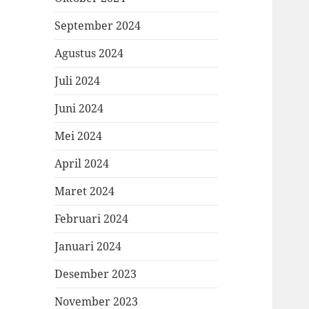
September 2024
Agustus 2024
Juli 2024
Juni 2024
Mei 2024
April 2024
Maret 2024
Februari 2024
Januari 2024
Desember 2023
November 2023