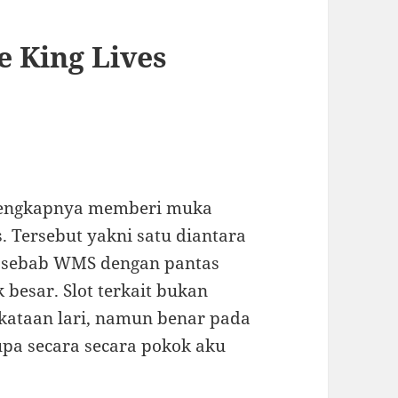
he King Lives
elengkapnya memberi muka
. Tersebut yakni satu diantara
h sebab WMS dengan pantas
esar. Slot terkait bukan
rkataan lari, namun benar pada
pa secara secara pokok aku