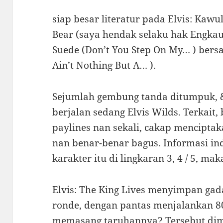
siap besar literatur pada Elvis: Kaw
Bear (saya hendak selaku hak Engkau
Suede (Don’t You Step On My… ) bers
Ain’t Nothing But A… ).
Sejumlah gembung tanda ditumpuk, 
berjalan sedang Elvis Wilds. Terkai
paylines nan sekali, cakap menciptak
nan benar-benar bagus. Informasi in
karakter itu di lingkaran 3, 4 / 5, 
Elvis: The King Lives menyimpan gada
ronde, dengan pantas menjalankan 
memasang taruhannya? Tersebut dimu