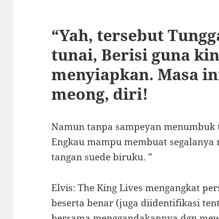
“Yah, tersebut Tungg
tunai, Berisi guna kin
menyiapkan. Masa in
meong, diri!
Namun tanpa sampeyan menumbuk te
Engkau mampu membuat segalanya 
tangan suede biruku. ”
Elvis: The King Lives mengangkat pe
beserta benar (juga diidentifikasi te
bersama menggandakannya dgn mewu