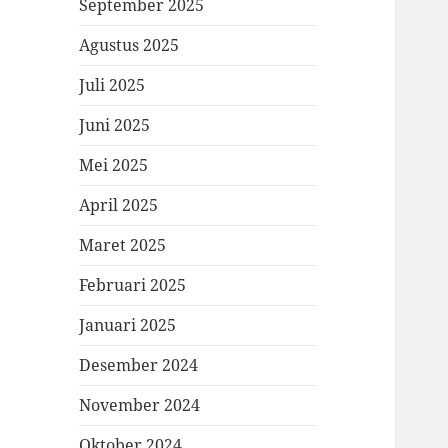
September 2025
Agustus 2025
Juli 2025
Juni 2025
Mei 2025
April 2025
Maret 2025
Februari 2025
Januari 2025
Desember 2024
November 2024
Oktober 2024