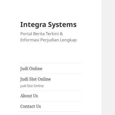
Integra Systems
Portal Berita Terkini &
Informasi Perjudian Lengkap
Judi Online
Judi Slot Online
Judi Slot Online
About Us
Contact Us