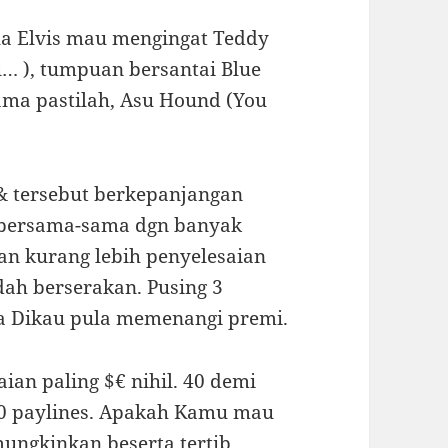
ula Elvis mau mengingat Teddy
… ), tumpuan bersantai Blue
ama pastilah, Asu Hound (You
& tersebut berkepanjangan
t, bersama-sama dgn banyak
an kurang lebih penyelesaian
dah berserakan. Pusing 3
maka Dikau pula memenangi premi.
ian paling $€ nihil. 40 demi
80 paylines. Apakah Kamu mau
ngkinkan beserta tertib,