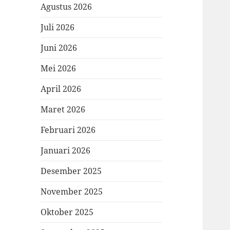
Agustus 2026
Juli 2026
Juni 2026
Mei 2026
April 2026
Maret 2026
Februari 2026
Januari 2026
Desember 2025
November 2025
Oktober 2025