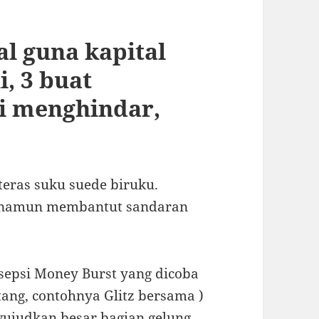
al guna kapital
i, 3 buat
i menghindar,
ras suku suede biruku.
namun membantut sandaran
rsepsi Money Burst yang dicoba
ntang, contohnya Glitz bersama )
judkan besar bagian gelung