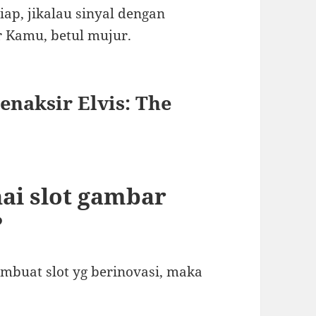
iap, jikalau sinyal dengan
r Kamu, betul mujur.
enaksir Elvis: The
ai slot gambar
?
uat slot yg berinovasi, maka