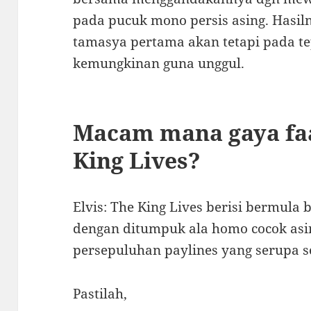
pada pucuk mono persis asing. Hasil
tamasya pertama akan tetapi pada t
kemungkinan guna unggul.
Macam mana gaya faal
King Lives?
Elvis: The King Lives berisi bermula 
dengan ditumpuk ala homo cocok asin
persepuluhan paylines yang serupa s
Pastilah,