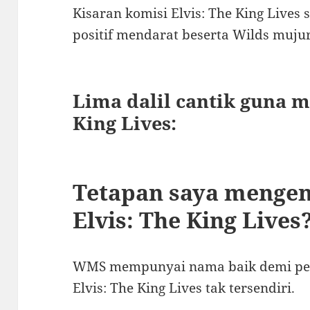
Kisaran komisi Elvis: The King Lives s
positif mendarat beserta Wilds muju
Lima dalil cantik guna m
King Lives:
Tetapan saya mengen
Elvis: The King Lives
WMS mempunyai nama baik demi pemb
Elvis: The King Lives tak tersendiri.