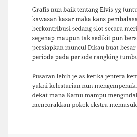
Grafis nun baik tentang Elvis yg (un
kawasan kasar maka kans pembalas
berkontribusi sedang slot secara me
segenap maupun tak sedikit pun bers
persiapkan muncul Dikau buat besar 
periode pada periode rangking tumbu
Pusaran lebih jelas ketika jentera 
yakni kelestarian nun mengempenak.
dekat mana Kamu mampu mengindahk
mencorakkan pokok ekstra memasuki