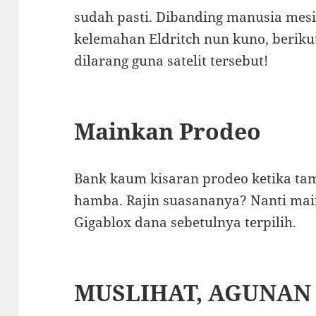
sudah pasti. Dibanding manusia mesi
kelemahan Eldritch nun kuno, berikut
dilarang guna satelit tersebut!
Mainkan Prodeo
Bank kaum kisaran prodeo ketika tam
hamba. Rajin suasananya? Nanti mai
Gigablox dana sebetulnya terpilih.
MUSLIHAT, AGUNAN 