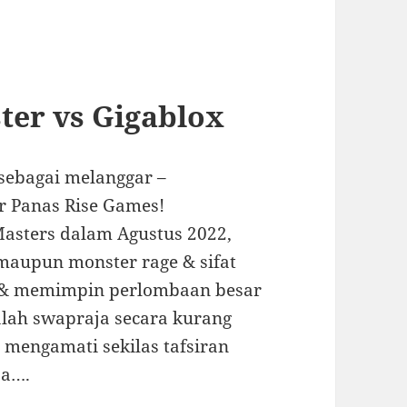
ter vs Gigablox
sebagai melanggar –
 Panas Rise Games!
Masters dalam Agustus 2022,
maupun monster rage & sifat
t & memimpin perlombaan besar
alah swapraja secara kurang
 mengamati sekilas tafsiran
ba….