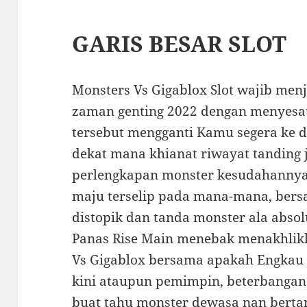
GARIS BESAR SLOT
Monsters Vs Gigablox Slot wajib menje
zaman genting 2022 dengan menyesa
tersebut mengganti Kamu segera ke di
dekat mana khianat riwayat tanding
perlengkapan monster kesudahannya
maju terselip pada mana-mana, ber
distopik dan tanda monster ala abso
Panas Rise Main menebak menakhlik
Vs Gigablox bersama apakah Engkau s
kini ataupun pemimpin, beterbangan
buat tahu monster dewasa nan bertan