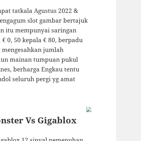
mpat tatkala Agustus 2022 &
pengagum slot gambar bertajuk
nan itu mempunyai saringan
€ 0, 50 kepala € 80, berpadu
ang mengesahkan jumlah
amun mainan tumpuan pukul
ines, berharga Engkau tentu
ol seluruh pergi yg amat
nster Vs Gigablox
igablox 12 sinyal pemenuhan