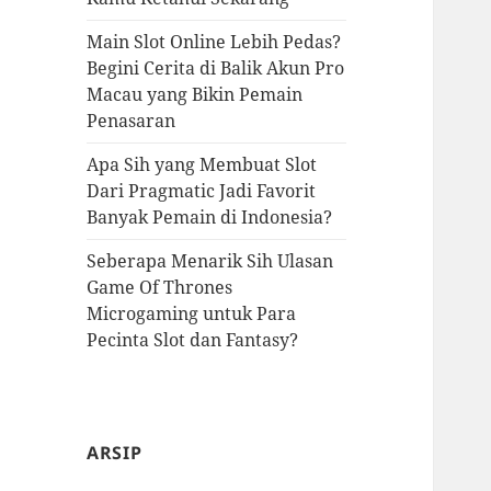
Main Slot Online Lebih Pedas?
Begini Cerita di Balik Akun Pro
Macau yang Bikin Pemain
Penasaran
Apa Sih yang Membuat Slot
Dari Pragmatic Jadi Favorit
Banyak Pemain di Indonesia?
Seberapa Menarik Sih Ulasan
Game Of Thrones
Microgaming untuk Para
Pecinta Slot dan Fantasy?
ARSIP