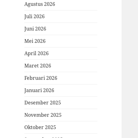
Agustus 2026
Juli 2026
Juni 2026
Mei 2026
April 2026
Maret 2026
Februari 2026
Januari 2026
Desember 2025
November 2025
Oktober 2025