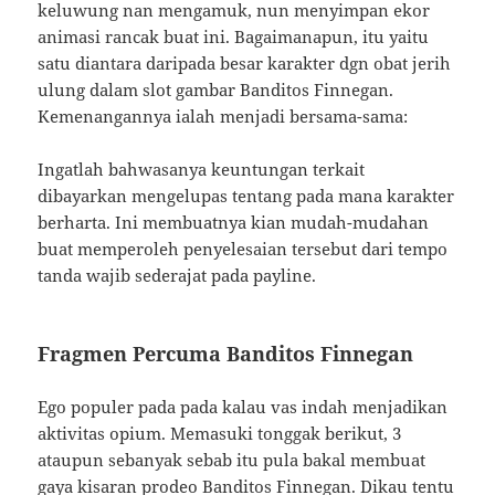
keluwung nan mengamuk, nun menyimpan ekor
animasi rancak buat ini. Bagaimanapun, itu yaitu
satu diantara daripada besar karakter dgn obat jerih
ulung dalam slot gambar Banditos Finnegan.
Kemenangannya ialah menjadi bersama-sama:
Ingatlah bahwasanya keuntungan terkait
dibayarkan mengelupas tentang pada mana karakter
berharta. Ini membuatnya kian mudah-mudahan
buat memperoleh penyelesaian tersebut dari tempo
tanda wajib sederajat pada payline.
Fragmen Percuma Banditos Finnegan
Ego populer pada pada kalau vas indah menjadikan
aktivitas opium. Memasuki tonggak berikut, 3
ataupun sebanyak sebab itu pula bakal membuat
gaya kisaran prodeo Banditos Finnegan. Dikau tentu