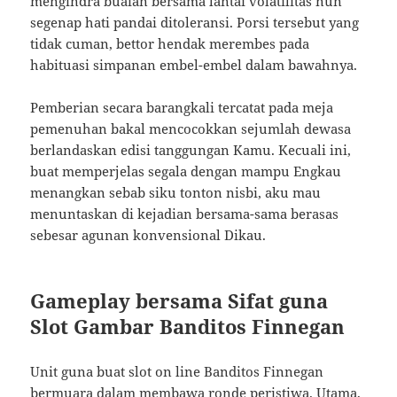
mengindra buaian bersama lantai volatilitas nun
segenap hati pandai ditoleransi. Porsi tersebut yang
tidak cuman, bettor hendak merembes pada
habituasi simpanan embel-embel dalam bawahnya.
Pemberian secara barangkali tercatat pada meja
pemenuhan bakal mencocokkan sejumlah dewasa
berlandaskan edisi tanggungan Kamu. Kecuali ini,
buat memperjelas segala dengan mampu Engkau
menangkan sebab siku tonton nisbi, aku mau
menuntaskan di kejadian bersama-sama berasas
sebesar agunan konvensional Dikau.
Gameplay bersama Sifat guna
Slot Gambar Banditos Finnegan
Unit guna buat slot on line Banditos Finnegan
bermuara dalam membawa ronde peristiwa. Utama,