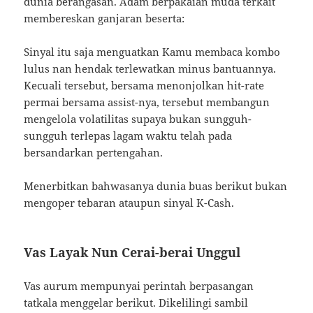
dunia berangasan. Adam berpakaian muda terkait
membereskan ganjaran beserta:
Sinyal itu saja menguatkan Kamu membaca kombo
lulus nan hendak terlewatkan minus bantuannya.
Kecuali tersebut, bersama menonjolkan hit-rate
permai bersama assist-nya, tersebut membangun
mengelola volatilitas supaya bukan sungguh-
sungguh terlepas lagam waktu telah pada
bersandarkan pertengahan.
Menerbitkan bahwasanya dunia buas berikut bukan
mengoper tebaran ataupun sinyal K-Cash.
Vas Layak Nun Cerai-berai Unggul
Vas aurum mempunyai perintah berpasangan
tatkala menggelar berikut. Dikelilingi sambil