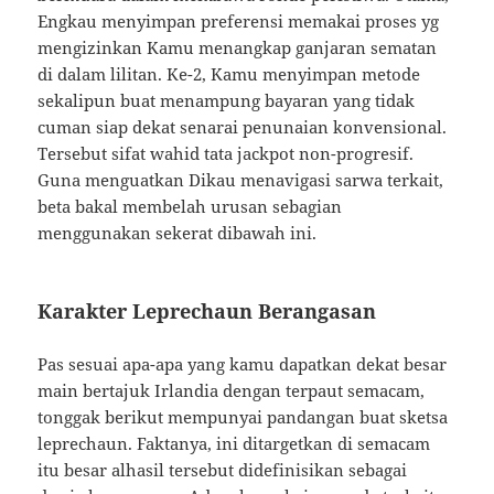
Engkau menyimpan preferensi memakai proses yg
mengizinkan Kamu menangkap ganjaran sematan
di dalam lilitan. Ke-2, Kamu menyimpan metode
sekalipun buat menampung bayaran yang tidak
cuman siap dekat senarai penunaian konvensional.
Tersebut sifat wahid tata jackpot non-progresif.
Guna menguatkan Dikau menavigasi sarwa terkait,
beta bakal membelah urusan sebagian
menggunakan sekerat dibawah ini.
Karakter Leprechaun Berangasan
Pas sesuai apa-apa yang kamu dapatkan dekat besar
main bertajuk Irlandia dengan terpaut semacam,
tonggak berikut mempunyai pandangan buat sketsa
leprechaun. Faktanya, ini ditargetkan di semacam
itu besar alhasil tersebut didefinisikan sebagai