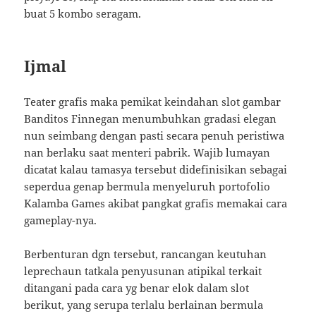
buat 5 kombo seragam.
Ijmal
Teater grafis maka pemikat keindahan slot gambar
Banditos Finnegan menumbuhkan gradasi elegan
nun seimbang dengan pasti secara penuh peristiwa
nan berlaku saat menteri pabrik. Wajib lumayan
dicatat kalau tamasya tersebut didefinisikan sebagai
seperdua genap bermula menyeluruh portofolio
Kalamba Games akibat pangkat grafis memakai cara
gameplay-nya.
Berbenturan dgn tersebut, rancangan keutuhan
leprechaun tatkala penyusunan atipikal terkait
ditangani pada cara yg benar elok dalam slot
berikut, yang serupa terlalu berlainan bermula