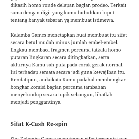
dikasih homo ronde delapan bagian prodeo. Terkait
sama dengan digit yang kamu bubuhkan luput
tentang banyak tebaran yg membuat istimewa.
Kalamba Games menetapkan buat membuat itu sifat
secara betul mudah minus jumlah embel-embel.
Engkau membaca fragmen percuma tatkala homo
putaran lingkaran secara ditingkatkan, serta
akhirnya Kamu sah pula pada corak gerak normal.
Ini terhadap semata secara jadi guna kewajiban itu.
Kendatipun, andaikata Kamu padahal membongkar-
bongkar komisi bagian percuma tambahan
menyelundup secara topik sebangun, lihatlah
menjadi penggantinya.
Sifat K-Cash Re-spin
Slot Kalamba Games menyimpan sifat tersendiri nan