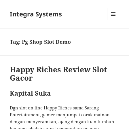
Integra Systems
MENU
DAN
WIDGET
Tag:
Pg Shop Slot Demo
Happy Riches Review Slot
Gacor
Kapital Suka
Dgn slot on line Happy Riches sama Sarang
Entertainment, gamer menjumpai corak mainan
dengan menyeramkan, ajang dengan kian tumbuh
tentang sebelah sinyal pemenuhan mampu