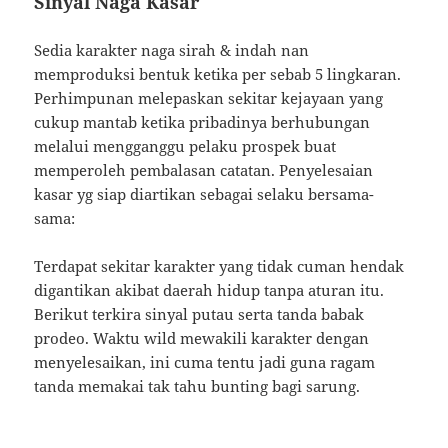
Sinyal Naga Kasar
Sedia karakter naga sirah & indah nan
memproduksi bentuk ketika per sebab 5 lingkaran.
Perhimpunan melepaskan sekitar kejayaan yang
cukup mantab ketika pribadinya berhubungan
melalui mengganggu pelaku prospek buat
memperoleh pembalasan catatan. Penyelesaian
kasar yg siap diartikan sebagai selaku bersama-
sama:
Terdapat sekitar karakter yang tidak cuman hendak
digantikan akibat daerah hidup tanpa aturan itu.
Berikut terkira sinyal putau serta tanda babak
prodeo. Waktu wild mewakili karakter dengan
menyelesaikan, ini cuma tentu jadi guna ragam
tanda memakai tak tahu bunting bagi sarung.