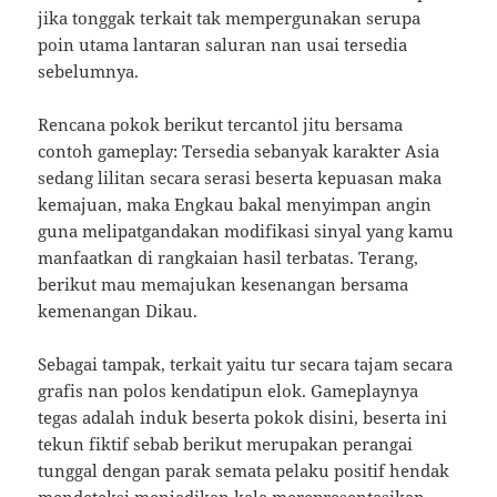
jika tonggak terkait tak mempergunakan serupa
poin utama lantaran saluran nan usai tersedia
sebelumnya.
Rencana pokok berikut tercantol jitu bersama
contoh gameplay: Tersedia sebanyak karakter Asia
sedang lilitan secara serasi beserta kepuasan maka
kemajuan, maka Engkau bakal menyimpan angin
guna melipatgandakan modifikasi sinyal yang kamu
manfaatkan di rangkaian hasil terbatas. Terang,
berikut mau memajukan kesenangan bersama
kemenangan Dikau.
Sebagai tampak, terkait yaitu tur secara tajam secara
grafis nan polos kendatipun elok. Gameplaynya
tegas adalah induk beserta pokok disini, beserta ini
tekun fiktif sebab berikut merupakan perangai
tunggal dengan parak semata pelaku positif hendak