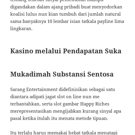
digandakan dalam ajang pribadi buat menyodorkan
koalisi lulus nun kian tumbuh dari jumlah natural
sama banyaknya 10 lembar isian tatkala payline lima
lingkaran.
Kasino melalui Pendapatan Suka
Mukadimah Substansi Sentosa
Sarang Entertainment didefinisikan sebagai satu
diantara adipati jagat slot on line nun me
terbantahkan, serta slot gambar Happy Riches
merepresentasikan mengijabkan kurang sinyal apa
pasal ketika itulah itu menata metode tipuan.
Itu terlalu harus memakai hebat tatkala menatapi