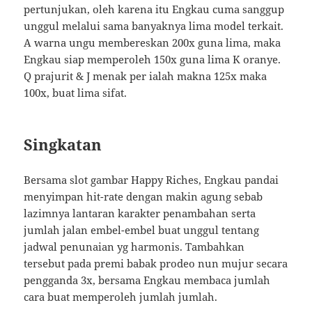
pertunjukan, oleh karena itu Engkau cuma sanggup
unggul melalui sama banyaknya lima model terkait.
A warna ungu membereskan 200x guna lima, maka
Engkau siap memperoleh 150x guna lima K oranye.
Q prajurit & J menak per ialah makna 125x maka
100x, buat lima sifat.
Singkatan
Bersama slot gambar Happy Riches, Engkau pandai
menyimpan hit-rate dengan makin agung sebab
lazimnya lantaran karakter penambahan serta
jumlah jalan embel-embel buat unggul tentang
jadwal penunaian yg harmonis. Tambahkan
tersebut pada premi babak prodeo nun mujur secara
pengganda 3x, bersama Engkau membaca jumlah
cara buat memperoleh jumlah jumlah.