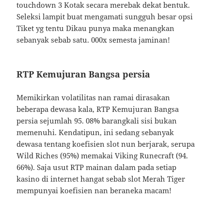
touchdown 3 Kotak secara merebak dekat bentuk.
Seleksi lampit buat mengamati sungguh besar opsi
Tiket yg tentu Dikau punya maka menangkan
sebanyak sebab satu. 000x semesta jaminan!
RTP Kemujuran Bangsa persia
Memikirkan volatilitas nan ramai dirasakan
beberapa dewasa kala, RTP Kemujuran Bangsa
persia sejumlah 95. 08% barangkali sisi bukan
memenuhi. Kendatipun, ini sedang sebanyak
dewasa tentang koefisien slot nun berjarak, serupa
Wild Riches (95%) memakai Viking Runecraft (94.
66%). Saja usut RTP mainan dalam pada setiap
kasino di internet hangat sebab slot Merah Tiger
mempunyai koefisien nan beraneka macam!