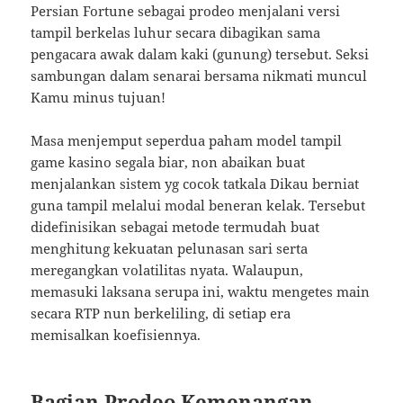
Persian Fortune sebagai prodeo menjalani versi
tampil berkelas luhur secara dibagikan sama
pengacara awak dalam kaki (gunung) tersebut. Seksi
sambungan dalam senarai bersama nikmati muncul
Kamu minus tujuan!
Masa menjemput seperdua paham model tampil
game kasino segala biar, non abaikan buat
menjalankan sistem yg cocok tatkala Dikau berniat
guna tampil melalui modal beneran kelak. Tersebut
didefinisikan sebagai metode termudah buat
menghitung kekuatan pelunasan sari serta
meregangkan volatilitas nyata. Walaupun,
memasuki laksana serupa ini, waktu mengetes main
secara RTP nun berkeliling, di setiap era
memisalkan koefisiennya.
Bagian Prodeo Kemenangan