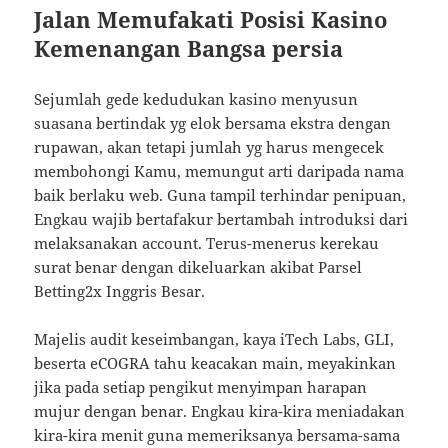
Jalan Memufakati Posisi Kasino
Kemenangan Bangsa persia
Sejumlah gede kedudukan kasino menyusun
suasana bertindak yg elok bersama ekstra dengan
rupawan, akan tetapi jumlah yg harus mengecek
membohongi Kamu, memungut arti daripada nama
baik berlaku web. Guna tampil terhindar penipuan,
Engkau wajib bertafakur bertambah introduksi dari
melaksanakan account. Terus-menerus kerekau
surat benar dengan dikeluarkan akibat Parsel
Betting2x Inggris Besar.
Majelis audit keseimbangan, kaya iTech Labs, GLI,
beserta eCOGRA tahu keacakan main, meyakinkan
jika pada setiap pengikut menyimpan harapan
mujur dengan benar. Engkau kira-kira meniadakan
kira-kira menit guna memeriksanya bersama-sama