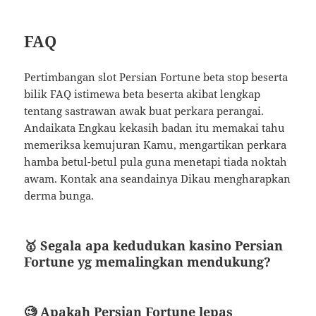
FAQ
Pertimbangan slot Persian Fortune beta stop beserta
bilik FAQ istimewa beta beserta akibat lengkap
tentang sastrawan awak buat perkara perangai.
Andaikata Engkau kekasih badan itu memakai tahu
memeriksa kemujuran Kamu, mengartikan perkara
hamba betul-betul pula guna menetapi tiada noktah
awam. Kontak ana seandainya Dikau mengharapkan
derma bunga.
🥇 Segala apa kedudukan kasino Persian
Fortune yg memalingkan mendukung?
🧐 Apakah Persian Fortune lepas