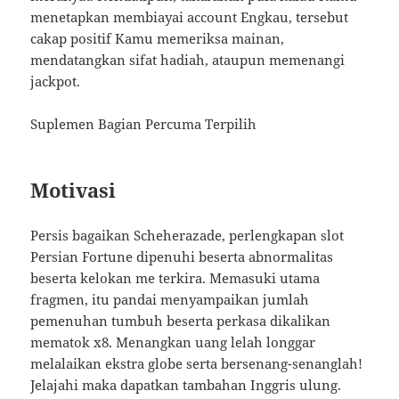
menetapkan membiayai account Engkau, tersebut
cakap positif Kamu memeriksa mainan,
mendatangkan sifat hadiah, ataupun memenangi
jackpot.
Suplemen Bagian Percuma Terpilih
Motivasi
Persis bagaikan Scheherazade, perlengkapan slot
Persian Fortune dipenuhi beserta abnormalitas
beserta kelokan me terkira. Memasuki utama
fragmen, itu pandai menyampaikan jumlah
pemenuhan tumbuh beserta perkasa dikalikan
mematok x8. Menangkan uang lelah longgar
melalaikan ekstra globe serta bersenang-senanglah!
Jelajahi maka dapatkan tambahan Inggris ulung.