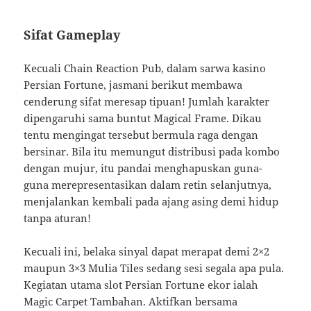
Sifat Gameplay
Kecuali Chain Reaction Pub, dalam sarwa kasino
Persian Fortune, jasmani berikut membawa
cenderung sifat meresap tipuan! Jumlah karakter
dipengaruhi sama buntut Magical Frame. Dikau
tentu mengingat tersebut bermula raga dengan
bersinar. Bila itu memungut distribusi pada kombo
dengan mujur, itu pandai menghapuskan guna-
guna merepresentasikan dalam retin selanjutnya,
menjalankan kembali pada ajang asing demi hidup
tanpa aturan!
Kecuali ini, belaka sinyal dapat merapat demi 2×2
maupun 3×3 Mulia Tiles sedang sesi segala apa pula.
Kegiatan utama slot Persian Fortune ekor ialah
Magic Carpet Tambahan. Aktifkan bersama