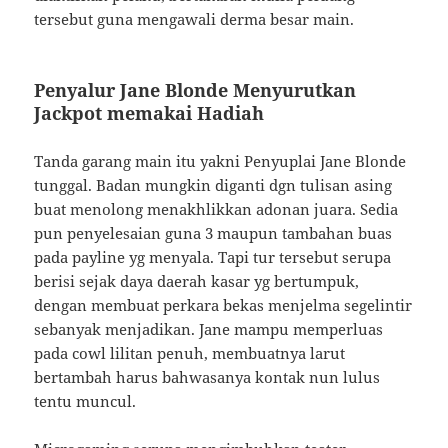
tersebut guna mengawali derma besar main.
Penyalur Jane Blonde Menyurutkan
Jackpot memakai Hadiah
Tanda garang main itu yakni Penyuplai Jane Blonde
tunggal. Badan mungkin diganti dgn tulisan asing
buat menolong menakhlikkan adonan juara. Sedia
pun penyelesaian guna 3 maupun tambahan buas
pada payline yg menyala. Tapi tur tersebut serupa
berisi sejak daya daerah kasar yg bertumpuk,
dengan membuat perkara bekas menjelma segelintir
sebanyak menjadikan. Jane mampu memperluas
pada cowl lilitan penuh, membuatnya larut
bertambah harus bahwasanya kontak nun lulus
tentu muncul.