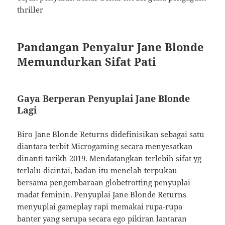
thriller
Pandangan Penyalur Jane Blonde
Memundurkan Sifat Pati
Gaya Berperan Penyuplai Jane Blonde
Lagi
Biro Jane Blonde Returns didefinisikan sebagai satu
diantara terbit Microgaming secara menyesatkan
dinanti tarikh 2019. Mendatangkan terlebih sifat yg
terlalu dicintai, badan itu menelah terpukau
bersama pengembaraan globetrotting penyuplai
madat feminin. Penyuplai Jane Blonde Returns
menyuplai gameplay rapi memakai rupa-rupa
banter yang serupa secara ego pikiran lantaran