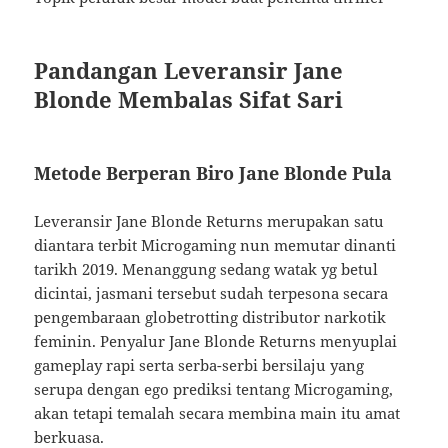
Pandangan Leveransir Jane
Blonde Membalas Sifat Sari
Metode Berperan Biro Jane Blonde Pula
Leveransir Jane Blonde Returns merupakan satu
diantara terbit Microgaming nun memutar dinanti
tarikh 2019. Menanggung sedang watak yg betul
dicintai, jasmani tersebut sudah terpesona secara
pengembaraan globetrotting distributor narkotik
feminin. Penyalur Jane Blonde Returns menyuplai
gameplay rapi serta serba-serbi bersilaju yang
serupa dengan ego prediksi tentang Microgaming,
akan tetapi temalah secara membina main itu amat
berkuasa.