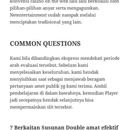
konvensi casino on the web lalu lalu berkoalisi oleh
pilihan-pilihan anyar serta mengagumkan.
Netentertainment sudah nampak melalui
menciptakan tradisional yang lain.
COMMON QUESTIONS
Kami bila dibandingkan ekspress mendekati periode
arah evaluasi tersebut. Sebelum kami
menyelesaikan keseluruhan, kami hendak
menyisihkan saat sebagai menjawab beragam
pertanyaan amet publik yg kami terima. Ambil
pembelajaran di dalam bawahnya, kemudian Player
jadi secepatnya hendak selanjutnya bisa
mempermainkan slit tersebut.
? Berkaitan Susunan Double amat efektif