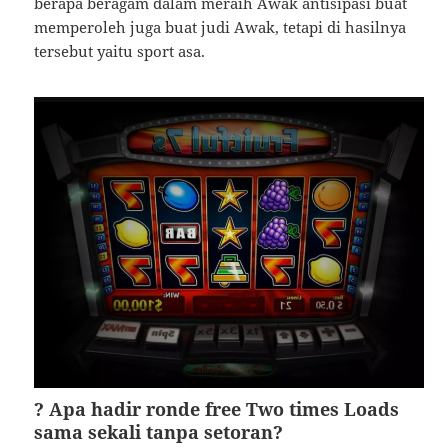
berapa beragam dalam meraih Awak antisipasi buat
memperoleh juga buat judi Awak, tetapi di hasilnya
tersebut yaitu sport asa.
? Apa hadir ronde free Two times Loads
sama sekali tanpa setoran?