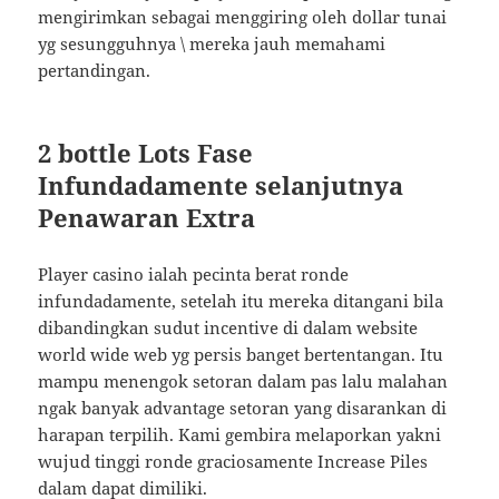
mengirimkan sebagai menggiring oleh dollar tunai
yg sesungguhnya \ mereka jauh memahami
pertandingan.
2 bottle Lots Fase
Infundadamente selanjutnya
Penawaran Extra
Player casino ialah pecinta berat ronde
infundadamente, setelah itu mereka ditangani bila
dibandingkan sudut incentive di dalam website
world wide web yg persis banget bertentangan. Itu
mampu menengok setoran dalam pas lalu malahan
ngak banyak advantage setoran yang disarankan di
harapan terpilih. Kami gembira melaporkan yakni
wujud tinggi ronde graciosamente Increase Piles
dalam dapat dimiliki.