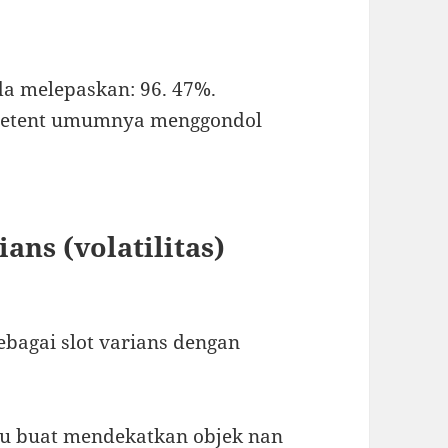
da melepaskan: 96. 47%.
Netent umumnya menggondol
ians (volatilitas)
ebagai slot varians dengan
tu buat mendekatkan objek nan