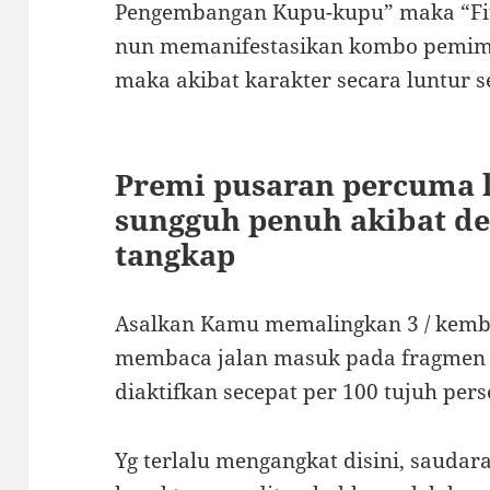
Pengembangan Kupu-kupu” maka “Fit
nun memanifestasikan kombo pemimpi
maka akibat karakter secara luntur s
Premi pusaran percuma l
sungguh penuh akibat d
tangkap
Asalkan Kamu memalingkan 3 / kem
membaca jalan masuk pada fragmen
diaktifkan secepat per 100 tujuh per
Yg terlalu mengangkat disini, sauda