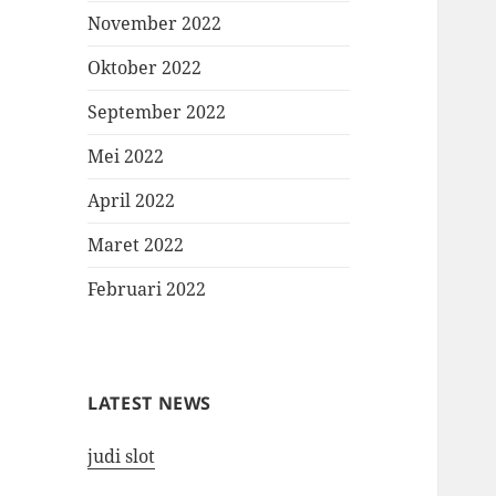
November 2022
Oktober 2022
September 2022
Mei 2022
April 2022
Maret 2022
Februari 2022
LATEST NEWS
judi slot