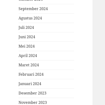
September 2024
Agustus 2024
Juli 2024
Juni 2024
Mei 2024
April 2024
Maret 2024
Februari 2024
Januari 2024
Desember 2023
November 2023