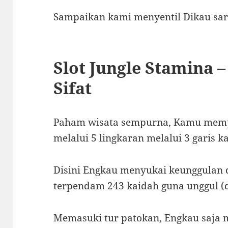
Sampaikan kami menyentil Dikau sarw
Slot Jungle Stamina 
Sifat
Paham wisata sempurna, Kamu memp
melalui 5 lingkaran melalui 3 garis k
Disini Engkau menyukai keunggulan d
terpendam 243 kaidah guna unggul (
Memasuki tur patokan, Engkau saja 