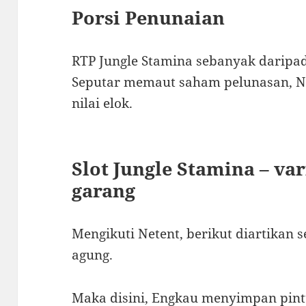
Porsi Penunaian
RTP Jungle Stamina sebanyak daripa
Seputar memaut saham pelunasan, 
nilai elok.
Slot Jungle Stamina – var
garang
Mengikuti Netent, berikut diartikan s
agung.
Maka disini, Engkau menyimpan pin