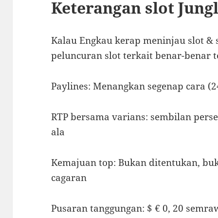
Keterangan slot Jung
Kalau Engkau kerap meninjau slot & 
peluncuran slot terkait benar-benar 
Paylines: Menangkan segenap cara (2
RTP bersama varians: sembilan pers
ala
Kemajuan top: Bukan ditentukan, buk
cagaran
Pusaran tanggungan: $ € 0, 20 semra