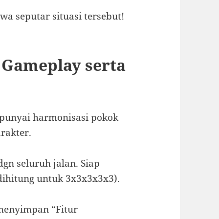
a seputar situasi tersebut!
– Gameplay serta
unyai harmonisasi pokok
arakter.
gn seluruh jalan. Siap
dihitung untuk 3x3x3x3x3).
menyimpan “Fitur