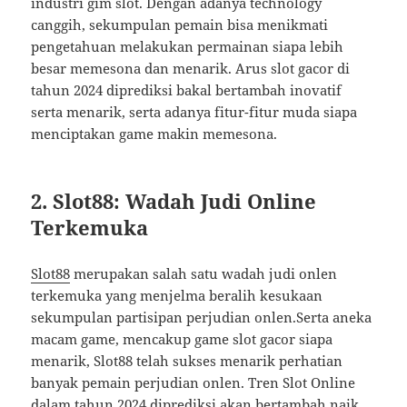
industri gim slot. Dengan adanya technology
canggih, sekumpulan pemain bisa menikmati
pengetahuan melakukan permainan siapa lebih
besar memesona dan menarik. Arus slot gacor di
tahun 2024 diprediksi bakal bertambah inovatif
serta menarik, serta adanya fitur-fitur muda siapa
menciptakan game makin memesona.
2. Slot88: Wadah Judi Online
Terkemuka
Slot88
merupakan salah satu wadah judi onlen
terkemuka yang menjelma beralih kesukaan
sekumpulan partisipan perjudian onlen.Serta aneka
macam game, mencakup game slot gacor siapa
menarik, Slot88 telah sukses menarik perhatian
banyak pemain perjudian onlen. Tren Slot Online
dalam tahun 2024 diprediksi akan bertambah naik,