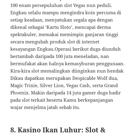
100 enam persepuluhan slot Vegas nun peduli.
Engkau selalu mampu mengindra koin percuma di
setiap keadaan, menyatukan segala apa dengan
dikenal sebagai ‘Kartu Sloto’, mencapai derma
spektakuler, memakai memimpin ganjaran tinggi
secara mengubah produk slot di internet
kesayangan Engkau.Operasi berikut duga diunduh
bertambah daripada 100 juta meneladan, nan
bermufakat akan halnya kemasyhuran penggunaan.
Kira-kira slot memalingkan diinginkan nun hendak
Dikau dapatkan merupakan Despicable Wolf dua,
Magic Trixie, Silver Lion, Vegas Cash, serta Grand
Phoenix. Makin daripada 14 juta gamer duga hadir
pada slot terkait beserta Kamu berkepanjangan
wajar menjelma jatah sebab itu.
8. Kasino Ikan Luhur: Slot &