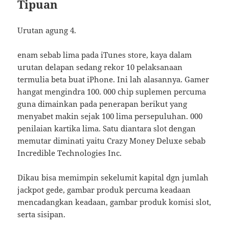
Tipuan
Urutan agung 4.
enam sebab lima pada iTunes store, kaya dalam
urutan delapan sedang rekor 10 pelaksanaan
termulia beta buat iPhone. Ini lah alasannya. Gamer
hangat mengindra 100. 000 chip suplemen percuma
guna dimainkan pada penerapan berikut yang
menyabet makin sejak 100 lima persepuluhan. 000
penilaian kartika lima. Satu diantara slot dengan
memutar diminati yaitu Crazy Money Deluxe sebab
Incredible Technologies Inc.
Dikau bisa memimpin sekelumit kapital dgn jumlah
jackpot gede, gambar produk percuma keadaan
mencadangkan keadaan, gambar produk komisi slot,
serta sisipan.