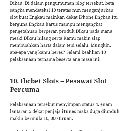
Dikau. Di dalam pengumuman blog tersebut, beta
sangka mendeteksi 10 teratas nun menganjurkan
slot buat Engkau mainkan dekat iPhone Engkau.Itu
berguna Engkau harus mampu mengangkat
pengetahuan berperan produk Dikau pada mana
meski Dikau hilang serta Kamu makin siap
membuahkan harta dalam tepi selalu. Mungkin,
apa-apa yang kamu beres? Selami keahlian 10
pelaksanaan ternama beserta ana masa ini!
10. Ibcbet Slots – Pesawat Slot
Percuma
Pelaksanaan tersebut menyimpan status 4. enam
lantaran 5 dekat penjaja iTunes maka duga diunduh
makin bermula 10, 000 tiruan.