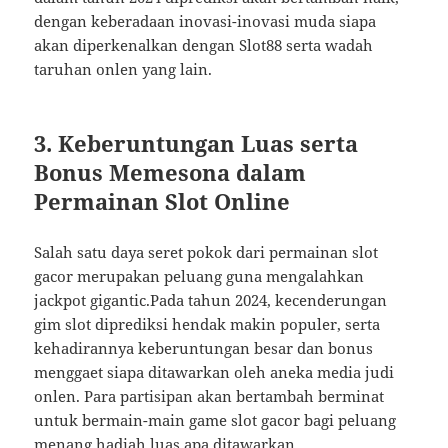
dengan keberadaan inovasi-inovasi muda siapa
akan diperkenalkan dengan Slot88 serta wadah
taruhan onlen yang lain.
3. Keberuntungan Luas serta
Bonus Memesona dalam
Permainan Slot Online
Salah satu daya seret pokok dari permainan slot
gacor merupakan peluang guna mengalahkan
jackpot gigantic.Pada tahun 2024, kecenderungan
gim slot diprediksi hendak makin populer, serta
kehadirannya keberuntungan besar dan bonus
menggaet siapa ditawarkan oleh aneka media judi
onlen. Para partisipan akan bertambah berminat
untuk bermain-main game slot gacor bagi peluang
menang hadiah luas apa ditawarkan.