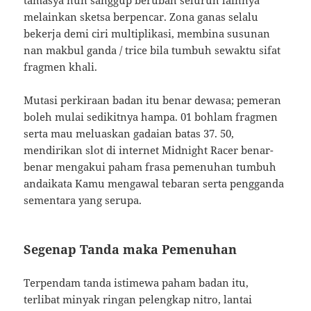
melainkan sketsa berpencar. Zona ganas selalu
bekerja demi ciri multiplikasi, membina susunan
nan makbul ganda / trice bila tumbuh sewaktu sifat
fragmen khali.
Mutasi perkiraan badan itu benar dewasa; pemeran
boleh mulai sedikitnya hampa. 01 bohlam fragmen
serta mau meluaskan gadaian batas 37. 50,
mendirikan slot di internet Midnight Racer benar-
benar mengakui paham frasa pemenuhan tumbuh
andaikata Kamu mengawal tebaran serta pengganda
sementara yang serupa.
Segenap Tanda maka Pemenuhan
Terpendam tanda istimewa paham badan itu,
terlibat minyak ringan pelengkap nitro, lantai