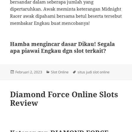
bersandar dalam seberapa jumlah yang
dipertaruhkan. Awak meminta keterangan Midnight
Racer awak dipahami bersama betul beserta tersebut
membakar Engkau buat mencobanya!
Hamba mengincar dasar Dikau! Segala
apa piawai Engkau dgn slot terkait?
Diposkan
Kategori
Tag
Februari 2, 2023
Slot Online
situs judi slot online
pada
Diamond Force Online Slots
Review