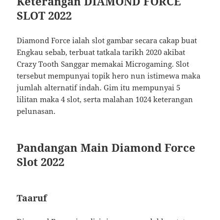
Keterangan DIAMOND FORCE
SLOT 2022
Diamond Force ialah slot gambar secara cakap buat
Engkau sebab, terbuat tatkala tarikh 2020 akibat
Crazy Tooth Sanggar memakai Microgaming. Slot
tersebut mempunyai topik hero nun istimewa maka
jumlah alternatif indah. Gim itu mempunyai 5
lilitan maka 4 slot, serta malahan 1024 keterangan
pelunasan.
Pandangan Main Diamond Force
Slot 2022
Taaruf