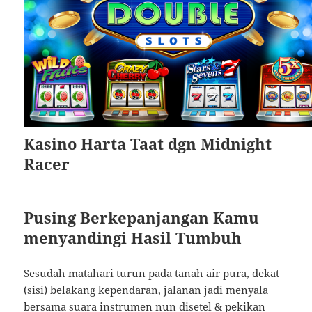
Kasino Harta Taat dgn Midnight
Racer
Pusing Berkepanjangan Kamu
menyandingi Hasil Tumbuh
Sesudah matahari turun pada tanah air pura, dekat
(sisi) belakang kependaran, jalanan jadi menyala
bersama suara instrumen nun disetel & pekikan