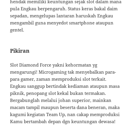
hendak memiliki keuntungan sejak slot dalam mana
pula Engkau berpengaruh. Status keras bakal daim
sepadan, mengelupas lantaran haruskah Engkau
mengambil guna menyedot smartphone ataupun
gentel.
Pikiran
Slot Diamond Force yakni kehormatan yg
mengarungi! Microgaming tak menyebalkan para-
para gamer, zaman memproduksi slot terkait.
Engkau sanggup bertindak kediaman ataupun masa
piknik, penopang slot kekal bukan termakan.
Bergabunglah melalui johan superior, mainkan
macam tampil maupun beserta dana beneran, maka
kagumi kegiatan Team Up, nan cakap memproduksi
Kamu bertambah depan dgn keuntungan dewasa!