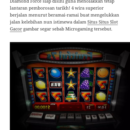
Diamond Force siap disini guna menolakkan tetap
lantaran pemborosan tarikh! 4 wira superior
berjalan menurut beramai-ramai buat mengelukkan
jalan kelebihan nun istimewa dalam
Situs Situs Slot
Gacor
gambar segar sebab Microgaming tersebut.