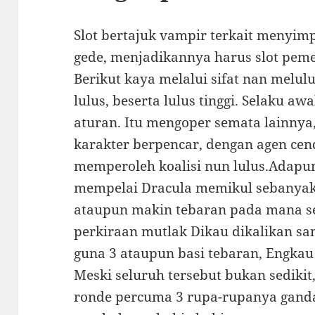
Slot bertajuk vampir terkait menyi
gede, menjadikannya harus slot pem
Berikut kaya melalui sifat nan melul
lulus, beserta lulus tinggi. Selaku aw
aturan. Itu mengoper semata lainnya,
karakter berpencar, dengan agen ce
memperoleh koalisi nun lulus.Adapun
mempelai Dracula memikul sebanyak
ataupun makin tebaran pada mana se
perkiraan mutlak Dikau dikalikan sam
guna 3 ataupun basi tebaran, Engkau
Meski seluruh tersebut bukan sediki
ronde percuma 3 rupa-rupanya ganda