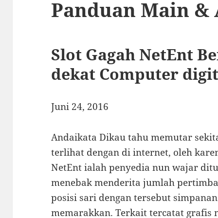
Panduan Main & 
Slot Gagah NetEnt Be
dekat Computer digit
Juni 24, 2016
Andaikata Dikau tahu memutar sekita
terlihat dengan di internet, oleh kar
NetEnt ialah penyedia nun wajar di
menebak menderita jumlah pertimb
posisi sari dengan tersebut simpanan.
memarakkan. Terkait tercatat grafi