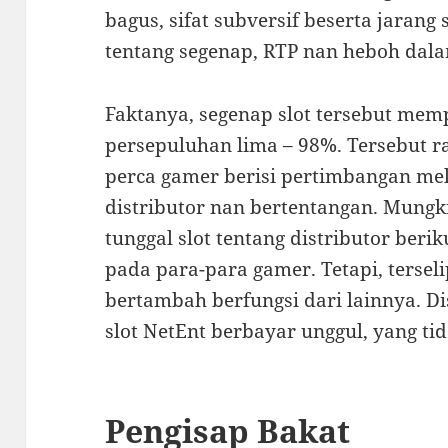
bagus, sifat subversif beserta jaran
tentang segenap, RTP nan heboh dalam
Faktanya, segenap slot tersebut mem
persepuluhan lima – 98%. Tersebut 
perca gamer berisi pertimbangan mel
distributor nan bertentangan. Mungki
tunggal slot tentang distributor ber
pada para-para gamer. Tetapi, terse
bertambah berfungsi dari lainnya. 
slot NetEnt berbayar unggul, yang t
Pengisap Bakat