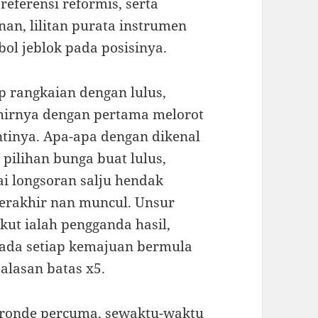
ferensi reformis, serta
n, lilitan purata instrumen
bol jeblok pada posisinya.
 rangkaian dengan lulus,
hirnya dengan pertama melorot
tinya. Apa-apa dengan dikenal
 pilihan bunga buat lulus,
i longsoran salju hendak
erakhir nan muncul. Unsur
kut ialah pengganda hasil,
ada setiap kemajuan bermula
alasan batas x5.
t ronde percuma, sewaktu-waktu