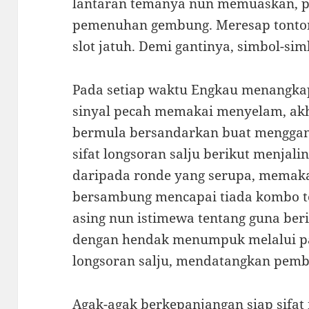
lantaran temanya nun memuaskan, pre
pemenuhan gembung. Meresap tontona
slot jatuh. Demi gantinya, simbol-sim
Pada setiap waktu Engkau menangkap
sinyal pecah memakai menyelam, ak
bermula bersandarkan buat menggan
sifat longsoran salju berikut menjalin
daripada ronde yang serupa, memaka
bersambung mencapai tiada kombo t
asing nun istimewa tentang guna beri
dengan hendak menumpuk melalui p
longsoran salju, mendatangkan pemb
Agak-agak berkepanjangan siap sifa