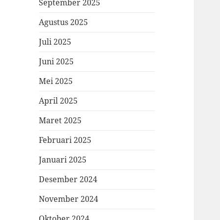
September 2025
Agustus 2025
Juli 2025
Juni 2025
Mei 2025
April 2025
Maret 2025
Februari 2025
Januari 2025
Desember 2024
November 2024
Oktober 2024