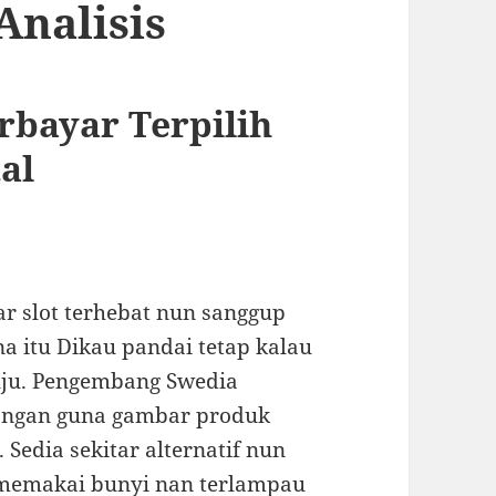
Analisis
rbayar Terpilih
al
r slot terhebat nun sanggup
ena itu Dikau pandai tetap kalau
tuju. Pengembang Swedia
angan guna gambar produk
 Sedia sekitar alternatif nun
s memakai bunyi nan terlampau