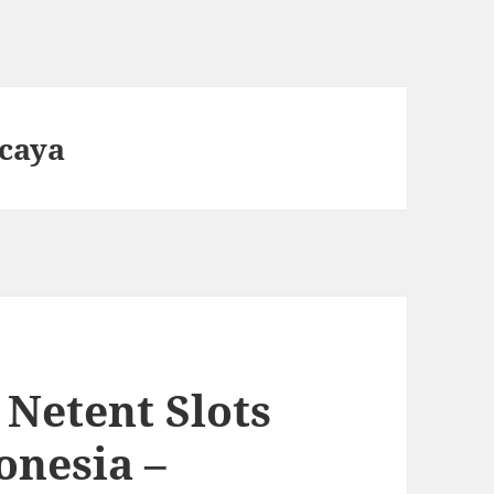
rcaya
 Netent Slots
onesia –