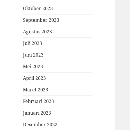
Oktober 2023
September 2023
Agustus 2023
Juli 2023
Juni 2023
Mei 2023
April 2023
Maret 2023
Februari 2023
Januari 2023
Desember 2022