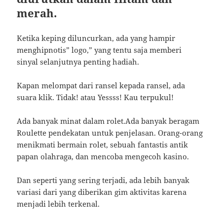
merah.
Ketika keping diluncurkan, ada yang hampir
menghipnotis” logo,” yang tentu saja memberi
sinyal selanjutnya penting hadiah.
Kapan melompat dari ransel kepada ransel, ada
suara klik. Tidak! atau Yessss! Kau terpukul!
Ada banyak minat dalam rolet.Ada banyak beragam
Roulette pendekatan untuk penjelasan. Orang-orang
menikmati bermain rolet, sebuah fantastis antik
papan olahraga, dan mencoba mengecoh kasino.
Dan seperti yang sering terjadi, ada lebih banyak
variasi dari yang diberikan gim aktivitas karena
menjadi lebih terkenal.