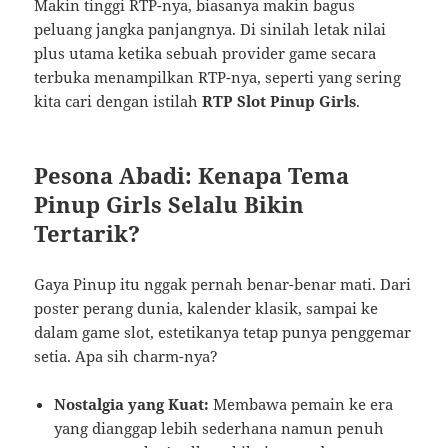
Makin tinggi RTP-nya, biasanya makin bagus
peluang jangka panjangnya. Di sinilah letak nilai
plus utama ketika sebuah provider game secara
terbuka menampilkan RTP-nya, seperti yang sering
kita cari dengan istilah
RTP Slot Pinup Girls
.
Pesona Abadi: Kenapa Tema
Pinup Girls Selalu Bikin
Tertarik?
Gaya Pinup itu nggak pernah benar-benar mati. Dari
poster perang dunia, kalender klasik, sampai ke
dalam game slot, estetikanya tetap punya penggemar
setia. Apa sih charm-nya?
Nostalgia yang Kuat:
Membawa pemain ke era
yang dianggap lebih sederhana namun penuh