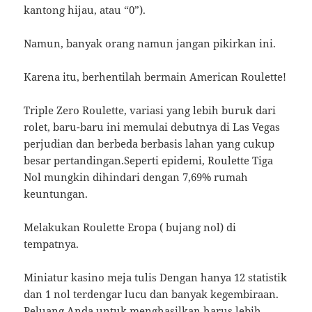
kantong hijau, atau “0”).
Namun, banyak orang namun jangan pikirkan ini.
Karena itu, berhentilah bermain American Roulette!
Triple Zero Roulette, variasi yang lebih buruk dari
rolet, baru-baru ini memulai debutnya di Las Vegas
perjudian dan berbeda berbasis lahan yang cukup
besar pertandingan.Seperti epidemi, Roulette Tiga
Nol mungkin dihindari dengan 7,69% rumah
keuntungan.
Melakukan Roulette Eropa ( bujang nol) di
tempatnya.
Miniatur kasino meja tulis Dengan hanya 12 statistik
dan 1 nol terdengar lucu dan banyak kegembiraan.
Peluang Anda untuk menghasilkan harus lebih