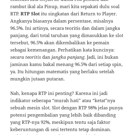
rambut ikal ala Pinup, mari kita sepakati dulu soal
RTP.
RTP Slot
itu singkatan dari Return to Player.
Angkanya biasanya dalam persentase, misalnya
96.5%. Ini artinya, secara teoritis dan dalam jangka
panjang, dari total taruhan yang dimasukkan ke slot
tersebut, 96.5% akan dikembalikan ke pemain
sebagai kemenangan. Perhatikan kata kuncinya:
secara teoritis
dan
jangka panjang
. Jadi, ini bukan
jaminan kamu bakal menang 96.5% dari setiap spin,
ya. Itu hitungan matematis yang berlaku setelah
mungkin jutaan putaran.
Nah, kenapa RTP ini penting? Karena ini jadi
indikator seberapa “murah hati” atau “ketat”nya
sebuah mesin slot. Slot dengan RTP 98% jelas punya
potensi pengembalian yang lebih baik dibanding
yang RTP-nya 92%, meskipun tentu saja faktor
keberuntungan di sesi tertentu tetap dominan.