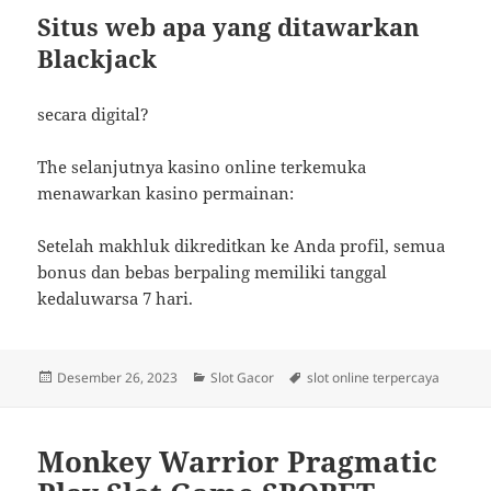
Situs web apa yang ditawarkan
Blackjack
secara digital?
The selanjutnya kasino online terkemuka
menawarkan kasino permainan:
Setelah makhluk dikreditkan ke Anda profil, semua
bonus dan bebas berpaling memiliki tanggal
kedaluwarsa 7 hari.
Diposkan
Kategori
Tag
Desember 26, 2023
Slot Gacor
slot online terpercaya
pada
Monkey Warrior Pragmatic