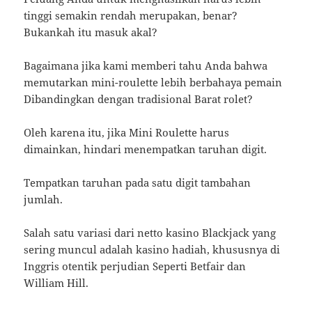
tinggi semakin rendah merupakan, benar?
Bukankah itu masuk akal?
Bagaimana jika kami memberi tahu Anda bahwa
memutarkan mini-roulette lebih berbahaya pemain
Dibandingkan dengan tradisional Barat rolet?
Oleh karena itu, jika Mini Roulette harus
dimainkan, hindari menempatkan taruhan digit.
Tempatkan taruhan pada satu digit tambahan
jumlah.
Salah satu variasi dari netto kasino Blackjack yang
sering muncul adalah kasino hadiah, khususnya di
Inggris otentik perjudian Seperti Betfair dan
William Hill.