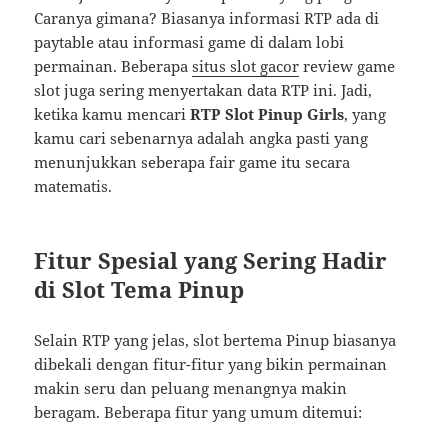
Caranya gimana? Biasanya informasi RTP ada di
paytable atau informasi game di dalam lobi
permainan. Beberapa
situs slot gacor
review game
slot juga sering menyertakan data RTP ini. Jadi,
ketika kamu mencari
RTP Slot Pinup Girls
, yang
kamu cari sebenarnya adalah angka pasti yang
menunjukkan seberapa fair game itu secara
matematis.
Fitur Spesial yang Sering Hadir
di Slot Tema Pinup
Selain RTP yang jelas, slot bertema Pinup biasanya
dibekali dengan fitur-fitur yang bikin permainan
makin seru dan peluang menangnya makin
beragam. Beberapa fitur yang umum ditemui: