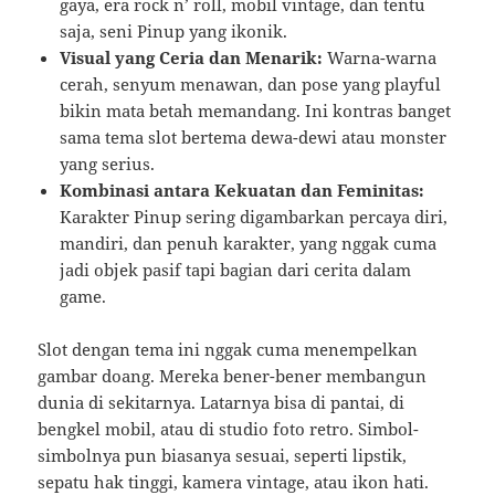
gaya, era rock n’ roll, mobil vintage, dan tentu
saja, seni Pinup yang ikonik.
Visual yang Ceria dan Menarik:
Warna-warna
cerah, senyum menawan, dan pose yang playful
bikin mata betah memandang. Ini kontras banget
sama tema slot bertema dewa-dewi atau monster
yang serius.
Kombinasi antara Kekuatan dan Feminitas:
Karakter Pinup sering digambarkan percaya diri,
mandiri, dan penuh karakter, yang nggak cuma
jadi objek pasif tapi bagian dari cerita dalam
game.
Slot dengan tema ini nggak cuma menempelkan
gambar doang. Mereka bener-bener membangun
dunia di sekitarnya. Latarnya bisa di pantai, di
bengkel mobil, atau di studio foto retro. Simbol-
simbolnya pun biasanya sesuai, seperti lipstik,
sepatu hak tinggi, kamera vintage, atau ikon hati.