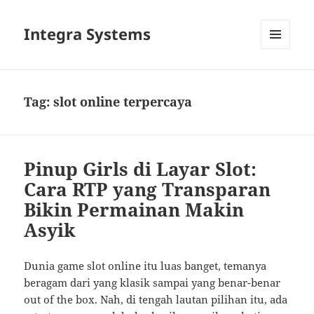
Integra Systems
MENU
DAN
WIDGET
Tag:
slot online terpercaya
Pinup Girls di Layar Slot:
Cara RTP yang Transparan
Bikin Permainan Makin
Asyik
Dunia game slot online itu luas banget, temanya
beragam dari yang klasik sampai yang benar-benar
out of the box. Nah, di tengah lautan pilihan itu, ada