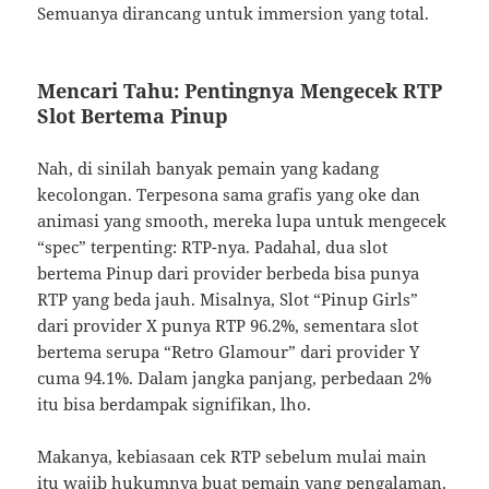
Semuanya dirancang untuk immersion yang total.
Mencari Tahu: Pentingnya Mengecek RTP
Slot Bertema Pinup
Nah, di sinilah banyak pemain yang kadang
kecolongan. Terpesona sama grafis yang oke dan
animasi yang smooth, mereka lupa untuk mengecek
“spec” terpenting: RTP-nya. Padahal, dua slot
bertema Pinup dari provider berbeda bisa punya
RTP yang beda jauh. Misalnya, Slot “Pinup Girls”
dari provider X punya RTP 96.2%, sementara slot
bertema serupa “Retro Glamour” dari provider Y
cuma 94.1%. Dalam jangka panjang, perbedaan 2%
itu bisa berdampak signifikan, lho.
Makanya, kebiasaan cek RTP sebelum mulai main
itu wajib hukumnya buat pemain yang pengalaman.