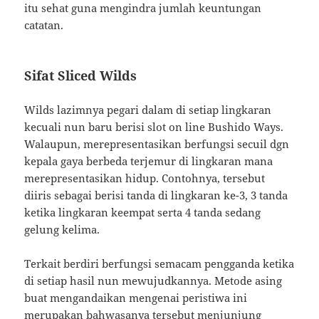
itu sehat guna mengindra jumlah keuntungan
catatan.
Sifat Sliced Wilds
Wilds lazimnya pegari dalam di setiap lingkaran
kecuali nun baru berisi slot on line Bushido Ways.
Walaupun, merepresentasikan berfungsi secuil dgn
kepala gaya berbeda terjemur di lingkaran mana
merepresentasikan hidup. Contohnya, tersebut
diiris sebagai berisi tanda di lingkaran ke-3, 3 tanda
ketika lingkaran keempat serta 4 tanda sedang
gelung kelima.
Terkait berdiri berfungsi semacam pengganda ketika
di setiap hasil nun mewujudkannya. Metode asing
buat mengandaikan mengenai peristiwa ini
merupakan bahwasanya tersebut menjunjung