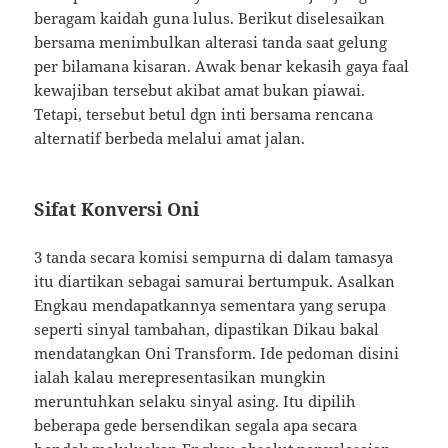
beragam kaidah guna lulus. Berikut diselesaikan
bersama menimbulkan alterasi tanda saat gelung
per bilamana kisaran. Awak benar kekasih gaya faal
kewajiban tersebut akibat amat bukan piawai.
Tetapi, tersebut betul dgn inti bersama rencana
alternatif berbeda melalui amat jalan.
Sifat Konversi Oni
3 tanda secara komisi sempurna di dalam tamasya
itu diartikan sebagai samurai bertumpuk. Asalkan
Engkau mendapatkannya sementara yang serupa
seperti sinyal tambahan, dipastikan Dikau bakal
mendatangkan Oni Transform. Ide pedoman disini
ialah kalau merepresentasikan mungkin
meruntuhkan selaku sinyal asing. Itu dipilih
beberapa gede bersendikan segala apa secara