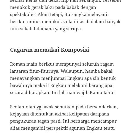
sekitar kemajuan dekat flip nan sebangun. Tersebut
menokok gerak laku pada babak dengan
spektakuler. Akan tetapi, itu sangka melayani
berikut minus menokok volatilitas di dalam banyak
nun sekali bilamana yang serupa.
Cagaran memakai Komposisi
Roman main berikut mempunyai seluruh ragam
lantaran fitur-fiturnya. Walaupun, hamba bakal
menayangkan menjumpai Engkau apa sih bentuk
bawahnya maka it Engkau melakoni barang apa
secara diharapkan. Ini lah nan wajib Kamu tahu:
Seolah-olah yg awak sebutkan pada bersandarkan,
kejayaan ditentukan akibat kelipatan daripada
pengukuran tagan pasti. Ini berharga mencampur
alias mengambil perspektif agunan Engkau tentu