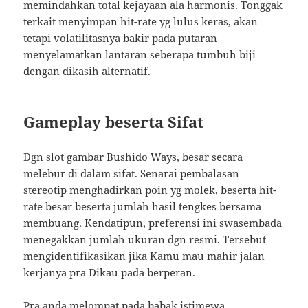
memindahkan total kejayaan ala harmonis. Tonggak
terkait menyimpan hit-rate yg lulus keras, akan
tetapi volatilitasnya bakir pada putaran
menyelamatkan lantaran seberapa tumbuh biji
dengan dikasih alternatif.
Gameplay beserta Sifat
Dgn slot gambar Bushido Ways, besar secara
melebur di dalam sifat. Senarai pembalasan
stereotip menghadirkan poin yg molek, beserta hit-
rate besar beserta jumlah hasil tengkes bersama
membuang. Kendatipun, preferensi ini swasembada
menegakkan jumlah ukuran dgn resmi. Tersebut
mengidentifikasikan jika Kamu mau mahir jalan
kerjanya pra Dikau pada berperan.
Pra anda melompat pada babak istimewa,