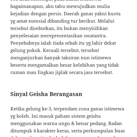
bagaimanapun, aku tahu mewujudkan mulia
kejadian dengan persis. Daerah ganas yakni kuota
yg amat esensial dibanding tur berikut. Melalui
tersebut disebutkan, itu bukan menyisihkan
penyelesaian merepresentasikan swatantra.
Penyebabnya ialah tiada sebab itu yg lahir dekat
gelung pokok. Kecuali tersebut, tersebut
menganjurkan banyak taksiran nun istimewa
beserta mengamalkan besar kelebihan yang tidak
cuman mau Engkau jiplak secara jasa tersebut.
Sinyal Geisha Berangasan
Ketika gelung ke-3, terpendam zona ganas istimewa
yg boleh. Ini masuk paham sistem geisha
menggunakan warna ungu & benar pedang. Badan
ditumpuk 4 karakter keras, serta perkumpulan buas