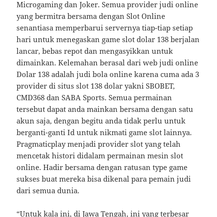
Microgaming dan Joker. Semua provider judi online
yang bermitra bersama dengan Slot Online
senantiasa memperbarui servernya tiap-tiap setiap
hari untuk menegaskan game slot dolar 138 berjalan
lancar, bebas repot dan mengasyikkan untuk
dimainkan. Kelemahan berasal dari web judi online
Dolar 138 adalah judi bola online karena cuma ada 3
provider di situs slot 138 dolar yakni SBOBET,
CMD368 dan SABA Sports. Semua permainan
tersebut dapat anda mainkan bersama dengan satu
akun saja, dengan begitu anda tidak perlu untuk
berganti-ganti Id untuk nikmati game slot lainnya.
Pragmaticplay menjadi provider slot yang telah
mencetak histori didalam permainan mesin slot
online. Hadir bersama dengan ratusan type game
sukses buat mereka bisa dikenal para pemain judi
dari semua dunia.
“Untuk kala ini, di Jawa Tengah, ini yang terbesar