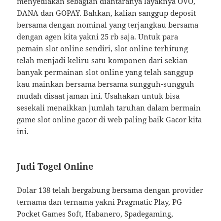
menyediakan sebagian diantaranya layaknya OVO,
DANA dan GOPAY. Bahkan, kalian sanggup deposit
bersama dengan nominal yang terjangkau bersama
dengan agen kita yakni 25 rb saja. Untuk para
pemain slot online sendiri, slot online terhitung
telah menjadi keliru satu komponen dari sekian
banyak permainan slot online yang telah sanggup
kau mainkan bersama bersama sungguh-sungguh
mudah disaat jaman ini. Usahakan untuk bisa
sesekali menaikkan jumlah taruhan dalam bermain
game slot online gacor di web paling baik Gacor kita
ini.
Judi Togel Online
Dolar 138 telah bergabung bersama dengan provider
ternama dan ternama yakni Pragmatic Play, PG
Pocket Games Soft, Habanero, Spadegaming,