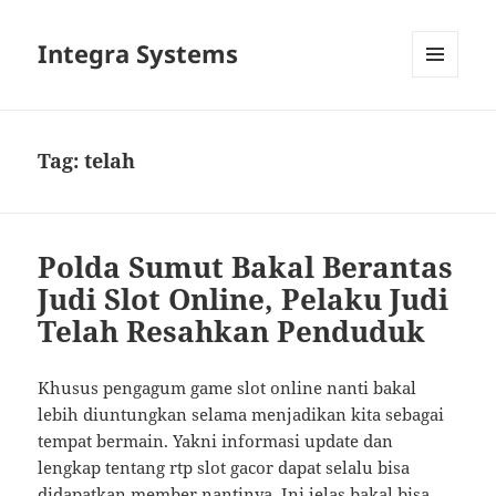
Integra Systems
MENU
DAN
WIDGET
Tag:
telah
Polda Sumut Bakal Berantas
Judi Slot Online, Pelaku Judi
Telah Resahkan Penduduk
Khusus pengagum game slot online nanti bakal
lebih diuntungkan selama menjadikan kita sebagai
tempat bermain. Yakni informasi update dan
lengkap tentang rtp slot gacor dapat selalu bisa
didapatkan member nantinya. Ini jelas bakal bisa