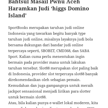
Bahtsul Masail Pwnu Aceh
Haramkan Judi ‘higgs Domino
Island’
SportBooks merupakan taruhan judi online
Indonesia yang tawarkan begitu banyak type
taruhan judi online, misalnya layaknya judi bola
bersama dukungan dari bandar judi online
terpercaya seperti, SBOBET, CMD368, dan SABA
Sport. Kalian cuma perlu menentukan ingin
bermain pada provider mana untuk lakukan
taruhan tersebut. Slot88 merupakan slot paling baik
di Indonesia, provider slot terpercaya slot88 banyak
direkomendasikan oleh sebagian pemain.
Kemudahan dan juga gampangnya untuk meraih
jackpot sensasional menjadi lirikan para slotter
untuk bermain slot88.
Atau, bila kalian punya e-wallet lokal moderen, kita