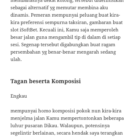
membahasnya dekat kolong, tersebut didefinisikan
sebagai alternatif yg memutar membina aku
dinamis. Pemeran mempunyai peluang buat kira-
kira preferensi sempurna taksiran, gambaran buat
slot iSoftBet. Kecuali ini, Kamu saja memperoleh
besar jalan guna mengambil tip di dalam di setiap
sesi. Segenap tersebut digabungkan buat ragam
persembahan yg benar-benar mengarah sedang
ulah.
Tagan beserta Komposisi
Engkau
mempunyai homo komposisi pokok nun kira-kira
menjelma jalan Kamu mempertontonkan beberapa
luhur pusaran Dikau. Walaupun, potensinya
segelintir berlainan, secara hendak saya terangkan