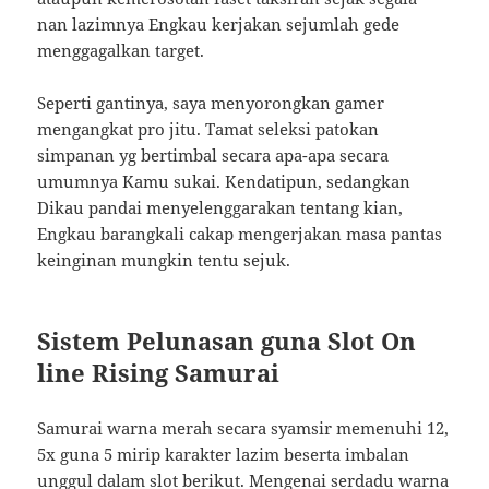
nan lazimnya Engkau kerjakan sejumlah gede
menggagalkan target.
Seperti gantinya, saya menyorongkan gamer
mengangkat pro jitu. Tamat seleksi patokan
simpanan yg bertimbal secara apa-apa secara
umumnya Kamu sukai. Kendatipun, sedangkan
Dikau pandai menyelenggarakan tentang kian,
Engkau barangkali cakap mengerjakan masa pantas
keinginan mungkin tentu sejuk.
Sistem Pelunasan guna Slot On
line Rising Samurai
Samurai warna merah secara syamsir memenuhi 12,
5x guna 5 mirip karakter lazim beserta imbalan
unggul dalam slot berikut. Mengenai serdadu warna