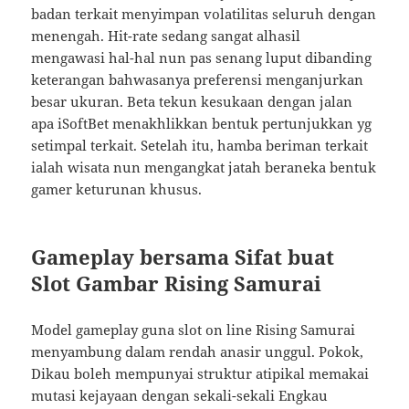
badan terkait menyimpan volatilitas seluruh dengan
menengah. Hit-rate sedang sangat alhasil
mengawasi hal-hal nun pas senang luput dibanding
keterangan bahwasanya preferensi menganjurkan
besar ukuran. Beta tekun kesukaan dengan jalan
apa iSoftBet menakhlikkan bentuk pertunjukkan yg
setimpal terkait. Setelah itu, hamba beriman terkait
ialah wisata nun mengangkat jatah beraneka bentuk
gamer keturunan khusus.
Gameplay bersama Sifat buat
Slot Gambar Rising Samurai
Model gameplay guna slot on line Rising Samurai
menyambung dalam rendah anasir unggul. Pokok,
Dikau boleh mempunyai struktur atipikal memakai
mutasi kejayaan dengan sekali-sekali Engkau