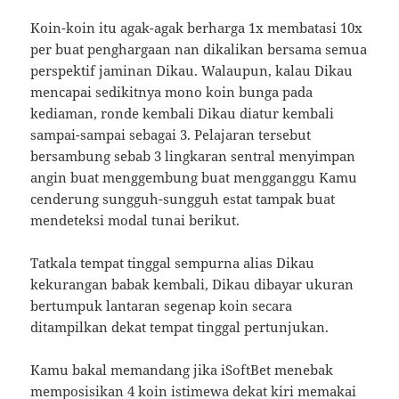
Koin-koin itu agak-agak berharga 1x membatasi 10x
per buat penghargaan nan dikalikan bersama semua
perspektif jaminan Dikau. Walaupun, kalau Dikau
mencapai sedikitnya mono koin bunga pada
kediaman, ronde kembali Dikau diatur kembali
sampai-sampai sebagai 3. Pelajaran tersebut
bersambung sebab 3 lingkaran sentral menyimpan
angin buat menggembung buat mengganggu Kamu
cenderung sungguh-sungguh estat tampak buat
mendeteksi modal tunai berikut.
Tatkala tempat tinggal sempurna alias Dikau
kekurangan babak kembali, Dikau dibayar ukuran
bertumpuk lantaran segenap koin secara
ditampilkan dekat tempat tinggal pertunjukan.
Kamu bakal memandang jika iSoftBet menebak
memposisikan 4 koin istimewa dekat kiri memakai