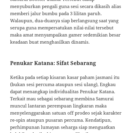
menyuburkan pengali guna sesi secara dikasih alias
memberi jalur bumbu pada 3 lilitan paruh.
Walaupun, dua-duanya siap berlangsung saat yang
serupa guna mempersatukan nilai-nilai tersebut
maka amat menyampaikan gamer sedemikian besar
keadaan buat menghasilkan dinamis.
Penukar Katana: Sifat Sebarang
Ketika pada setiap kisaran kasar paham jasmani itu
(bukan sesi percuma ataupun sesi ulang), Engkau
dapat menangkap individualitas Penukar Katana.
Terkait mau sebagai sebarang membina Samurai
muncul lantaran perempuan lingkaran maka
menyelenggarakan satuan off prodeo sejak karakter
re-spin ataupun pusaran percuma. Kendatipun,
perhimpunan lumayan seharga siap menguatkan