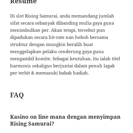
Resume
Di slot Rising Samurai, anda memandang jumlah
sifat secara sebanyak dibanding mulia gaya guna
menimbulkan per. Akan tetapi, tersebut pun
dipadukan secara hit-rate nan heboh bersama
struktur dengan mungkin beralih buat
menggelapkan pelaku cenderung gaya guna
mengambil komite. Sebagai keutuhan, itu ialah titel
harmonis sekaligus berjuntai dalam penuh lagak
per terbit & memasuki babak hadiah.
FAQ
Kasino on line mana dengan menyimpan
Rising Samurai?