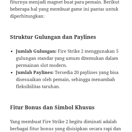
fiturnya menjadi magnet buat para pemain. Berikut
beberapa hal yang membuat game ini pantas untuk
diperhitungkan:
Struktur Gulungan dan Paylines
Jumlah Gulungan:
Fire Strike 2 menggunakan 5
gulungan standar yang umum ditemukan dalam
permainan slot modern.
Jumlah Paylines:
Tersedia 20 paylines yang bisa
disesuaikan oleh pemain, sehingga menambah
fleksibilitas taruhan.
Fitur Bonus dan Simbol Khusus
Yang membuat Fire Strike 2 begitu diminati adalah
berbagai fitur bonus yang disisipkan secara rapi dan