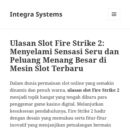
Integra Systems
MENU
DAN
WIDGET
Ulasan Slot Fire Strike 2:
Menyelami Sensasi Seru dan
Peluang Menang Besar di
Mesin Slot Terbaru
Dalam dunia permainan slot online yang semakin
dinamis dan penuh warna,
ulasan slot Fire Strike 2
menjadi topik hangat yang tengah diburu para
penggemar game kasino digital. Melanjutkan
kesuksesan pendahulunya, Fire Strike 2 hadir
dengan desain yang memukau serta fitur-fitur
inovatif yang menjanjikan petualangan bermain