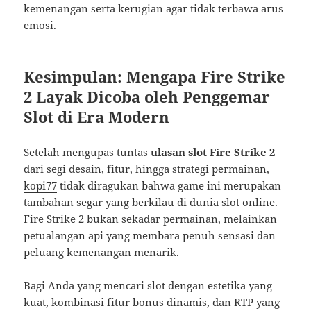
kemenangan serta kerugian agar tidak terbawa arus
emosi.
Kesimpulan: Mengapa Fire Strike
2 Layak Dicoba oleh Penggemar
Slot di Era Modern
Setelah mengupas tuntas
ulasan slot Fire Strike 2
dari segi desain, fitur, hingga strategi permainan,
kopi77
tidak diragukan bahwa game ini merupakan
tambahan segar yang berkilau di dunia slot online.
Fire Strike 2 bukan sekadar permainan, melainkan
petualangan api yang membara penuh sensasi dan
peluang kemenangan menarik.
Bagi Anda yang mencari slot dengan estetika yang
kuat, kombinasi fitur bonus dinamis, dan RTP yang