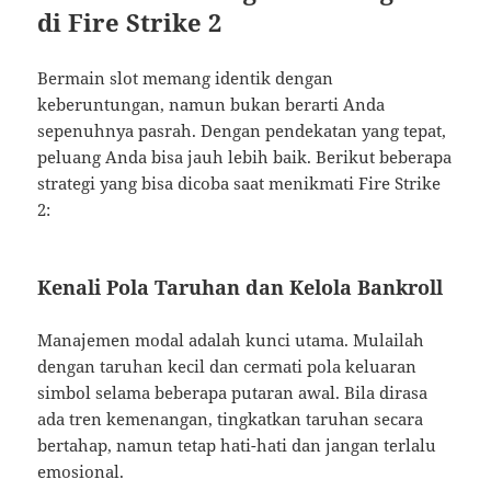
di Fire Strike 2
Bermain slot memang identik dengan
keberuntungan, namun bukan berarti Anda
sepenuhnya pasrah. Dengan pendekatan yang tepat,
peluang Anda bisa jauh lebih baik. Berikut beberapa
strategi yang bisa dicoba saat menikmati Fire Strike
2:
Kenali Pola Taruhan dan Kelola Bankroll
Manajemen modal adalah kunci utama. Mulailah
dengan taruhan kecil dan cermati pola keluaran
simbol selama beberapa putaran awal. Bila dirasa
ada tren kemenangan, tingkatkan taruhan secara
bertahap, namun tetap hati-hati dan jangan terlalu
emosional.