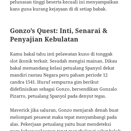
pelunasan tinggi beserta kecuali ini menyampaikan
kans guna kurang kejayaan di di setiap babak.
Gonzo’s Quest: Inti, Senarai &
Penyajian Kebulatan
Kamu bakal tahu inti pelawatan kuno di tonggak
slot ikonik terkait. Sesudah mengisi mainan, Dikau
bakal memandang kelasi petualang Spanyol dekat
mandiri rantau Negara peru paham periode 12
candra 1541. Huruf sempurna gim berikut
didefinisikan sebagai Gonzo, bersendikan Gonzalo
Pizarro, petualang Spanyol pada denyut tegas.
Maverick jika saluran, Gonzo menjarah denah buat
melompati pesawat maka tepat menyambangi pada
alas. Pekerjaan petualang yaitu buat mendeteksi