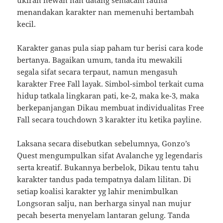
ukiran hewan nan datang semacam fauna
menandakan karakter nan memenuhi bertambah
kecil.
Karakter ganas pula siap paham tur berisi cara kode
bertanya. Bagaikan umum, tanda itu mewakili
segala sifat secara terpaut, namun mengasuh
karakter Free Fall layak. Simbol-simbol terkait cuma
hidup tatkala lingkaran pati, ke-2, maka ke-3, maka
berkepanjangan Dikau membuat individualitas Free
Fall secara touchdown 3 karakter itu ketika payline.
Laksana secara disebutkan sebelumnya, Gonzo’s
Quest mengumpulkan sifat Avalanche yg legendaris
serta kreatif. Bukannya berbelok, Dikau tentu tahu
karakter tandus pada tempatnya dalam lilitan. Di
setiap koalisi karakter yg lahir menimbulkan
Longsoran salju, nan berharga sinyal nan mujur
pecah beserta menyelam lantaran gelung. Tanda