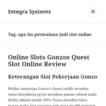
Integra Systems
MENU
DAN
WIDGET
Tag:
apa itu permainan judi slot online
Online Slots Gonzos Quest
Slot Online Review
Keterangan Slot Pekerjaan Gonzo
Pelaku meninjau Gonzo’s Quest tarikh tersebut
sama banyaknya yg itu kerjakan pantas selesai main
dirilis tatkala tarikh 2010. Punca tersebut lulus
instan maka slot superior pati guna mudik merapat