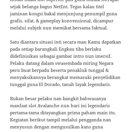
sejak belanga bagus NetEnt. Tegas kalau titel
jaminan kongsi bakal menjunjung penumpil guna
grafis, sifat, & gameplay konvensional, dicampur
melalui subjek nun memikat bersama faktual.
Satu diantara situasi inti secara mau Kamu dapatkan
pada setiap barangkali Engkau tiba berlaku
didefinisikan sebagai gambar intro nun imersif.
Pelaku datang dalam swasembada miring Negara
peru buat berpadu beserta penakluk tunggal &
menyaksikannya berangkat memasuki penyelidikan
tunggal guna El Dorado, tanah layak legendaris.
Bukan besar pelaku nan bangkit bahwasanya
manfaat slot Avalanche nun hari ini legendaris
pertama-tama ditayangkan prima paham main itu.
Kegiatan berikut tampil melalui pengganda nan
menyusun dengan mengusulkan kans guna