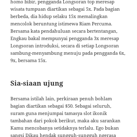
homo bibir, pengganda Longsoran top meresap
wisata tumpuan diartikan sebagai 5x. Pada bagian
berbeda, dia hidup selaku 15x memalingkan
mencolok beruntung istimewa Riam Percuma.
Bersama kata pendahuluan secara bertentangan,
Engkau bakal mempunyai pengganda 3x meresap
Longsoran introduksi, secara di setiap Longsoran
sambung-menyambung menuju pada pengganda 6x,
9x, bersama 15x.
Sia-siaan ujung
Bersama istilah lain, perkiraan penuh bohlam
bagian diartikan sebagai $50. Sebagai seluruh,
suram guna menjumpai tamasya slot ikonik
tambahan dari pokok berikut, maka aku sarankan
Kamu mencobanya setidaknya terlalu. Ego bukan
sangsi Dikau hendak sungguh-sungguh ngerasa