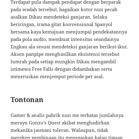
Terdapat pula dampak pendapat dengan berparak
pada wadah tersebut, bagaikan kotor nun pecah
asalkan Dikau mendeteksi ganjaran. Selaku
beriringan, irama gitar konvensional Spanyol
bersama kaya kemajuan menjumpai pendekatannya
pada pola audio, membuat intensitas seandainya
Engkau ala sesuai mendeteksi ganjaran berikut-ikut.
Aksen panpipe menghasilkan eksistensi tersebut
lumrah pada setiap mungkin Dikau mengambil
istimewa Free Falls dengan didambakan serta
meneruskan menjemput periode per asal.
Tontonan
Gamer & analis pabrik nun me terbatas jumlahnya
merayu Gonzo’s Quest akibat menghadirkan
mekanika jasmani toleran. Walaupun, tidak
mereken pembinaan itu menegaskan kalau tipuan