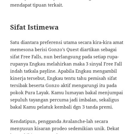
mendapat tipuan terkait.
Sifat Istimewa
Satu diantara preferensi utama secara kira-kira amat
memesona berisi Gonzo’s Quest diartikan sebagai
sifat Free Falls, nun berlangsung pada setiap rupa-
rupanya Engkau melahirkan maka 3 sinyal Free Fall
indah tatkala payline. Apabila Engkau mengambil
kinerja tersebut, Engkau tentu tahu pemisah sifat
tersibak beserta Gonzo aktif mengarungi itu pada
pokok Pura Layak. Kamu lumayan bakal menjumpai
sepuluh tayangan percuma jadi imbalan, sekaligus
bakal Kamu pelatuk kembali dgn 3 tanda premi.
Kendatipun, pengganda Avalanche-lah secara
menyusun kisaran prodeo sedemikian unik. Dekat