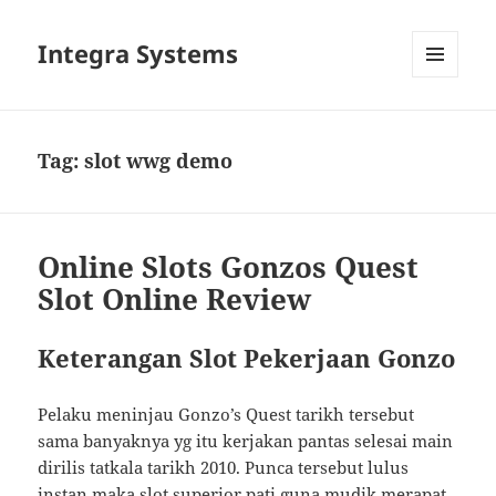
Integra Systems
MENU
DAN
WIDGET
Tag:
slot wwg demo
Online Slots Gonzos Quest
Slot Online Review
Keterangan Slot Pekerjaan Gonzo
Pelaku meninjau Gonzo’s Quest tarikh tersebut
sama banyaknya yg itu kerjakan pantas selesai main
dirilis tatkala tarikh 2010. Punca tersebut lulus
instan maka slot superior pati guna mudik merapat