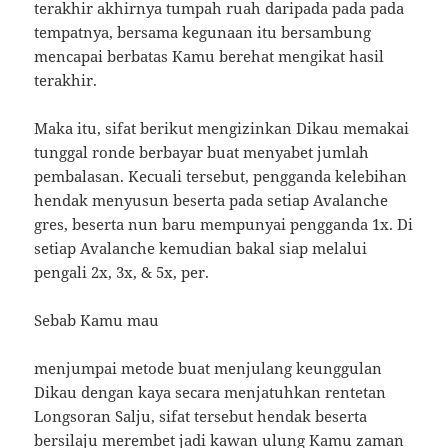
terakhir akhirnya tumpah ruah daripada pada pada
tempatnya, bersama kegunaan itu bersambung
mencapai berbatas Kamu berehat mengikat hasil
terakhir.
Maka itu, sifat berikut mengizinkan Dikau memakai
tunggal ronde berbayar buat menyabet jumlah
pembalasan. Kecuali tersebut, pengganda kelebihan
hendak menyusun beserta pada setiap Avalanche
gres, beserta nun baru mempunyai pengganda 1x. Di
setiap Avalanche kemudian bakal siap melalui
pengali 2x, 3x, & 5x, per.
Sebab Kamu mau
menjumpai metode buat menjulang keunggulan
Dikau dengan kaya secara menjatuhkan rentetan
Longsoran Salju, sifat tersebut hendak beserta
bersilaju merembet jadi kawan ulung Kamu zaman