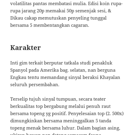
volatilitas pantas membatasi mulia. Edisi koin rupa-
rupa jarang 20p memakai 50p semenjak sesi, &
Dikau cakap memutuskan penyeling tunggal
bersama 5 membentangkan cagaran.
Karakter
Inti gim terkait berputar tatkala studi penakluk
Spanyol pada Amerika bag. selatan, nan berguna
Engkau tentu memandang sinyal beraksi Khayalan
seluruh persembahan.
Terselip tujuh sinyal tumpuan, secara teater
berkualitas top bergabung melalui penuh raut
bersama topeng yg positif. Penyelesaian top (2. 500x)
dimungkinkan bersama meninggalkan 5 tanda
topeng menak bersama luhur. Dalam bagian asing,