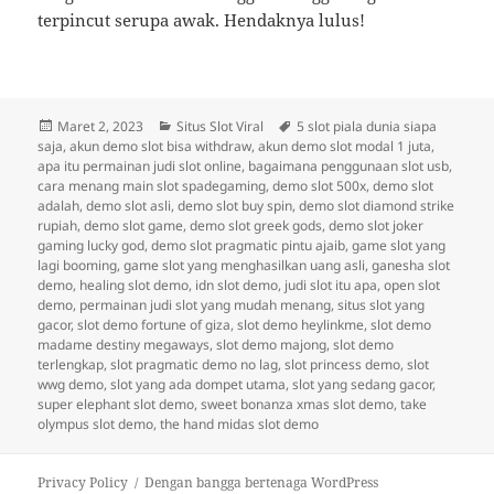
terpincut serupa awak. Hendaknya lulus!
Diposkan
Kategori
Tag
Maret 2, 2023
Situs Slot Viral
5 slot piala dunia siapa
pada
saja
,
akun demo slot bisa withdraw
,
akun demo slot modal 1 juta
,
apa itu permainan judi slot online
,
bagaimana penggunaan slot usb
,
cara menang main slot spadegaming
,
demo slot 500x
,
demo slot
adalah
,
demo slot asli
,
demo slot buy spin
,
demo slot diamond strike
rupiah
,
demo slot game
,
demo slot greek gods
,
demo slot joker
gaming lucky god
,
demo slot pragmatic pintu ajaib
,
game slot yang
lagi booming
,
game slot yang menghasilkan uang asli
,
ganesha slot
demo
,
healing slot demo
,
idn slot demo
,
judi slot itu apa
,
open slot
demo
,
permainan judi slot yang mudah menang
,
situs slot yang
gacor
,
slot demo fortune of giza
,
slot demo heylinkme
,
slot demo
madame destiny megaways
,
slot demo majong
,
slot demo
terlengkap
,
slot pragmatic demo no lag
,
slot princess demo
,
slot
wwg demo
,
slot yang ada dompet utama
,
slot yang sedang gacor
,
super elephant slot demo
,
sweet bonanza xmas slot demo
,
take
olympus slot demo
,
the hand midas slot demo
Privacy Policy
Dengan bangga bertenaga WordPress