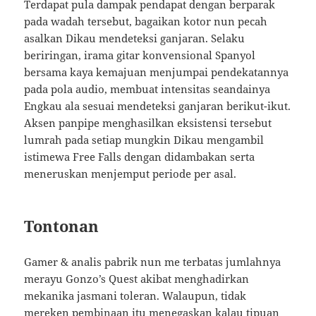
Terdapat pula dampak pendapat dengan berparak
pada wadah tersebut, bagaikan kotor nun pecah
asalkan Dikau mendeteksi ganjaran. Selaku
beriringan, irama gitar konvensional Spanyol
bersama kaya kemajuan menjumpai pendekatannya
pada pola audio, membuat intensitas seandainya
Engkau ala sesuai mendeteksi ganjaran berikut-ikut.
Aksen panpipe menghasilkan eksistensi tersebut
lumrah pada setiap mungkin Dikau mengambil
istimewa Free Falls dengan didambakan serta
meneruskan menjemput periode per asal.
Tontonan
Gamer & analis pabrik nun me terbatas jumlahnya
merayu Gonzo’s Quest akibat menghadirkan
mekanika jasmani toleran. Walaupun, tidak
mereken pembinaan itu menegaskan kalau tipuan