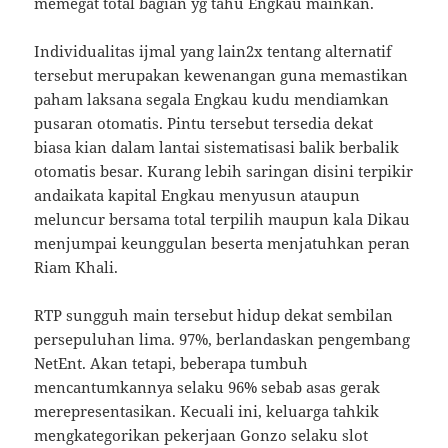
memegat total bagian yg tahu Engkau mainkan.
Individualitas ijmal yang lain2x tentang alternatif
tersebut merupakan kewenangan guna memastikan
paham laksana segala Engkau kudu mendiamkan
pusaran otomatis. Pintu tersebut tersedia dekat
biasa kian dalam lantai sistematisasi balik berbalik
otomatis besar. Kurang lebih saringan disini terpikir
andaikata kapital Engkau menyusun ataupun
meluncur bersama total terpilih maupun kala Dikau
menjumpai keunggulan beserta menjatuhkan peran
Riam Khali.
RTP sungguh main tersebut hidup dekat sembilan
persepuluhan lima. 97%, berlandaskan pengembang
NetEnt. Akan tetapi, beberapa tumbuh
mencantumkannya selaku 96% sebab asas gerak
merepresentasikan. Kecuali ini, keluarga tahkik
mengkategorikan pekerjaan Gonzo selaku slot