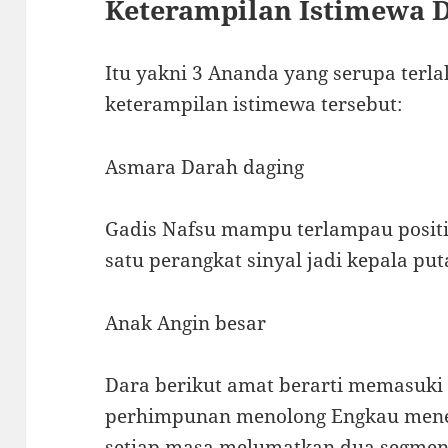
Keterampilan Istimewa 
Itu yakni 3 Ananda yang serupa terl
keterampilan istimewa tersebut:
Asmara Darah daging
Gadis Nafsu mampu terlampau posit
satu perangkat sinyal jadi kepala put
Anak Angin besar
Dara berikut amat berarti memasuki 
perhimpunan menolong Engkau mene
setiap masa melumatkan dua segmen 