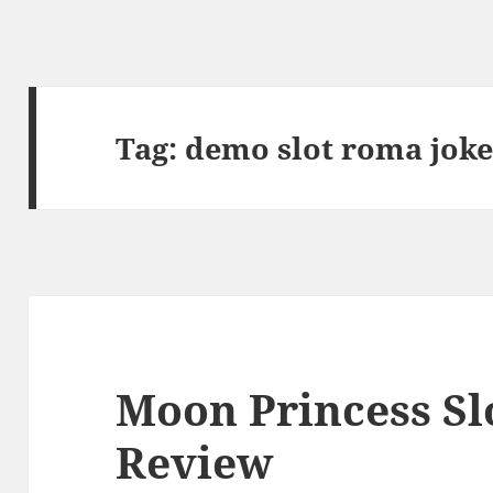
Tag:
demo slot roma joke
Moon Princess Slo
Review