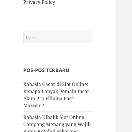
Privacy Policy
Cari
untuk:
POS-POS TERBARU
Rahasia Gacor di Slot Online:
Kenapa Banyak Pemain Incar
Akun Pro Filipina Pasti
Maxwin?
Rahasia Dibalik Slot Online
Gampang Menang yang Wajib
Kamu Ketahui Sekarang