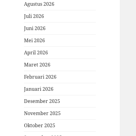
Agustus 2026
Juli 2026
Juni 2026
Mei 2026
April 2026
Maret 2026
Februari 2026
Januari 2026
Desember 2025
November 2025
Oktober 2025