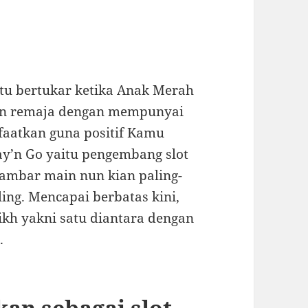
itu bertukar ketika Anak Merah
uan remaja dengan mempunyai
faatkan guna positif Kamu
y’n Go yaitu pengembang slot
ambar main nun kian paling-
ing. Mencapai berbatas kini,
ikh yakni satu diantara dengan
.
kan sebagai slot