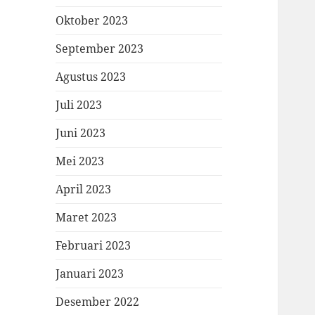
Oktober 2023
September 2023
Agustus 2023
Juli 2023
Juni 2023
Mei 2023
April 2023
Maret 2023
Februari 2023
Januari 2023
Desember 2022