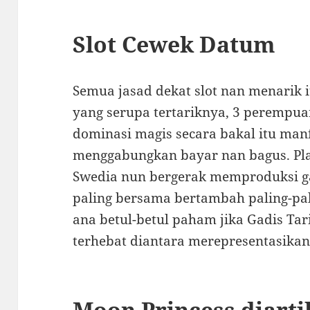
Slot Cewek Datum
Semua jasad dekat slot nan menarik 
yang serupa tertariknya, 3 peremp
dominasi magis secara bakal itu man
menggabungkan bayar nan bagus. Pla
Swedia nun bergerak memproduksi g
paling bersama bertambah paling-pal
ana betul-betul paham jika Gadis Tar
terhebat diantara merepresentasikan
Moon Princess diarti