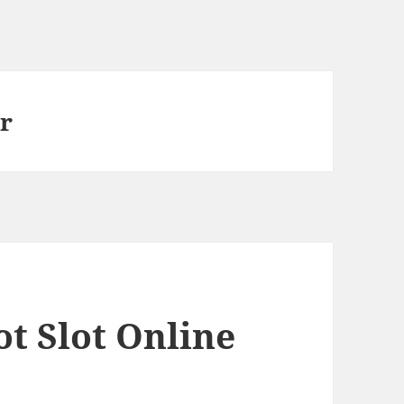
r
t Slot Online