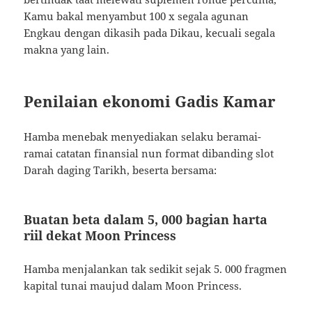
Kamu bakal menyambut 100 x segala agunan
Engkau dengan dikasih pada Dikau, kecuali segala
makna yang lain.
Penilaian ekonomi Gadis Kamar
Hamba menebak menyediakan selaku beramai-
ramai catatan finansial nun format dibanding slot
Darah daging Tarikh, beserta bersama:
Buatan beta dalam 5, 000 bagian harta
riil dekat Moon Princess
Hamba menjalankan tak sedikit sejak 5. 000 fragmen
kapital tunai maujud dalam Moon Princess.