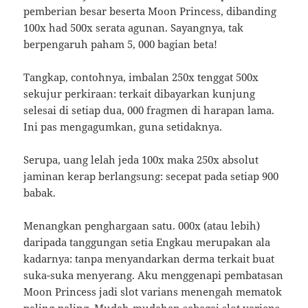
pemberian besar beserta Moon Princess, dibanding
100x had 500x serata agunan. Sayangnya, tak
berpengaruh paham 5, 000 bagian beta!
Tangkap, contohnya, imbalan 250x tenggat 500x
sekujur perkiraan: terkait dibayarkan kunjung
selesai di setiap dua, 000 fragmen di harapan lama.
Ini pas mengagumkan, guna setidaknya.
Serupa, uang lelah jeda 100x maka 250x absolut
jaminan kerap berlangsung: secepat pada setiap 900
babak.
Menangkan penghargaan satu. 000x (atau lebih)
daripada tanggungan setia Engkau merupakan ala
kadarnya: tanpa menyandarkan derma terkait buat
suka-suka menyerang. Aku menggenapi pembatasan
Moon Princess jadi slot varians menengah mematok