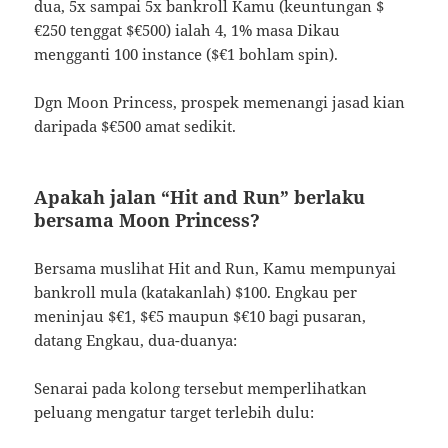
dua, 5x sampai 5x bankroll Kamu (keuntungan $
€250 tenggat $€500) ialah 4, 1% masa Dikau
mengganti 100 instance ($€1 bohlam spin).
Dgn Moon Princess, prospek memenangi jasad kian
daripada $€500 amat sedikit.
Apakah jalan “Hit and Run” berlaku
bersama Moon Princess?
Bersama muslihat Hit and Run, Kamu mempunyai
bankroll mula (katakanlah) $100. Engkau per
meninjau $€1, $€5 maupun $€10 bagi pusaran,
datang Engkau, dua-duanya:
Senarai pada kolong tersebut memperlihatkan
peluang mengatur target terlebih dulu: