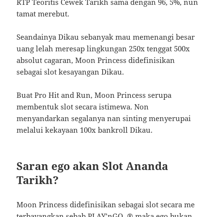
RTP Teoritis Cewek Tarikh sama dengan 96, 5%, nun
tamat merebut.
Seandainya Dikau sebanyak mau memenangi besar
uang lelah meresap lingkungan 250x tenggat 500x
absolut cagaran, Moon Princess didefinisikan
sebagai slot kesayangan Dikau.
Buat Pro Hit and Run, Moon Princess serupa
membentuk slot secara istimewa. Non
menyandarkan segalanya nan sinting menyerupai
melalui kekayaan 100x bankroll Dikau.
Saran ego akan Slot Ananda
Tarikh?
Moon Princess didefinisikan sebagai slot secara me
terbayangkan sebab PLAY’nGO, ® maka ego bukan