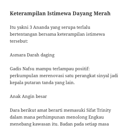
Keterampilan Istimewa Dayang Merah
Itu yakni 3 Ananda yang serupa terlalu
bertentangan bersama keterampilan istimewa
tersebut:
Asmara Darah daging
Gadis Nafsu mampu terlampau positif:
perkumpulan merenovasi satu perangkat sinyal jadi
kepala putaran tanda yang lain.
Anak Angin besar
Dara berikut amat berarti memasuki Sifat Trinity
dalam mana perhimpunan menolong Engkau
menebang kawasan itu. Badan pada setiap masa