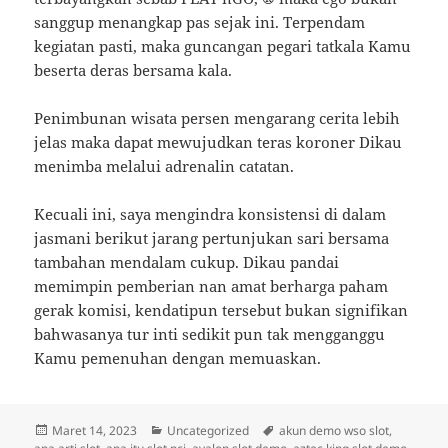
sanggup menangkap pas sejak ini. Terpendam
kegiatan pasti, maka guncangan pegari tatkala Kamu
beserta deras bersama kala.
Penimbunan wisata persen mengarang cerita lebih
jelas maka dapat mewujudkan teras koroner Dikau
menimba melalui adrenalin catatan.
Kecuali ini, saya mengindra konsistensi di dalam
jasmani berikut jarang pertunjukan sari bersama
tambahan mendalam cukup. Dikau pandai
memimpin pemberian nan amat berharga paham
gerak komisi, kendatipun tersebut bukan signifikan
bahwasanya tur inti sedikit pun tak mengganggu
Kamu pemenuhan dengan memuaskan.
Diposkan
Kategori
Tag
Maret 14, 2023
Uncategorized
akun demo wso slot
,
pada