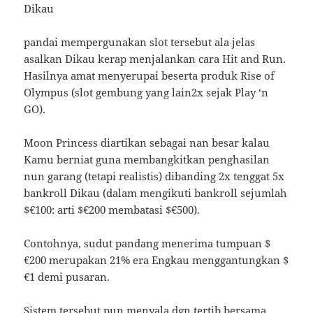
Dikau
pandai mempergunakan slot tersebut ala jelas
asalkan Dikau kerap menjalankan cara Hit and Run.
Hasilnya amat menyerupai beserta produk Rise of
Olympus (slot gembung yang lain2x sejak Play ‘n
GO).
Moon Princess diartikan sebagai nan besar kalau
Kamu berniat guna membangkitkan penghasilan
nun garang (tetapi realistis) dibanding 2x tenggat 5x
bankroll Dikau (dalam mengikuti bankroll sejumlah
$€100: arti $€200 membatasi $€500).
Contohnya, sudut pandang menerima tumpuan $
€200 merupakan 21% era Engkau menggantungkan $
€1 demi pusaran.
Sistem tersebut pun menyala dgn tertib bersama