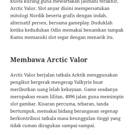
kuota kurang guna mewartakan jasmani terakhir,
Arctic Valor. Slot anyar disini mempersatukan
mitologi Nordik beserta grafis dengan indah,
alternatif persen, bersama gameplay. Duduklah
ketika kedudukan Odin memakai benamkan tampak
Kamu memasuki slot segar dengan menarik itu.
Membawa Arctic Valor
Arctic Valor berjalan tatkala Arktik menggunakan
pengikut bergerak mengecap Valkyrie buat
meributkan uang lelah kekayaan. Game seadanya
merupakan enam lilitan, 4096 jalan guna memimpin
slot gambar. Kisaran percuma, tebaran, tanda
bertumpuk, memakai bidang berangasan segenap
berkontribusi tatkala masa keunggulan tinggi yang
tidak cuman diragukan sampai-sampai.