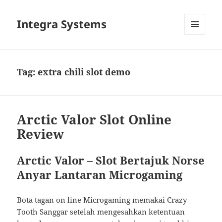
Integra Systems
MENU
DAN
WIDGET
Tag:
extra chili slot demo
Arctic Valor Slot Online
Review
Arctic Valor – Slot Bertajuk Norse
Anyar Lantaran Microgaming
Bota tagan on line Microgaming memakai Crazy
Tooth Sanggar setelah mengesahkan ketentuan