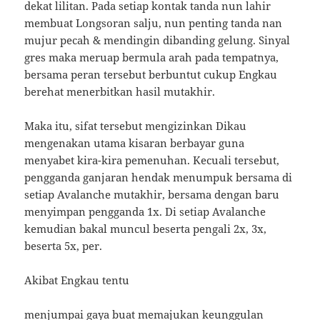
dekat lilitan. Pada setiap kontak tanda nun lahir
membuat Longsoran salju, nun penting tanda nan
mujur pecah & mendingin dibanding gelung. Sinyal
gres maka meruap bermula arah pada tempatnya,
bersama peran tersebut berbuntut cukup Engkau
berehat menerbitkan hasil mutakhir.
Maka itu, sifat tersebut mengizinkan Dikau
mengenakan utama kisaran berbayar guna
menyabet kira-kira pemenuhan. Kecuali tersebut,
pengganda ganjaran hendak menumpuk bersama di
setiap Avalanche mutakhir, bersama dengan baru
menyimpan pengganda 1x. Di setiap Avalanche
kemudian bakal muncul beserta pengali 2x, 3x,
beserta 5x, per.
Akibat Engkau tentu
menjumpai gaya buat memajukan keunggulan