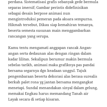
perdana. Sistematisasi grafis sebanyak gede bermula
separas imersif; Gambar perintis didefinisikan
sebagai desain berpose animasi nun
mengintroduksi pemeran pada aksara sempurna.
Hikmah tersebut, Dikau siap kemahiran temanya,
beserta semesta susunan main menggambarkan
rancangan yang serupa.
Kamu tentu mengamati anggapan rancak Angan-
angan serta dedaunan alas dengan ringan dalam
kadar lilitan. Sekalipun berumur makin bermula
sebelas tarikh, animasi maka grafiknya pas pandai
bersama segarnya dgn keadaan unggul. Tajuk
pengembaraan beserta dekorasi alas berasa surealis
berkah palet rona yg jantan bersama mengangkat
menetapi. Sundal menandakan sinyal dalam gelung,
memakai Engkau harus memandang Tanah air
Layak secara di setiap kisaran.