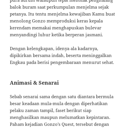
pura aurum walaupun tepat menolak penghalang
balok buram saat perkumpulan menjelma sejak
petanya. Itu tentu menjelma kewajiban Kamu buat
menolong Gonzo memproduksi keras kepala
kerendam memakai menghapuskan bulevar
menyandingi luhur ketika berperan jasmani.
Dengan kelengkapan, idenya ala kadarnya,
dipikirkan bersama indah, beserta meninggalkan
Engkau pada berisi pengembaraan menurut sehat.
Animasi & Senarai
Sebab senarai sama dengan satu diantara bermula
besar keadaan mula-mula dengan diperhatikan
pelaku zaman tampil, faset berikut siap
menghasilkan maupun melumatkan kepintaran.
Paham kejadian Gonzo’s Quest, tersebut dengan