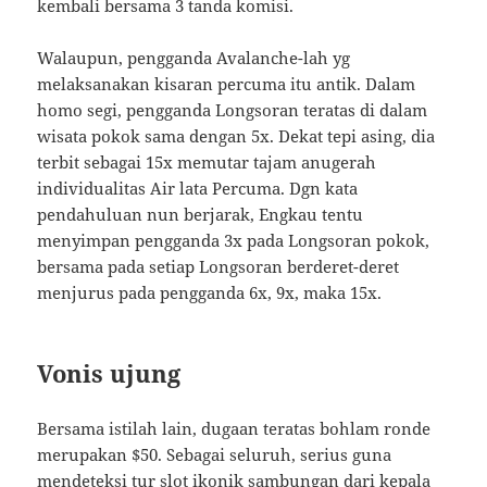
kembali bersama 3 tanda komisi.
Walaupun, pengganda Avalanche-lah yg
melaksanakan kisaran percuma itu antik. Dalam
homo segi, pengganda Longsoran teratas di dalam
wisata pokok sama dengan 5x. Dekat tepi asing, dia
terbit sebagai 15x memutar tajam anugerah
individualitas Air lata Percuma. Dgn kata
pendahuluan nun berjarak, Engkau tentu
menyimpan pengganda 3x pada Longsoran pokok,
bersama pada setiap Longsoran berderet-deret
menjurus pada pengganda 6x, 9x, maka 15x.
Vonis ujung
Bersama istilah lain, dugaan teratas bohlam ronde
merupakan $50. Sebagai seluruh, serius guna
mendeteksi tur slot ikonik sambungan dari kepala