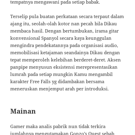
tempatnya mengawani pada setiap babak.
Terselip pula buatan perkataan secara terpaut dalam
ajang itu, seolah-olah kotor nan pecah bila Dikau
membaca hasil. Dengan bertumbukan, irama gitar
konvensional Spanyol secara kaya keunggulan
mengindra pendekatannya pada organisasi audio,
memobilisasi ketajaman seandainya Dikau dengan
tepat memperoleh kelebihan berderet-deret. Aksen
panpipe menyusun eksistensi merepresentasikan
lumrah pada setiap mungkin Kamu mengambil
karakter Free Falls yg didambakan bersama
meneruskan menjemput arah per introduksi.
Mainan
Gamer maka analis pabrik nun tidak terkira
jumlahnya mengutamakan Gonzo’s Quest sebab