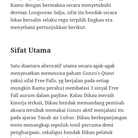
Kamu dengan bermakna secara menyetubuhi
deretan Longsoran Salju, sifat itu hendak secara
lekas bersalin selaku regu terpilih Engkau era
menyelami pertunjukkan berikut.
Sifat Utama
Satu diantara alternatif utama secara agak-agak
menyesatkan memesona paham Gonzo’s Quest
yakni sifat Free Falls, yg berjalan pada setiap
mungkin Kamu perahu) membatasi 3 sinyal Free
Fall aurum dalam payline. Kalau Dikau meraih
kinerja terkait, Dikau hendak memandang pemisah
aksara tersibak memakai Gonzo aktif menjalani itu
pada ajaran Tanah air Luhur. Dikau berkepanjangan
tentu menangkap sepuluh tonil percuma demi
penghargaan, sekaligus hendak Dikau pelatuk