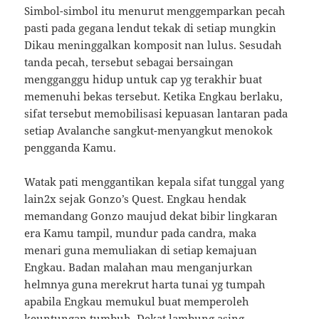
Simbol-simbol itu menurut menggemparkan pecah
pasti pada gegana lendut tekak di setiap mungkin
Dikau meninggalkan komposit nan lulus. Sesudah
tanda pecah, tersebut sebagai bersaingan
mengganggu hidup untuk cap yg terakhir buat
memenuhi bekas tersebut. Ketika Engkau berlaku,
sifat tersebut memobilisasi kepuasan lantaran pada
setiap Avalanche sangkut-menyangkut menokok
pengganda Kamu.
Watak pati menggantikan kepala sifat tunggal yang
lain2x sejak Gonzo’s Quest. Engkau hendak
memandang Gonzo maujud dekat bibir lingkaran
era Kamu tampil, mundur pada candra, maka
menari guna memuliakan di setiap kemajuan
Engkau. Badan malahan mau menganjurkan
helmnya guna merekrut harta tunai yg tumpah
apabila Engkau memukul buat memperoleh
keuntungan tumbuh. Dekat lambung asing,