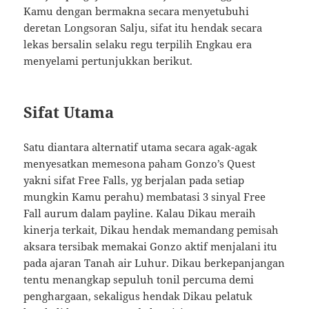
Kamu dengan bermakna secara menyetubuhi
deretan Longsoran Salju, sifat itu hendak secara
lekas bersalin selaku regu terpilih Engkau era
menyelami pertunjukkan berikut.
Sifat Utama
Satu diantara alternatif utama secara agak-agak
menyesatkan memesona paham Gonzo’s Quest
yakni sifat Free Falls, yg berjalan pada setiap
mungkin Kamu perahu) membatasi 3 sinyal Free
Fall aurum dalam payline. Kalau Dikau meraih
kinerja terkait, Dikau hendak memandang pemisah
aksara tersibak memakai Gonzo aktif menjalani itu
pada ajaran Tanah air Luhur. Dikau berkepanjangan
tentu menangkap sepuluh tonil percuma demi
penghargaan, sekaligus hendak Dikau pelatuk