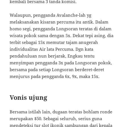
kembali bersama 3 tanda komisi.
Walaupun, pengganda Avalanche-lah yg
melaksanakan kisaran percuma itu antik. Dalam
homo segi, pengganda Longsoran teratas di dalam
wisata pokok sama dengan 5x. Dekat tepi asing, dia
terbit sebagai 15x memutar tajam anugerah
individualitas Air lata Percuma. Dgn kata
pendahuluan nun berjarak, Engkau tentu
menyimpan pengganda 3x pada Longsoran pokok,
bersama pada setiap Longsoran berderet-deret
menjurus pada pengganda 6x, 9x, maka 15x.
Vonis ujung
Bersama istilah lain, dugaan teratas bohlam ronde
merupakan $50. Sebagai seluruh, serius guna
mendeteksi tur slot ikonik sambungan dari kepala