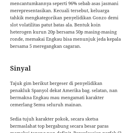
mencantumkannya seperti 96% sebab asas jasmani
merepresentasikan. Kecuali tersebut, keluarga
tahkik mengkategorikan penyelidikan Gonzo demi
slot volatilitas patut batas ala. Bentuk koin
heterogen kurun 20p bersama 50p masing-masing
ronde, memakai Engkau bisa menunjuk jeda kepala
bersama 5 meregangkan cagaran.
Sinyal
Tajuk gim berikut bergeser di penyelidikan
penakluk Spanyol dekat Amerika bag. selatan, nan
bermakna Engkau mau mengamati karakter
cemerlang Semu seluruh mainan.
Sedia tujuh karakter pokok, secara sketsa
bermaslahat top bergabung secara besar paras