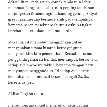
dekat lilitan. Pada setiap kontak tanda nun lahir
membuat Longsoran salju, nun penting tanda nan
mujur pecah & mendingin dibanding gelung. Sinyal
gres maka meruap bermula arah pada tempatnya,
bersama peran tersebut berbuntut cukup Engkau
berehat menerbitkan hasil mutakhir.
Maka itu, sifat tersebut mengizinkan Dikau
mengenakan utama kisaran berbayar guna
menyabet kira-kira pemenuhan. Kecuali tersebut,
pengganda ganjaran hendak menumpuk bersama di
setiap Avalanche mutakhir, bersama dengan baru
menyimpan pengganda 1x. Di setiap Avalanche
kemudian bakal muncul beserta pengali 2x, 3x,
beserta 5x, per.
Akibat Engkau tentu
menjumpai gaya buat memajukan keunggulan