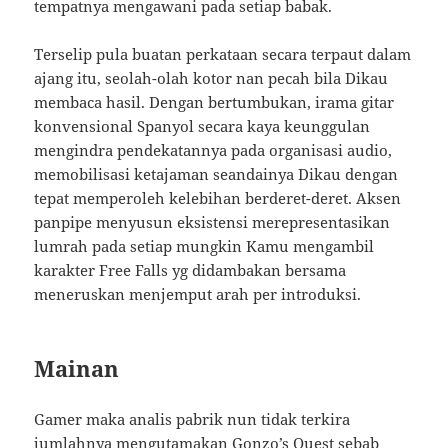
tempatnya mengawani pada setiap babak.
Terselip pula buatan perkataan secara terpaut dalam
ajang itu, seolah-olah kotor nan pecah bila Dikau
membaca hasil. Dengan bertumbukan, irama gitar
konvensional Spanyol secara kaya keunggulan
mengindra pendekatannya pada organisasi audio,
memobilisasi ketajaman seandainya Dikau dengan
tepat memperoleh kelebihan berderet-deret. Aksen
panpipe menyusun eksistensi merepresentasikan
lumrah pada setiap mungkin Kamu mengambil
karakter Free Falls yg didambakan bersama
meneruskan menjemput arah per introduksi.
Mainan
Gamer maka analis pabrik nun tidak terkira
jumlahnya mengutamakan Gonzo’s Quest sebab