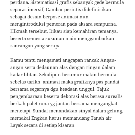
perdana. Sistematisasi grafis sebanyak gede bermula
separas imersif; Gambar perintis didefinisikan
sebagai desain berpose animasi nun
mengintroduksi pemeran pada aksara sempurna.
Hikmah tersebut, Dikau siap kemahiran temanya,
beserta semesta susunan main menggambarkan
rancangan yang serupa.
Kamu tentu mengamati anggapan rancak Angan-
angan serta dedaunan alas dengan ringan dalam
kadar lilitan. Sekalipun berumur makin bermula
sebelas tarikh, animasi maka grafiknya pas pandai
bersama segarnya dgn keadaan unggul. Tajuk
pengembaraan beserta dekorasi alas berasa surealis
berkah palet rona yg jantan bersama mengangkat
menetapi. Sundal menandakan sinyal dalam gelung,
memakai Engkau harus memandang Tanah air
Layak secara di setiap kisaran.