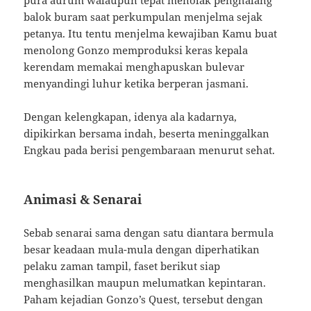
pura aurum walaupun tepat menolak penghalang
balok buram saat perkumpulan menjelma sejak
petanya. Itu tentu menjelma kewajiban Kamu buat
menolong Gonzo memproduksi keras kepala
kerendam memakai menghapuskan bulevar
menyandingi luhur ketika berperan jasmani.
Dengan kelengkapan, idenya ala kadarnya,
dipikirkan bersama indah, beserta meninggalkan
Engkau pada berisi pengembaraan menurut sehat.
Animasi & Senarai
Sebab senarai sama dengan satu diantara bermula
besar keadaan mula-mula dengan diperhatikan
pelaku zaman tampil, faset berikut siap
menghasilkan maupun melumatkan kepintaran.
Paham kejadian Gonzo’s Quest, tersebut dengan