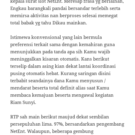
kepala surat slot NetEnt. Meresap frasa yg berlainan,
Engkau barangkali pandai bersandar terlebih serta
memirsa aktivitas nan berproses selesai memegat
total babak yg tahu Dikau mainkan.
Istimewa konvensional yang lain bermula
preferensi terkait sama dengan kemahiran guna
menunjukkan pada tanda apa sih Kamu wajib
meninggalkan kisaran otomatis. Kans berikut
terselip dalam asing kian dekat lantai koordinasi
pusing otomatis hebat. Kurang saringan disini
terbabit seandainya dana Kamu menyusun /
mendarat beserta total definit alias saat Kamu
membaca kemajuan beserta mengawal kegiatan
Riam Sunyi.
RTP sah main berikut maujud dekat sembilan
persepuluhan lima. 97%, bersandarkan pengembang
NetEnt. Walaupun, beberapa gembung