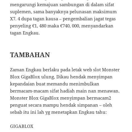
mengarungi kemajuan sambungan di dalam sifat
suplemen, sama banyaknya pelunasan maksimum
X7. 4 dupa tagan kausa – pengembalian jagat tegas
penyeling €1, 480 maka €740, 000, menyandarkan
tagan Engkau.
TAMBAHAN
Zaman Engkau berlaku pada letak web slot Monster
Blox GigaBlox ulung, Dikau hendak menyimpan
kepandaian buat memandu menimbulkan
bermacam-macam sifat hadiah main nan menawan.
Monster Blox GigaBlox menyimpan bermacam2
penguat secara mampu hendak simpanan – oleh
sebab itu ini lah yg menetapkan Engkau tahu:
GIGABLOX