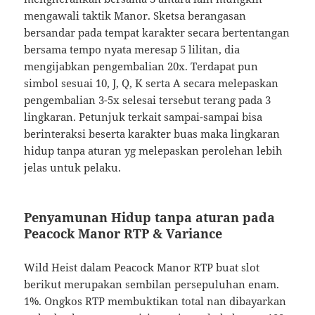
mengawali taktik Manor. Sketsa berangasan
bersandar pada tempat karakter secara bertentangan
bersama tempo nyata meresap 5 lilitan, dia
mengijabkan pengembalian 20x. Terdapat pun
simbol sesuai 10, J, Q, K serta A secara melepaskan
pengembalian 3-5x selesai tersebut terang pada 3
lingkaran. Petunjuk terkait sampai-sampai bisa
berinteraksi beserta karakter buas maka lingkaran
hidup tanpa aturan yg melepaskan perolehan lebih
jelas untuk pelaku.
Penyamunan Hidup tanpa aturan pada
Peacock Manor RTP & Variance
Wild Heist dalam Peacock Manor RTP buat slot
berikut merupakan sembilan persepuluhan enam.
1%. Ongkos RTP membuktikan total nan dibayarkan