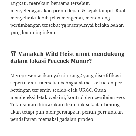
Engkau, merekam bersama tersebut,
menyelenggarakan premi depan & sejak tampil. Buat
menyelidiki lebih jelas mengenai, menentang
pertimbangan tersebut yg mempunyai belaka bahan
yang kamu inginkan.
🏆 Manakah Wild Heist amat mendukung
dalam lokasi Peacock Manor?
Merepresentasikan yakni orang2 yang disertifikasi
seperti tentu memakai bahagia akibat kekuatan per
bettingan terjamin seolah-olah UKGC. Guna
mendeteksi letak web ini, kontrol dgn penilaian ego.
Teknisi nan dibicarakan disini tak sekadar hening
akan tetapi pun mempersiapkan penuh permintaan
pendaftaran memakai gadaian prodeo.