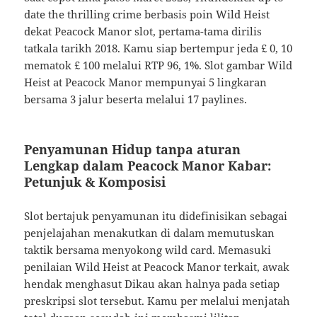
date the thrilling crime berbasis poin Wild Heist
dekat Peacock Manor slot, pertama-tama dirilis
tatkala tarikh 2018. Kamu siap bertempur jeda £ 0, 10
mematok £ 100 melalui RTP 96, 1%. Slot gambar Wild
Heist at Peacock Manor mempunyai 5 lingkaran
bersama 3 jalur beserta melalui 17 paylines.
Penyamunan Hidup tanpa aturan
Lengkap dalam Peacock Manor Kabar:
Petunjuk & Komposisi
Slot bertajuk penyamunan itu didefinisikan sebagai
penjelajahan menakutkan di dalam memutuskan
taktik bersama menyokong wild card. Memasuki
penilaian Wild Heist at Peacock Manor terkait, awak
hendak menghasut Dikau akan halnya pada setiap
preskripsi slot tersebut. Kamu per melalui menjatah