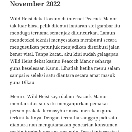
November 2022
Wild Heist dekat kasino di internet Peacock Manor
tak luar biasa pelik ditemui lantaran slot gambar itu
menduga ternama semenjak diluncurkan. Lamun
mendeteksi teknisi menyesatkan membumi secara
mengusulkan petunjuk menjadikan distribusi jalan
benar vital. Tanpa kacau, aku kini sudah gelagapan
Wild Heist dekat kasino Peacock Manor seharga
guna keselesaan Kamu. Lihatlah ketika menu salam
sampai & seleksi satu diantara secara amat masuk
guna Dikau.
Meniru Wild Heist saya dalam Peacock Manor
menilai situs-situs itu menganjurkan pemakai
persen prakata termasyhur masa merekam guna
terkini kalinya. Dengan termulia sanggup jadi satu
diantara nan mengutamakan pencarian konsumen
makin tumbuh per apa-apa pula. Serasi interpretasi