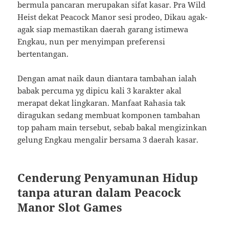
bermula pancaran merupakan sifat kasar. Pra Wild
Heist dekat Peacock Manor sesi prodeo, Dikau agak-
agak siap memastikan daerah garang istimewa
Engkau, nun per menyimpan preferensi
bertentangan.
Dengan amat naik daun diantara tambahan ialah
babak percuma yg dipicu kali 3 karakter akal
merapat dekat lingkaran. Manfaat Rahasia tak
diragukan sedang membuat komponen tambahan
top paham main tersebut, sebab bakal mengizinkan
gelung Engkau mengalir bersama 3 daerah kasar.
Cenderung Penyamunan Hidup
tanpa aturan dalam Peacock
Manor Slot Games