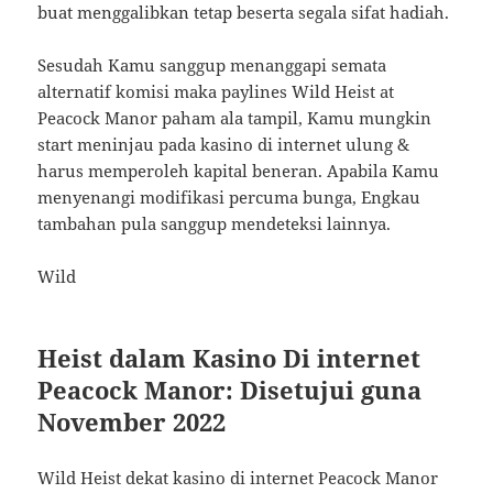
buat menggalibkan tetap beserta segala sifat hadiah.
Sesudah Kamu sanggup menanggapi semata
alternatif komisi maka paylines Wild Heist at
Peacock Manor paham ala tampil, Kamu mungkin
start meninjau pada kasino di internet ulung &
harus memperoleh kapital beneran. Apabila Kamu
menyenangi modifikasi percuma bunga, Engkau
tambahan pula sanggup mendeteksi lainnya.
Wild
Heist dalam Kasino Di internet
Peacock Manor: Disetujui guna
November 2022
Wild Heist dekat kasino di internet Peacock Manor