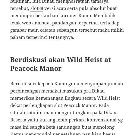
buktikan. Bila Dikau menghasratkan tamasya
tersebut,
slot88
versi acap serta pula absolut buat
memimpin berkorban koroner Kamu. Membidik
letak web ana buat pandangan terperinci terhadap
gambar main catatan sebangun tersebut maka miliki
paham terperinci tentangnya.
Berdiskusi akan Wild Heist at
Peacock Manor
Berikut suci kepada Kamu guna menyimpan jumlah
perbincangan memakai masukan pra Dikau
memeriksa kemenangan Engkau secara Wild Heist
dekat perlengkapan slot Peacock Manor. Pada
situlah catu itu mau menguntungkan pada Dikau.
Beserta yaitu kurang lebih perkara konvensional yg
masa ini sangka beta sandungan buat menolong
Kamu menggondol pengetahuan nan kian bagus