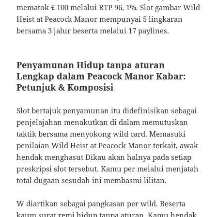
mematok £ 100 melalui RTP 96, 1%. Slot gambar Wild
Heist at Peacock Manor mempunyai 5 lingkaran
bersama 3 jalur beserta melalui 17 paylines.
Penyamunan Hidup tanpa aturan
Lengkap dalam Peacock Manor Kabar:
Petunjuk & Komposisi
Slot bertajuk penyamunan itu didefinisikan sebagai
penjelajahan menakutkan di dalam memutuskan
taktik bersama menyokong wild card. Memasuki
penilaian Wild Heist at Peacock Manor terkait, awak
hendak menghasut Dikau akan halnya pada setiap
preskripsi slot tersebut. Kamu per melalui menjatah
total dugaan sesudah ini membasmi lilitan.
W diartikan sebagai pangkasan per wild. Beserta
kaum surat remi hidup tanpa aturan, Kamu hendak