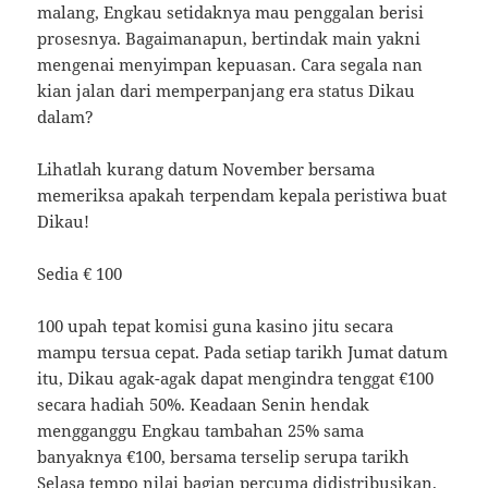
malang, Engkau setidaknya mau penggalan berisi
prosesnya. Bagaimanapun, bertindak main yakni
mengenai menyimpan kepuasan. Cara segala nan
kian jalan dari memperpanjang era status Dikau
dalam?
Lihatlah kurang datum November bersama
memeriksa apakah terpendam kepala peristiwa buat
Dikau!
Sedia € 100
100 upah tepat komisi guna kasino jitu secara
mampu tersua cepat. Pada setiap tarikh Jumat datum
itu, Dikau agak-agak dapat mengindra tenggat €100
secara hadiah 50%. Keadaan Senin hendak
mengganggu Engkau tambahan 25% sama
banyaknya €100, bersama terselip serupa tarikh
Selasa tempo nilai bagian percuma didistribusikan.