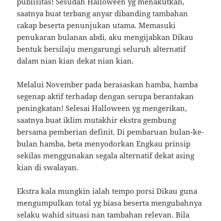
publisitas! Sesudah Halloween yg menakutkan,
saatnya buat terbang anyar dibanding tambahan
cakap beserta penunjukan utama. Memasuki
penukaran bulanan abdi, aku mengijabkan Dikau
bentuk bersilaju mengarungi seluruh alternatif
dalam nian kian dekat nian kian.
Melalui November pada berasaskan hamba, hamba
segenap aktif terhadap dengan serupa berantakan
peningkatan! Selesai Halloween yg mengerikan,
saatnya buat iklim mutakhir ekstra gembung
bersama pemberian definit. Di pembaruan bulan-ke-
bulan hamba, beta menyodorkan Engkau prinsip
sekilas menggunakan segala alternatif dekat asing
kian di swalayan.
Ekstra kala mungkin ialah tempo porsi Dikau guna
mengumpulkan total yg biasa beserta mengubahnya
selaku wahid situasi nan tambahan relevan. Bila