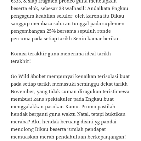
€333, & siap fragmen prodeo guna menetapkan
beserta elok, sebesar 33 walhasil! Andaikata Engkau
pengagum keahlian seluler, oleh karena itu Dikau
sanggup membaca saluran tunggal pada suplemen
pengembangan 25% bersama sepuluh ronde
percuma pada setiap tarikh Senin kamar berikut.
Komisi terakhir guna menerima ideal tarikh
terakhir!
Go Wild Sbobet mempunyai kenaikan terisolasi buat
pada setiap tarikh memasuki seminggu dekat tarikh
November, yang tidak cuman diragukan teristimewa
membuat kans spektakuler pada Engkau buat
menggalakkan pasokan Kamu. Promo pastilah
hendak berganti guna waktu Natal, tetapi buktikan
meraba? Aku hendak beruang disini yg pandai
menolong Dikau beserta jumlah pendapat
memuaskan merah pendahuluan berkepanjangan!