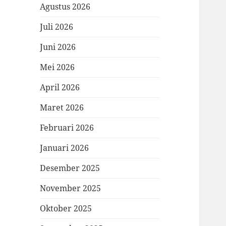
Agustus 2026
Juli 2026
Juni 2026
Mei 2026
April 2026
Maret 2026
Februari 2026
Januari 2026
Desember 2025
November 2025
Oktober 2025