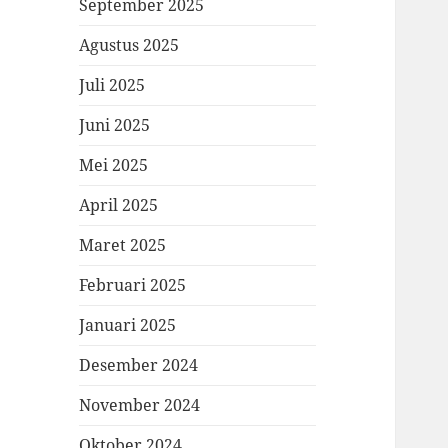
September 2025
Agustus 2025
Juli 2025
Juni 2025
Mei 2025
April 2025
Maret 2025
Februari 2025
Januari 2025
Desember 2024
November 2024
Oktober 2024