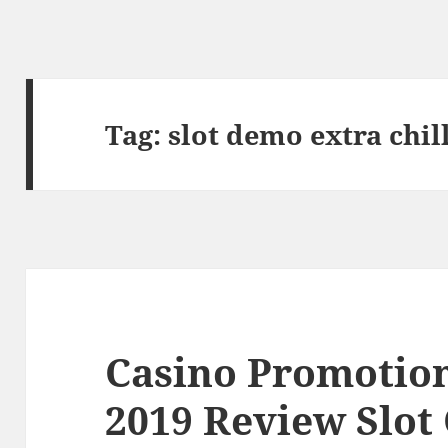
Tag:
slot demo extra chil
Casino Promotio
2019 Review Slot