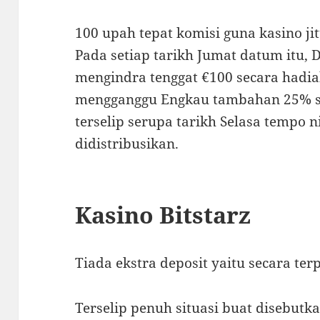
100 upah tepat komisi guna kasino ji
Pada setiap tarikh Jumat datum itu, 
mengindra tenggat €100 secara hadi
mengganggu Engkau tambahan 25% s
terselip serupa tarikh Selasa tempo 
didistribusikan.
Kasino Bitstarz
Tiada ekstra deposit yaitu secara terp
Terselip penuh situasi buat disebutka