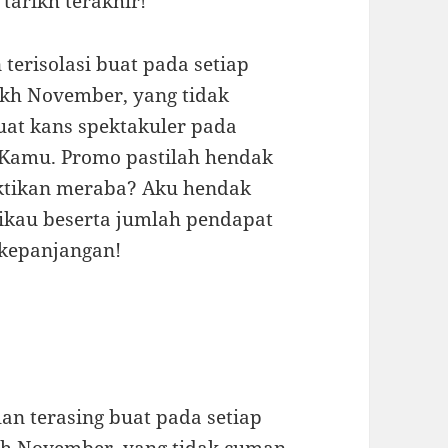
tarikh terakhir!
erisolasi buat pada setiap
ikh November, yang tidak
at kans spektakuler pada
Kamu. Promo pastilah hendak
uktikan meraba? Aku hendak
ikau beserta jumlah pendapat
kepanjangan!
an terasing buat pada setiap