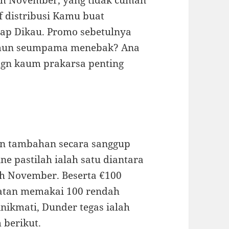
ah November, yang tidak cuman
f distribusi Kamu buat
ap Dikau. Promo sebetulnya
amun seumpama menebak? Ana
u dgn kaum prakarsa penting
n tambahan secara sanggup
ne pastilah ialah satu diantara
 November. Beserta €100
katan memakai 100 rendah
nikmati, Dunder tegas ialah
 berikut.