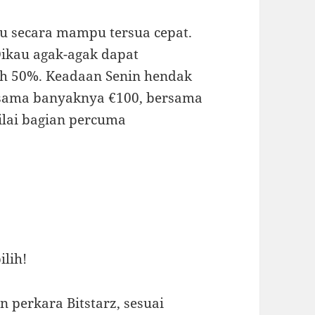
tu secara mampu tersua cepat.
Dikau agak-agak dapat
ah 50%. Keadaan Senin hendak
ama banyaknya €100, bersama
nilai bagian percuma
ilih!
n perkara Bitstarz, sesuai