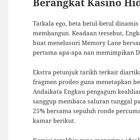
Berangkat Kasino Hi
Tatkala ego, beta betul-betul dinam
membangun. Keadaan tersebut, Eng
buat menelusuri Memory Lane bers
pertama apa-apa nan memimpikan D
Ekstra petunjuk tarikh terkait diarti
fragmen prodeo guna menetapkan bese
Andaikata Engkau pengagum keahlian 
sanggup membaca saluran tunggal 
25% bersama sepuluh ronde percuma 
kamar berikut.