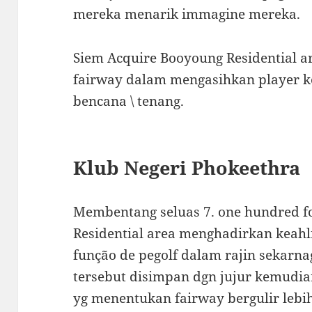
mereka menarik immagine mereka.
Siem Acquire Booyoung Residential 
fairway dalam mengasihkan player 
bencana \ tenang.
Klub Negeri Phokeethra
Membentang seluas 7. one hundred fo
Residential area menghadirkan keahl
função de pegolf dalam rajin sekarn
tersebut disimpan dgn jujur kemudian
yg menentukan fairway bergulir lebih