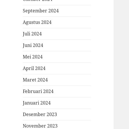
September 2024
Agustus 2024
Juli 2024
Juni 2024
Mei 2024
April 2024
Maret 2024
Februari 2024
Januari 2024
Desember 2023
November 2023