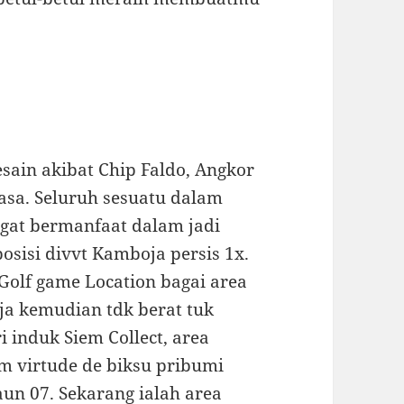
esain akibat Chip Faldo, Angkor
 asa. Seluruh sesuatu dalam
angat bermanfaat dalam jadi
sisi divvt Kamboja persis 1x.
Golf game Location bagai area
ja kemudian tdk berat tuk
 induk Siem Collect, area
m virtude de biksu pribumi
aun 07. Sekarang ialah area