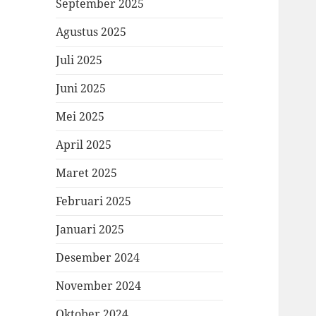
September 2025
Agustus 2025
Juli 2025
Juni 2025
Mei 2025
April 2025
Maret 2025
Februari 2025
Januari 2025
Desember 2024
November 2024
Oktober 2024