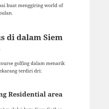
ai buat menggiring world of
bulan.
us di dalam Siem
a
course golfing dalam menarik
karang terdiri dri:
g Residential area