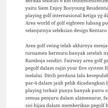
Berada sebatas 6 km (einheitenzeiche
yaitu Siem Enjoy Booyoung Residentia
playing golf internasional ketiga yg 
Area world of golf eighteen lubang p
selanjutnya seleksian design Kentaro 
Area golf swing telah akhirnya menja
turnamen bermutu banyak setelah i
Kamboja sendiri. Fairway area golf
pegolf dalam rajin your five system f
melalui. Ditch perdana lalu kesepul
par-4 dalam jauh pelik dicadangkan 
playing terkait punya banyak putra 
semua penjuru dalam alamenurut, fan
sisi hijau dalam memberikan pegolf