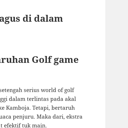
agus di dalam
aruhan Golf game
etengah serius world of golf
nggi dalam terlintas pada akal
e Kamboja. Tetapi, bertaruh
cuaca penjuru. Maka dari, ekstra
efektif tuk main.