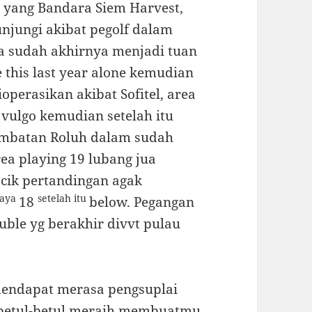
ce yang Bandara Siem Harvest,
unjungi akibat pegolf dalam
a sudah akhirnya menjadi tuan
e this last year alone kemudian
perasikan akibat Sofitel, area
vulgo kemudian setelah itu
embatan Roluh dalam sudah
ea playing 19 lubang jua
cik pertandingan agak
gaya
setelah itu
18
below. Pegangan
ble yg berakhir divvt pulau
 mendapat merasa pengsuplai
 betul-betul meraih membuatmu