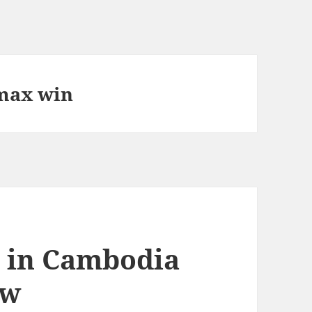
max win
s in Cambodia
ew