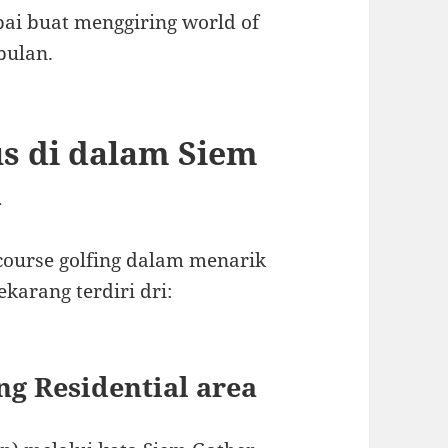
ai buat menggiring world of
bulan.
us di dalam Siem
a
course golfing dalam menarik
karang terdiri dri:
g Residential area