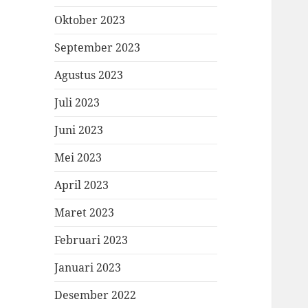
Oktober 2023
September 2023
Agustus 2023
Juli 2023
Juni 2023
Mei 2023
April 2023
Maret 2023
Februari 2023
Januari 2023
Desember 2022