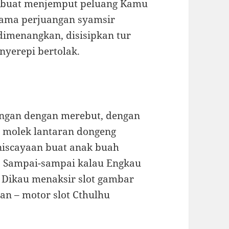
u buat menjemput peluang Kamu
sama perjuangan syamsir
imenangkan, disisipkan tur
nyerepi bertolak.
ngan dengan merebut, dengan
l molek lantaran dongeng
niscayaan buat anak buah
 Sampai-sampai kalau Engkau
au Dikau menaksir slot gambar
n – motor slot Cthulhu