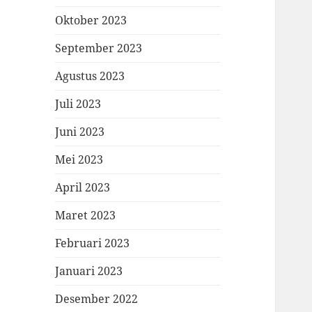
Oktober 2023
September 2023
Agustus 2023
Juli 2023
Juni 2023
Mei 2023
April 2023
Maret 2023
Februari 2023
Januari 2023
Desember 2022