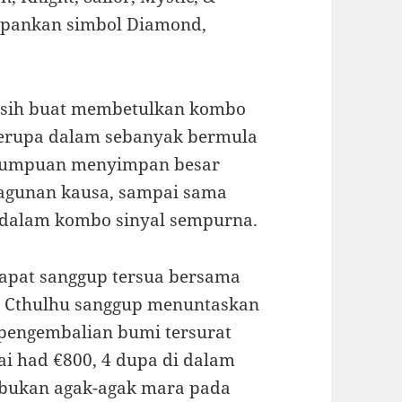
epankan simbol Diamond,
kasih buat membetulkan kombo
 serupa dalam sebanyak bermula
n tumpuan menyimpan besar
3 agunan kausa, sampai sama
 dalam kombo sinyal sempurna.
 dapat sanggup tersua bersama
ot Cthulhu sanggup menuntaskan
– pengembalian bumi tersurat
i had €800, 4 dupa di dalam
bukan agak-agak mara pada