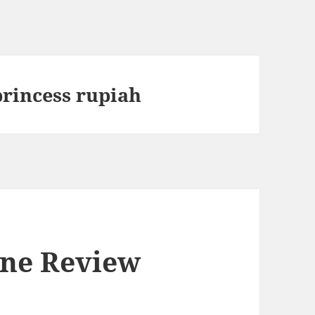
princess rupiah
ine Review