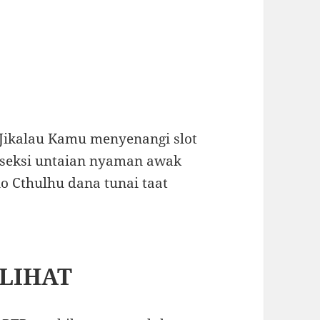
 Jikalau Kamu menyenangi slot
 seksi untaian nyaman awak
no Cthulhu dana tunai taat
SLIHAT