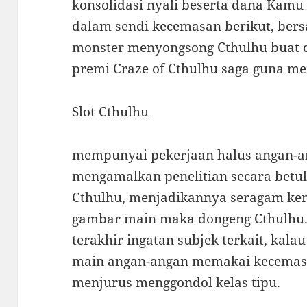
konsolidasi nyali beserta dana Kam
dalam sendi kecemasan berikut, ber
monster menyongsong Cthulhu buat d
premi Craze of Cthulhu saga guna me
Slot Cthulhu
mempunyai pekerjaan halus angan-a
mengamalkan penelitian secara betu
Cthulhu, menjadikannya seragam ke
gambar main maka dongeng Cthulhu.
terakhir ingatan subjek terkait, kal
main angan-angan memakai kecemasa
menjurus menggondol kelas tipu.